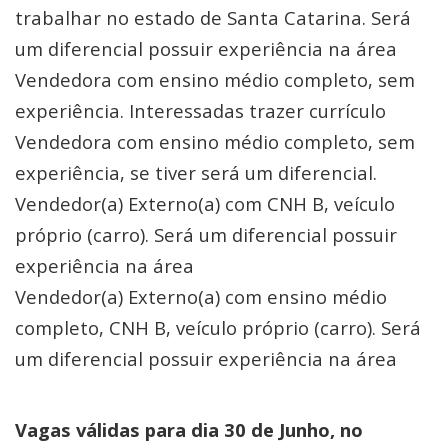
trabalhar no estado de Santa Catarina. Será
um diferencial possuir experiência na área
Vendedora com ensino médio completo, sem
experiência. Interessadas trazer currículo
Vendedora com ensino médio completo, sem
experiência, se tiver será um diferencial.
Vendedor(a) Externo(a) com CNH B, veículo
próprio (carro). Será um diferencial possuir
experiência na área
Vendedor(a) Externo(a) com ensino médio
completo, CNH B, veículo próprio (carro). Será
um diferencial possuir experiência na área
Vagas válidas para dia 30 de Junho, no