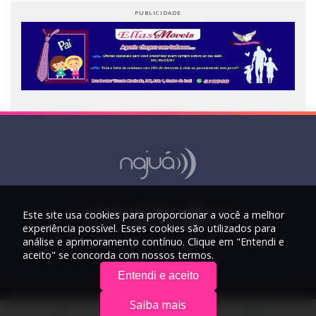
Este site usa cookies para proporcionar a você a melhor
experiência possível. Esses cookies são utilizados para
análise e aprimoramento contínuo. Clique em "Entendi e
aceito" se concorda com nossos termos.
Entendi e aceito
Saiba mais
© 2026 Rádio Najuá - Todos os direitos reservados.