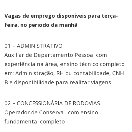
Vagas de emprego disponíveis para terça-
feira, no periodo da manhã
01 – ADMINISTRATIVO
Auxiliar de Departamento Pessoal com
experiência na área, ensino técnico completo
em: Administração, RH ou contabilidade, CNH
B e disponibilidade para realizar viagens
02 – CONCESSIONÁRIA DE RODOVIAS
Operador de Conserva I com ensino
fundamental completo