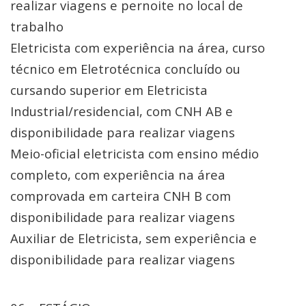
realizar viagens e pernoite no local de
trabalho
Eletricista com experiência na área, curso
técnico em Eletrotécnica concluído ou
cursando superior em Eletricista
Industrial/residencial, com CNH AB e
disponibilidade para realizar viagens
Meio-oficial eletricista com ensino médio
completo, com experiência na área
comprovada em carteira CNH B com
disponibilidade para realizar viagens
Auxiliar de Eletricista, sem experiência e
disponibilidade para realizar viagens