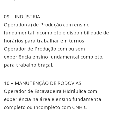
09 – INDÚSTRIA
Operador(a) de Produção com ensino
fundamental incompleto e disponibilidade de
horários para trabalhar em turnos
Operador de Produção com ou sem
experiência ensino fundamental completo,
para trabalho braçal.
10 – MANUTENÇÃO DE RODOVIAS
Operador de Escavadeira Hidráulica com
experiência na área e ensino fundamental
completo ou incompleto com CNH C