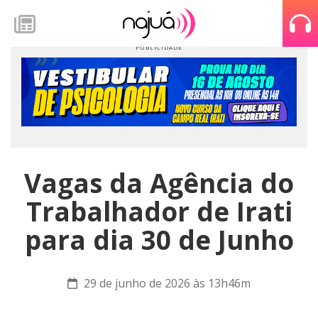
Vagas da Agência do
Trabalhador de Irati
para dia 30 de Junho
29 de junho de 2026 às 13h46m