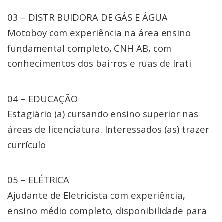
03 – DISTRIBUIDORA DE GÁS E ÁGUA
Motoboy com experiência na área ensino
fundamental completo, CNH AB, com
conhecimentos dos bairros e ruas de Irati
04 – EDUCAÇÃO
Estagiário (a) cursando ensino superior nas
áreas de licenciatura. Interessados (as) trazer
currículo
05 – ELÉTRICA
Ajudante de Eletricista com experiência,
ensino médio completo, disponibilidade para