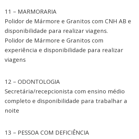
11 – MARMORARIA
Polidor de Mármore e Granitos com CNH AB e
disponibilidade para realizar viagens.
Polidor de Mármore e Granitos com
experiência e disponibilidade para realizar
viagens
12 – ODONTOLOGIA
Secretária/recepcionista com ensino médio
completo e disponibilidade para trabalhar a
noite
13 – PESSOA COM DEFICIÊNCIA