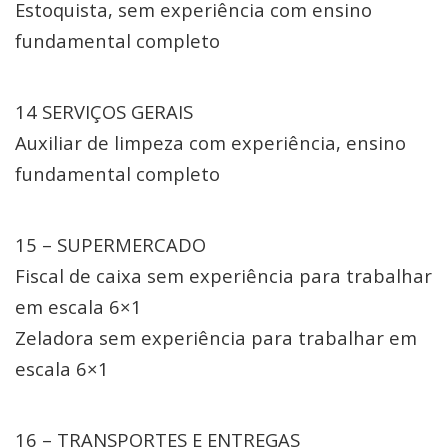
Estoquista, sem experiência com ensino
fundamental completo
14 SERVIÇOS GERAIS
Auxiliar de limpeza com experiência, ensino
fundamental completo
15 – SUPERMERCADO
Fiscal de caixa sem experiência para trabalhar
em escala 6×1
Zeladora sem experiência para trabalhar em
escala 6×1
16 – TRANSPORTES E ENTREGAS