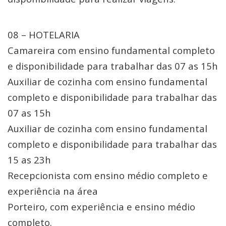
08 – HOTELARIA
Camareira com ensino fundamental completo
e disponibilidade para trabalhar das 07 as 15h
Auxiliar de cozinha com ensino fundamental
completo e disponibilidade para trabalhar das
07 as 15h
Auxiliar de cozinha com ensino fundamental
completo e disponibilidade para trabalhar das
15 as 23h
Recepcionista com ensino médio completo e
experiência na área
Porteiro, com experiência e ensino médio
completo.