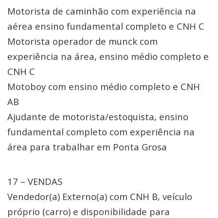
Motorista de caminhão com experiência na
aérea ensino fundamental completo e CNH C
Motorista operador de munck com
experiência na área, ensino médio completo e
CNH C
Motoboy com ensino médio completo e CNH
AB
Ajudante de motorista/estoquista, ensino
fundamental completo com experiência na
área para trabalhar em Ponta Grosa
17 – VENDAS
Vendedor(a) Externo(a) com CNH B, veículo
próprio (carro) e disponibilidade para