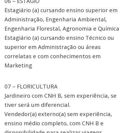
06 – ESTÁGIO
Estagiário (a) cursando ensino superior em
Administração, Engenharia Ambiental,
Engenharia Florestal, Agronomia e Química
Estagiário (a) cursando ensino Técnico ou
superior em Administração ou áreas
correlatas e com conhecimentos em
Marketing
07 – FLORICULTURA
Jardineiro com CNH B, sem experiência, se
tiver será um diferencial.
Vendedor(a) externo(a) sem experiência,
ensino médio completo, com CNH B e
disponibilidade para realizar viagens.