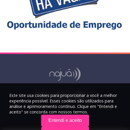
Este site usa cookies para proporcionar a você a melhor
experiência possível. Esses cookies são utilizados para
análise e aprimoramento contínuo. Clique em "Entendi e
aceito" se concorda com nossos termos.
Entendi e aceito