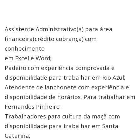
Assistente Administrativo(a) para área
financeira(crédito cobrança) com
conhecimento
em Excel e Word;
Padeiro com experiência comprovada e
disponibilidade para trabalhar em Rio Azul;
Atendente de lanchonete com experiência e
disponibilidade de horários. Para trabalhar em
Fernandes Pinheiro;
Trabalhadores para cultura da maçã com
disponibilidade para trabalhar em Santa
Catarina;