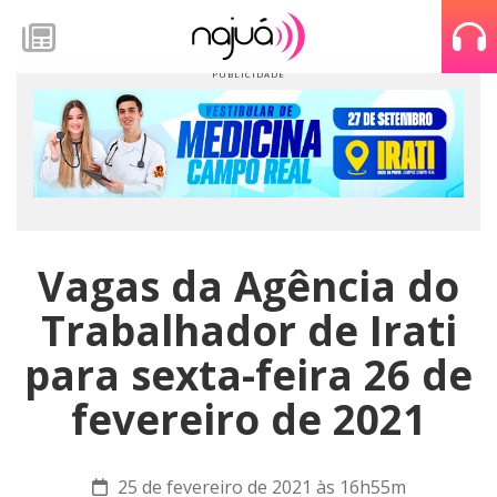
Vagas da Agência do
Trabalhador de Irati
para sexta-feira 26 de
fevereiro de 2021
25 de fevereiro de 2021 às 16h55m