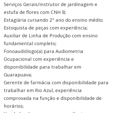
Serviços Gerais/instrutor de jardinagem e
estufa de flores com CNH B;
Estagiária cursando 2º ano do ensino médio;
Estoquista de peças com experiência;
Auxiliar de Linha de Produção com ensino
fundamental completo;
Fonoaudiólogo(a) para Audiometria
Ocupacional com experiência e
disponibilidade para trabalhar em
Guarapuava;
Gerente de farmácia com disponibilidade para
trabalhar em Rio Azul, experiência
comprovada na função e disponibilidade de
horários;