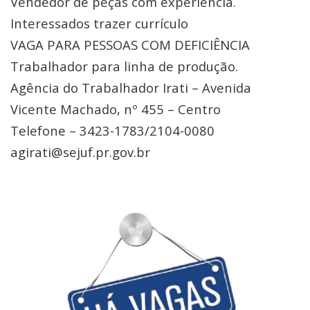
Vendedor de peças com experiência.
Interessados trazer currículo
VAGA PARA PESSOAS COM DEFICIÊNCIA
Trabalhador para linha de produção.
Agência do Trabalhador Irati – Avenida
Vicente Machado, nº 455 – Centro
Telefone – 3423-1783/2104-0080
agirati@sejuf.pr.gov.br