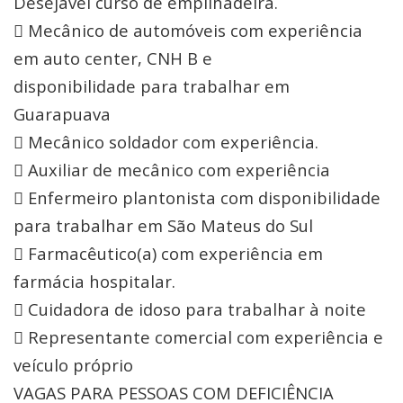
Desejável curso de empilhadeira.
 Mecânico de automóveis com experiência
em auto center, CNH B e
disponibilidade para trabalhar em
Guarapuava
 Mecânico soldador com experiência.
 Auxiliar de mecânico com experiência
 Enfermeiro plantonista com disponibilidade
para trabalhar em São Mateus do Sul
 Farmacêutico(a) com experiência em
farmácia hospitalar.
 Cuidadora de idoso para trabalhar à noite
 Representante comercial com experiência e
veículo próprio
VAGAS PARA PESSOAS COM DEFICIÊNCIA