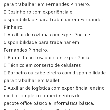
para trabalhar em Fernandes Pinheiro.
 Cozinheiro com experiência e
disponibilidade para trabalhar em Fernandes
Pinheiro.
 Auxiliar de cozinha com experiência e
disponibilidade para trabalhar em
Fernandes Pinheiro.
 Banhista ou tosador com experiência
 Técnico em conserto de celulares
 Barbeiro ou cabeleireiro com disponibilidade
para trabalhar em Mallet
 Auxiliar de logística com experiência, ensino
médio completo conhecimentos do
pacote office básico e informática básica.