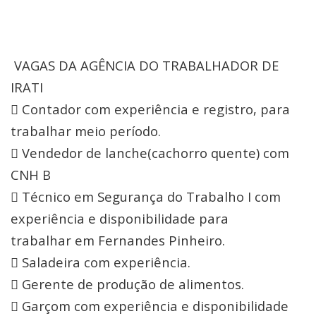
VAGAS DA AGÊNCIA DO TRABALHADOR DE
IRATI
 Contador com experiência e registro, para
trabalhar meio período.
 Vendedor de lanche(cachorro quente) com
CNH B
 Técnico em Segurança do Trabalho I com
experiência e disponibilidade para
trabalhar em Fernandes Pinheiro.
 Saladeira com experiência.
 Gerente de produção de alimentos.
 Garçom com experiência e disponibilidade