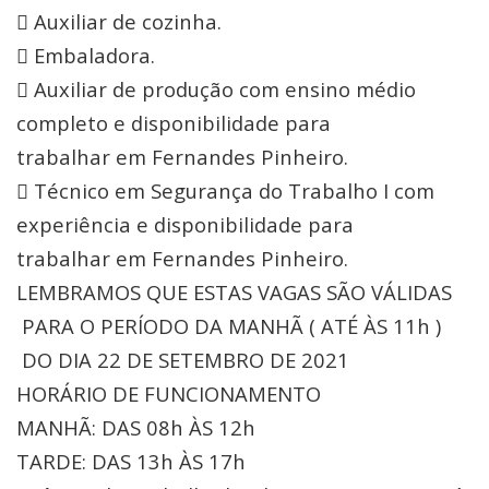
 Auxiliar de cozinha.
 Embaladora.
 Auxiliar de produção com ensino médio
completo e disponibilidade para
trabalhar em Fernandes Pinheiro.
 Técnico em Segurança do Trabalho I com
experiência e disponibilidade para
trabalhar em Fernandes Pinheiro.
LEMBRAMOS QUE ESTAS VAGAS SÃO VÁLIDAS
PARA O PERÍODO DA MANHÃ ( ATÉ ÀS 11h )
DO DIA 22 DE SETEMBRO DE 2021
HORÁRIO DE FUNCIONAMENTO
MANHÃ: DAS 08h ÀS 12h
TARDE: DAS 13h ÀS 17h