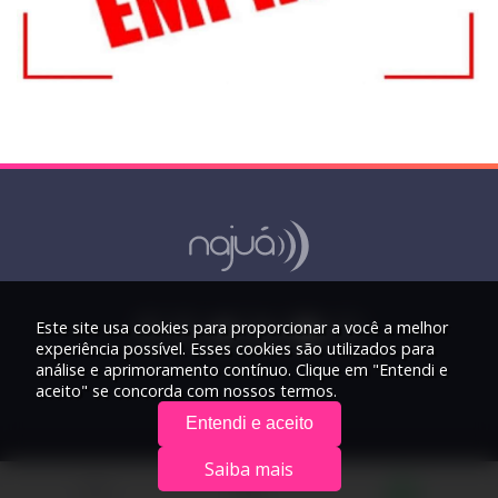
Este site usa cookies para proporcionar a você a melhor
experiência possível. Esses cookies são utilizados para
análise e aprimoramento contínuo. Clique em "Entendi e
aceito" se concorda com nossos termos.
Entendi e aceito
Saiba mais
© 2026 Rádio Najuá - Todos os direitos reservados.