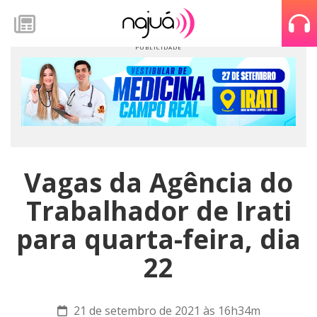
Vagas da Agência do
Trabalhador de Irati
para quarta-feira, dia
22
21 de setembro de 2021 às 16h34m