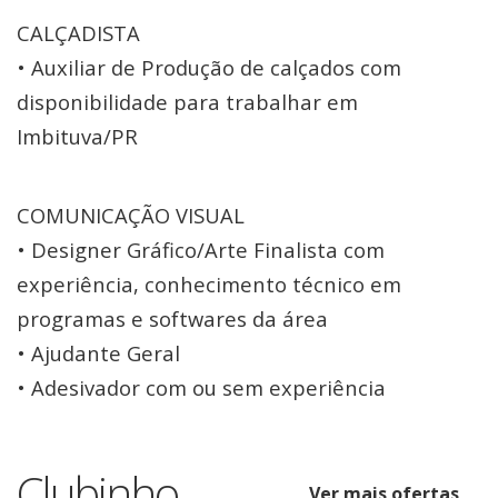
CALÇADISTA
• Auxiliar de Produção de calçados com
disponibilidade para trabalhar em
Imbituva/PR
COMUNICAÇÃO VISUAL
• Designer Gráfico/Arte Finalista com
experiência, conhecimento técnico em
programas e softwares da área
• Ajudante Geral
• Adesivador com ou sem experiência
Clubinho
Ver mais ofertas