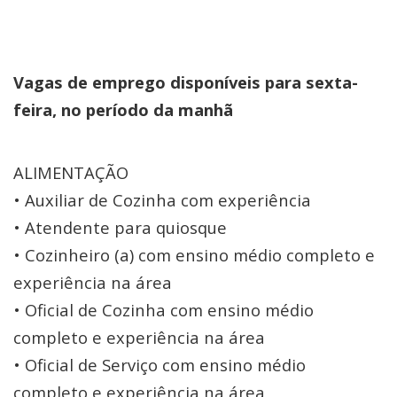
Vagas de emprego disponíveis para sexta-
feira, no período da manhã
ALIMENTAÇÃO
• Auxiliar de Cozinha com experiência
• Atendente para quiosque
• Cozinheiro (a) com ensino médio completo e
experiência na área
• Oficial de Cozinha com ensino médio
completo e experiência na área
• Oficial de Serviço com ensino médio
completo e experiência na área