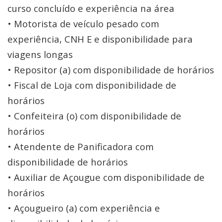
curso concluído e experiência na área
• Motorista de veículo pesado com
experiência, CNH E e disponibilidade para
viagens longas
• Repositor (a) com disponibilidade de horários
• Fiscal de Loja com disponibilidade de
horários
• Confeiteira (o) com disponibilidade de
horários
• Atendente de Panificadora com
disponibilidade de horários
• Auxiliar de Açougue com disponibilidade de
horários
• Açougueiro (a) com experiência e