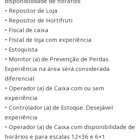
disponibilidade de horários
• Repositor de Loja
• Repositor de Hortifruti
• Fiscal de caixa
• Fiscal de loja com experiência
• Estoquista
• Monitor (a) de Prevenção de Perdas.
Experiência na área será considerada
diferencial
• Operador (a) de Caixa com ou sem
experiência
• Controlador (a) de Estoque. Desejável
experiência
• Operador (a) de Caixa com disponibilidade de
horários e para escalas 12×36 e 6×1