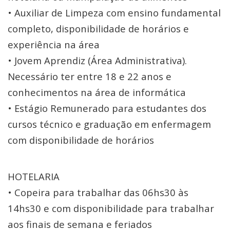
• Auxiliar de Limpeza com ensino fundamental
completo, disponibilidade de horários e
experiência na área
• Jovem Aprendiz (Área Administrativa).
Necessário ter entre 18 e 22 anos e
conhecimentos na área de informática
• Estágio Remunerado para estudantes dos
cursos técnico e graduação em enfermagem
com disponibilidade de horários
HOTELARIA
• Copeira para trabalhar das 06hs30 às
14hs30 e com disponibilidade para trabalhar
aos finais de semana e feriados