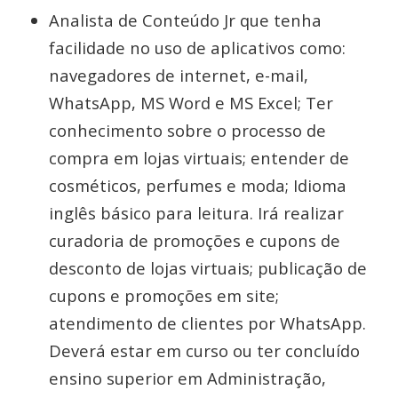
Analista de Conteúdo Jr que tenha
facilidade no uso de aplicativos como:
navegadores de internet, e-mail,
WhatsApp, MS Word e MS Excel; Ter
conhecimento sobre o processo de
compra em lojas virtuais; entender de
cosméticos, perfumes e moda; Idioma
inglês básico para leitura. Irá realizar
curadoria de promoções e cupons de
desconto de lojas virtuais; publicação de
cupons e promoções em site;
atendimento de clientes por WhatsApp.
Deverá estar em curso ou ter concluído
ensino superior em Administração,