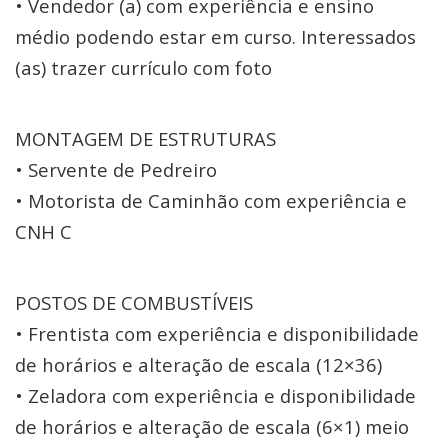
• Vendedor (a) com experiência e ensino
médio podendo estar em curso. Interessados
(as) trazer currículo com foto
MONTAGEM DE ESTRUTURAS
• Servente de Pedreiro
• Motorista de Caminhão com experiência e
CNH C
POSTOS DE COMBUSTÍVEIS
• Frentista com experiência e disponibilidade
de horários e alteração de escala (12×36)
• Zeladora com experiência e disponibilidade
de horários e alteração de escala (6×1) meio