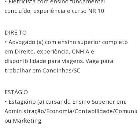
• Eletricista com ensino fundamental
concluído, experiência e curso NR 10
DIREITO
• Advogado (a) com ensino superior completo
em Direito, experiência, CNH A e
disponibilidade para viagens. Vaga para
trabalhar em Canoinhas/SC
ESTÁGIO
• Estagiário (a) cursando Ensino Superior em:
Administração/Economia/Contabilidade/Comuni
ou Marketing.