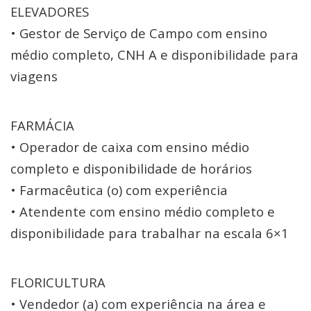
ELEVADORES
• Gestor de Serviço de Campo com ensino
médio completo, CNH A e disponibilidade para
viagens
FARMÁCIA
• Operador de caixa com ensino médio
completo e disponibilidade de horários
• Farmacêutica (o) com experiência
• Atendente com ensino médio completo e
disponibilidade para trabalhar na escala 6×1
FLORICULTURA
• Vendedor (a) com experiência na área e