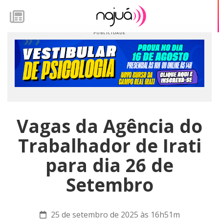
Vagas da Agência do
Trabalhador de Irati
para dia 26 de
Setembro
25 de setembro de 2025 às 16h51m