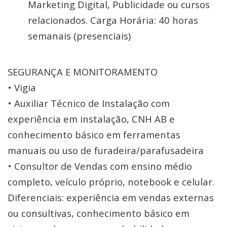
Marketing Digital, Publicidade ou cursos
relacionados. Carga Horária: 40 horas
semanais (presenciais)
SEGURANÇA E MONITORAMENTO
• Vigia
• Auxiliar Técnico de Instalação com
experiência em instalação, CNH AB e
conhecimento básico em ferramentas
manuais ou uso de furadeira/parafusadeira
• Consultor de Vendas com ensino médio
completo, veículo próprio, notebook e celular.
Diferenciais: experiência em vendas externas
ou consultivas, conhecimento básico em