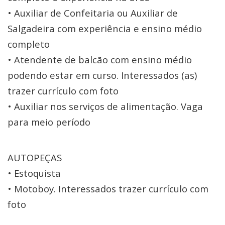
• Auxiliar de Confeitaria ou Auxiliar de
Salgadeira com experiência e ensino médio
completo
• Atendente de balcão com ensino médio
podendo estar em curso. Interessados (as)
trazer currículo com foto
• Auxiliar nos serviços de alimentação. Vaga
para meio período
AUTOPEÇAS
• Estoquista
• Motoboy. Interessados trazer currículo com
foto