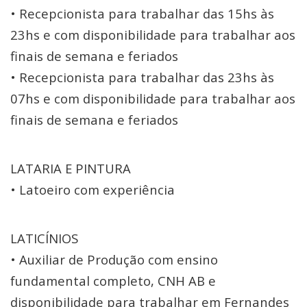
• Recepcionista para trabalhar das 15hs às
23hs e com disponibilidade para trabalhar aos
finais de semana e feriados
• Recepcionista para trabalhar das 23hs às
07hs e com disponibilidade para trabalhar aos
finais de semana e feriados
LATARIA E PINTURA
• Latoeiro com experiência
LATICÍNIOS
• Auxiliar de Produção com ensino
fundamental completo, CNH AB e
disponibilidade para trabalhar em Fernandes