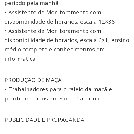
período pela manhã
• Assistente de Monitoramento com
disponibilidade de horários, escala 12×36
• Assistente de Monitoramento com
disponibilidade de horários, escala 6×1, ensino
médio completo e conhecimentos em
informática
PRODUÇÃO DE MAÇÃ
• Trabalhadores para o raleio da maçã e
plantio de pinus em Santa Catarina
PUBLICIDADE E PROPAGANDA