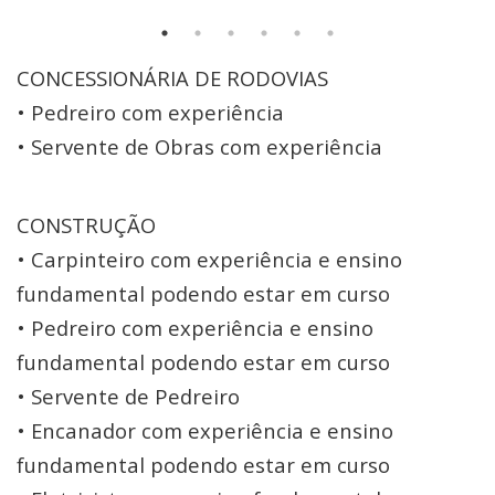
CONCESSIONÁRIA DE RODOVIAS
• Pedreiro com experiência
• Servente de Obras com experiência
CONSTRUÇÃO
• Carpinteiro com experiência e ensino
fundamental podendo estar em curso
• Pedreiro com experiência e ensino
fundamental podendo estar em curso
• Servente de Pedreiro
• Encanador com experiência e ensino
fundamental podendo estar em curso