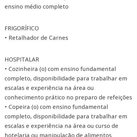
ensino médio completo
FRIGORÍFICO
• Retalhador de Carnes
HOSPITALAR
• Cozinheira (o) com ensino fundamental
completo, disponibilidade para trabalhar em
escalas e experiência na área ou
conhecimento prático no preparo de refeições
• Copeira (o) com ensino fundamental
completo, disponibilidade para trabalhar em
escalas e experiência na área ou curso de
hotelaria ou manipulação de alimentos