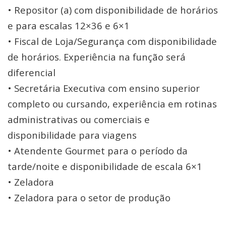
• Repositor (a) com disponibilidade de horários
e para escalas 12×36 e 6×1
• Fiscal de Loja/Segurança com disponibilidade
de horários. Experiência na função será
diferencial
• Secretária Executiva com ensino superior
completo ou cursando, experiência em rotinas
administrativas ou comerciais e
disponibilidade para viagens
• Atendente Gourmet para o período da
tarde/noite e disponibilidade de escala 6×1
• Zeladora
• Zeladora para o setor de produção