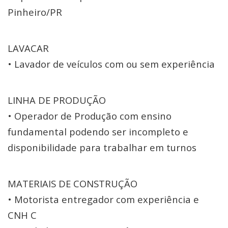
Pinheiro/PR
LAVACAR
• Lavador de veículos com ou sem experiência
LINHA DE PRODUÇÃO
• Operador de Produção com ensino
fundamental podendo ser incompleto e
disponibilidade para trabalhar em turnos
MATERIAIS DE CONSTRUÇÃO
• Motorista entregador com experiência e
CNH C