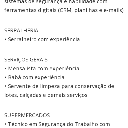
sistemas de segurança e habilidade com
ferramentas digitais (CRM, planilhas e e-mails)
SERRALHERIA
• Serralheiro com experiência
SERVIÇOS GERAIS
• Mensalista com experiência
• Babá com experiência
• Servente de limpeza para conservação de
lotes, calçadas e demais serviços
SUPERMERCADOS
• Técnico em Segurança do Trabalho com