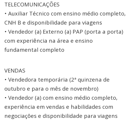
TELECOMUNICAÇÕES
• Auxiliar Técnico com ensino médio completo,
CNH B e disponibilidade para viagens
• Vendedor (a) Externo (a) PAP (porta a porta)
com experiência na área e ensino
fundamental completo
VENDAS
• Vendedora temporária (2ª quinzena de
outubro e para o mês de novembro)
• Vendedor (a) com ensino médio completo,
experiência em vendas e habilidades com
negociações e disponibilidade para viagens