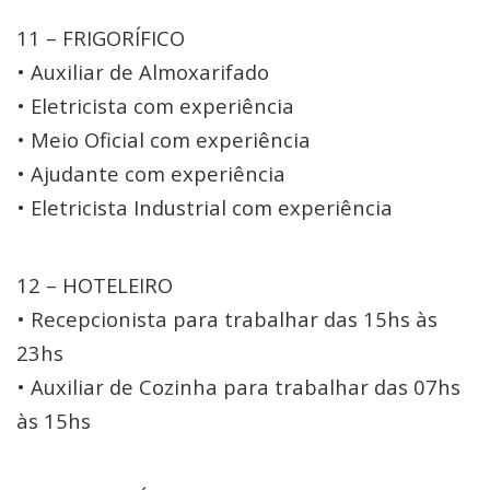
11 – FRIGORÍFICO
• Auxiliar de Almoxarifado
• Eletricista com experiência
• Meio Oficial com experiência
• Ajudante com experiência
• Eletricista Industrial com experiência
12 – HOTELEIRO
• Recepcionista para trabalhar das 15hs às
23hs
• Auxiliar de Cozinha para trabalhar das 07hs
às 15hs