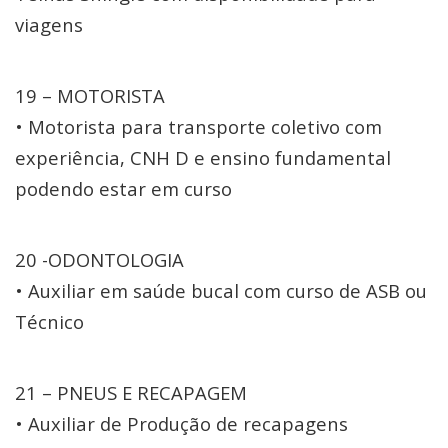
viagens
19 – MOTORISTA
• Motorista para transporte coletivo com
experiência, CNH D e ensino fundamental
podendo estar em curso
20 -ODONTOLOGIA
• Auxiliar em saúde bucal com curso de ASB ou
Técnico
21 – PNEUS E RECAPAGEM
• Auxiliar de Produção de recapagens