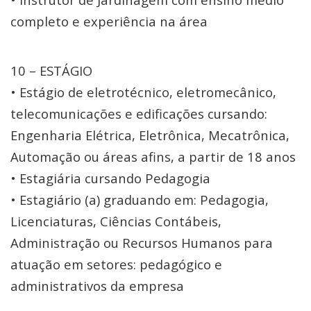
completo e experiência na área
10 – ESTÁGIO
• Estágio de eletrotécnico, eletromecânico,
telecomunicações e edificações cursando:
Engenharia Elétrica, Eletrônica, Mecatrônica,
Automação ou áreas afins, a partir de 18 anos
• Estagiária cursando Pedagogia
• Estagiário (a) graduando em: Pedagogia,
Licenciaturas, Ciências Contábeis,
Administração ou Recursos Humanos para
atuação em setores: pedagógico e
administrativos da empresa