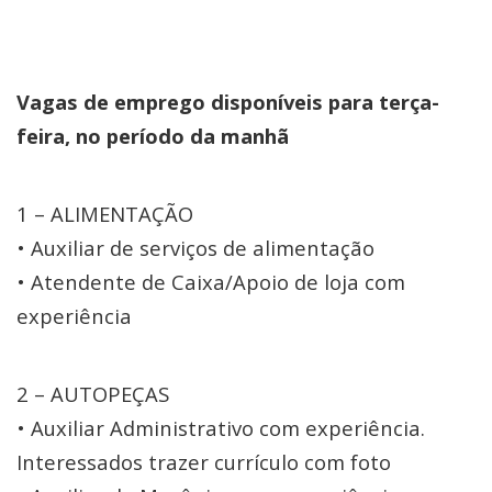
Vagas de emprego disponíveis para terça-
feira, no período da manhã
1 – ALIMENTAÇÃO
• Auxiliar de serviços de alimentação
• Atendente de Caixa/Apoio de loja com
experiência
2 – AUTOPEÇAS
• Auxiliar Administrativo com experiência.
Interessados trazer currículo com foto