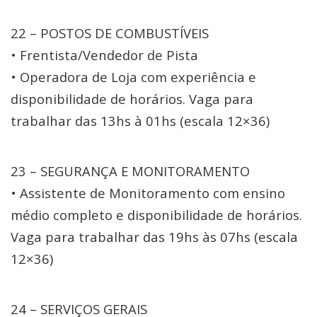
22 – POSTOS DE COMBUSTÍVEIS
• Frentista/Vendedor de Pista
• Operadora de Loja com experiência e
disponibilidade de horários. Vaga para
trabalhar das 13hs à 01hs (escala 12×36)
23 – SEGURANÇA E MONITORAMENTO
• Assistente de Monitoramento com ensino
médio completo e disponibilidade de horários.
Vaga para trabalhar das 19hs às 07hs (escala
12×36)
24 – SERVIÇOS GERAIS