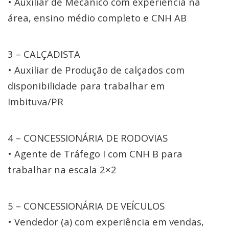
• Auxiliar de Mecânico com experiência na
área, ensino médio completo e CNH AB
3 – CALÇADISTA
• Auxiliar de Produção de calçados com
disponibilidade para trabalhar em
Imbituva/PR
4 – CONCESSIONÁRIA DE RODOVIAS
• Agente de Tráfego I com CNH B para
trabalhar na escala 2×2
5 – CONCESSIONÁRIA DE VEÍCULOS
• Vendedor (a) com experiência em vendas,