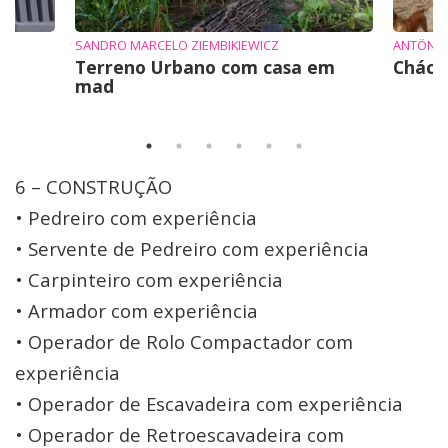
SANDRO MARCELO ZIEMBIKIEWICZ
ANTÔNI
Terreno Urbano com casa em
Cháca
mad
6 – CONSTRUÇÃO
• Pedreiro com experiência
• Servente de Pedreiro com experiência
• Carpinteiro com experiência
• Armador com experiência
• Operador de Rolo Compactador com
experiência
• Operador de Escavadeira com experiência
• Operador de Retroescavadeira com