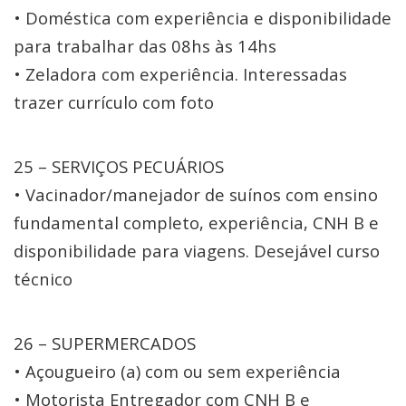
• Doméstica com experiência e disponibilidade
para trabalhar das 08hs às 14hs
• Zeladora com experiência. Interessadas
trazer currículo com foto
25 – SERVIÇOS PECUÁRIOS
• Vacinador/manejador de suínos com ensino
fundamental completo, experiência, CNH B e
disponibilidade para viagens. Desejável curso
técnico
26 – SUPERMERCADOS
• Açougueiro (a) com ou sem experiência
• Motorista Entregador com CNH B e