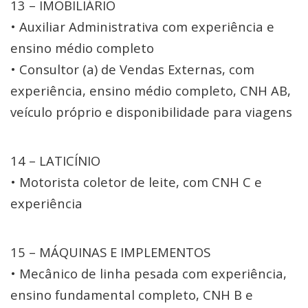
13 – IMOBILIÁRIO
• Auxiliar Administrativa com experiência e
ensino médio completo
• Consultor (a) de Vendas Externas, com
experiência, ensino médio completo, CNH AB,
veículo próprio e disponibilidade para viagens
14 – LATICÍNIO
• Motorista coletor de leite, com CNH C e
experiência
15 – MÁQUINAS E IMPLEMENTOS
• Mecânico de linha pesada com experiência,
ensino fundamental completo, CNH B e