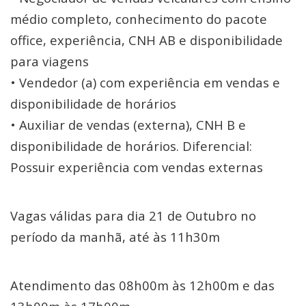
médio completo, conhecimento do pacote
office, experiência, CNH AB e disponibilidade
para viagens
• Vendedor (a) com experiência em vendas e
disponibilidade de horários
• Auxiliar de vendas (externa), CNH B e
disponibilidade de horários. Diferencial:
Possuir experiência com vendas externas
Vagas válidas para dia 21 de Outubro no
período da manhã, até às 11h30m
Atendimento das 08h00m às 12h00m e das