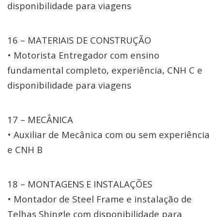
disponibilidade para viagens
16 – MATERIAIS DE CONSTRUÇÃO
• Motorista Entregador com ensino
fundamental completo, experiência, CNH C e
disponibilidade para viagens
17 – MECÂNICA
• Auxiliar de Mecânica com ou sem experiência
e CNH B
18 – MONTAGENS E INSTALAÇÕES
• Montador de Steel Frame e instalação de
Telhas Shingle com disponibilidade para