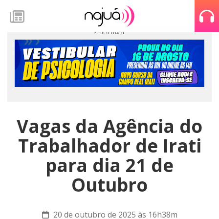
Vagas da Agência do
Trabalhador de Irati
para dia 21 de
Outubro
20 de outubro de 2025 às 16h38m