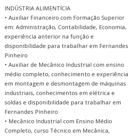
INDÚSTRIA ALIMENTÍCIA
• Auxiliar Financeiro com Formação Superior
em: Administração, Contabilidade, Economia,
experiência anterior na função e
disponibilidade para trabalhar em Fernandes
Pinheiro
• Auxiliar de Mecânico Industrial com ensino
médio completo, conhecimento e experiência
em montagem e desmontagem de máquinas
industriais, conhecimentos em elétrica e
soldas e disponibilidade para trabalhar em
Fernandes Pinheiro
• Mecânico Industrial com Ensino Médio
Completo, curso Técnico em Mecânica,