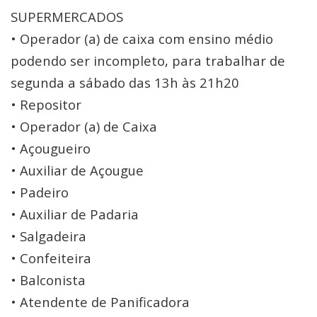
SUPERMERCADOS
• Operador (a) de caixa com ensino médio
podendo ser incompleto, para trabalhar de
segunda a sábado das 13h às 21h20
• Repositor
• Operador (a) de Caixa
• Açougueiro
• Auxiliar de Açougue
• Padeiro
• Auxiliar de Padaria
• Salgadeira
• Confeiteira
• Balconista
• Atendente de Panificadora