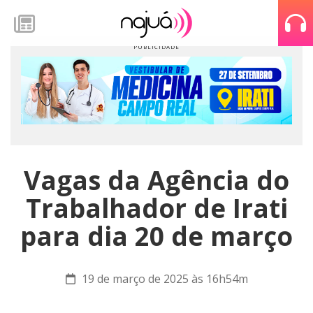
Vagas da Agência do
Trabalhador de Irati
para dia 20 de março
19 de março de 2025 às 16h54m