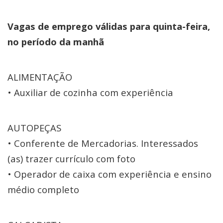
Vagas de emprego válidas para quinta-feira,
no período da manhã
ALIMENTAÇÃO
• Auxiliar de cozinha com experiência
AUTOPEÇAS
• Conferente de Mercadorias. Interessados
(as) trazer currículo com foto
• Operador de caixa com experiência e ensino
médio completo