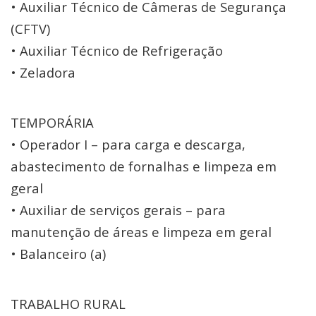
• Auxiliar Técnico de Câmeras de Segurança
(CFTV)
• Auxiliar Técnico de Refrigeração
• Zeladora
TEMPORÁRIA
• Operador I – para carga e descarga,
abastecimento de fornalhas e limpeza em
geral
• Auxiliar de serviços gerais – para
manutenção de áreas e limpeza em geral
• Balanceiro (a)
TRABALHO RURAL