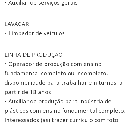
• Auxiliar de serviços gerais
LAVACAR
• Limpador de veículos
LINHA DE PRODUÇÃO
• Operador de produção com ensino
fundamental completo ou incompleto,
disponibilidade para trabalhar em turnos, a
partir de 18 anos
• Auxiliar de produção para indústria de
plásticos com ensino fundamental completo.
Interessados (as) trazer currículo com foto