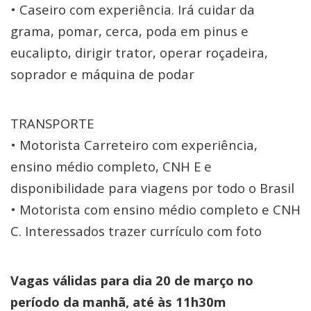
• Caseiro com experiência. Irá cuidar da
grama, pomar, cerca, poda em pinus e
eucalipto, dirigir trator, operar roçadeira,
soprador e máquina de podar
TRANSPORTE
• Motorista Carreteiro com experiência,
ensino médio completo, CNH E e
disponibilidade para viagens por todo o Brasil
• Motorista com ensino médio completo e CNH
C. Interessados trazer currículo com foto
Vagas válidas para dia 20 de março no
período da manhã, até às 11h30m