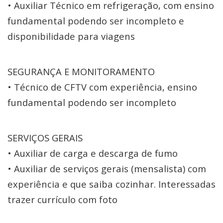
• Auxiliar Técnico em refrigeração, com ensino
fundamental podendo ser incompleto e
disponibilidade para viagens
SEGURANÇA E MONITORAMENTO
• Técnico de CFTV com experiência, ensino
fundamental podendo ser incompleto
SERVIÇOS GERAIS
• Auxiliar de carga e descarga de fumo
• Auxiliar de serviços gerais (mensalista) com
experiência e que saiba cozinhar. Interessadas
trazer currículo com foto