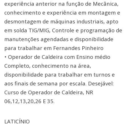
experiência anterior na função de Mecânica,
conhecimento e experiência em montagem e
desmontagem de máquinas industriais, apto
em solda TIG/MIG, Controle e programação de
manutenções agendadas e disponibilidade
para trabalhar em Fernandes Pinheiro
• Operador de Caldeira com Ensino médio
Completo, conhecimento na área,
disponibilidade para trabalhar em turnos e
aos finais de semana por escala. Desejável:
Curso de Operador de Caldeira, NR
06,12,13,20,26 E 35.
LATICÍNIO