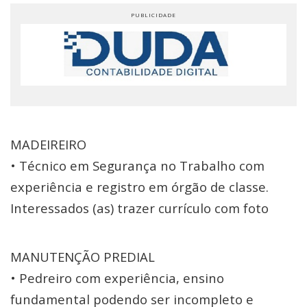
MADEIREIRO
• Técnico em Segurança no Trabalho com
experiência e registro em órgão de classe.
Interessados (as) trazer currículo com foto
MANUTENÇÃO PREDIAL
• Pedreiro com experiência, ensino
fundamental podendo ser incompleto e