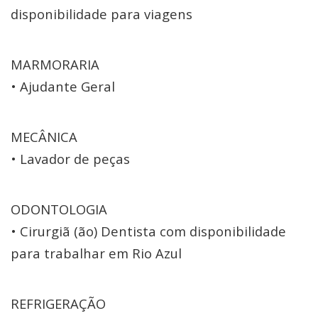
disponibilidade para viagens
MARMORARIA
• Ajudante Geral
MECÂNICA
• Lavador de peças
ODONTOLOGIA
• Cirurgiã (ão) Dentista com disponibilidade
para trabalhar em Rio Azul
REFRIGERAÇÃO