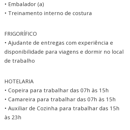
• Embalador (a)
• Treinamento interno de costura
FRIGORÍFICO
• Ajudante de entregas com experiência e
disponibilidade para viagens e dormir no local
de trabalho
HOTELARIA
• Copeira para trabalhar das 07h às 15h
• Camareira para trabalhar das 07h às 15h
• Auxiliar de Cozinha para trabalhar das 15h
às 23h