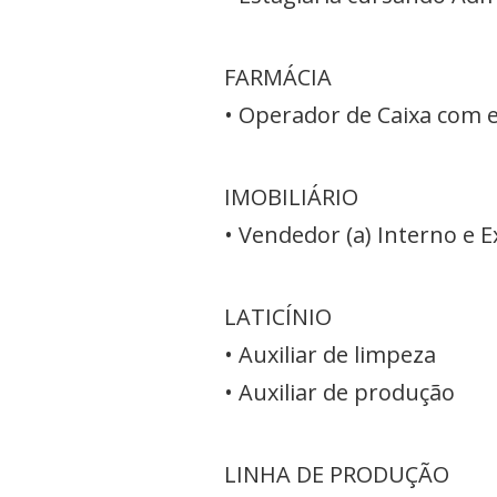
FARMÁCIA
• Operador de Caixa com 
IMOBILIÁRIO
• Vendedor (a) Interno e 
LATICÍNIO
• Auxiliar de limpeza
• Auxiliar de produção
LINHA DE PRODUÇÃO