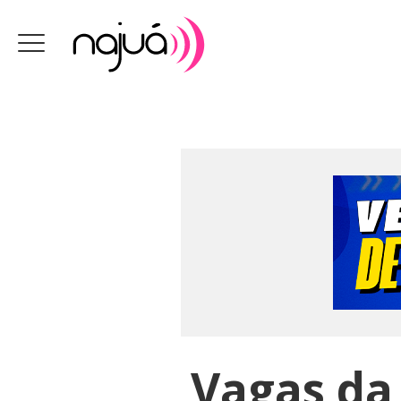
Vagas da