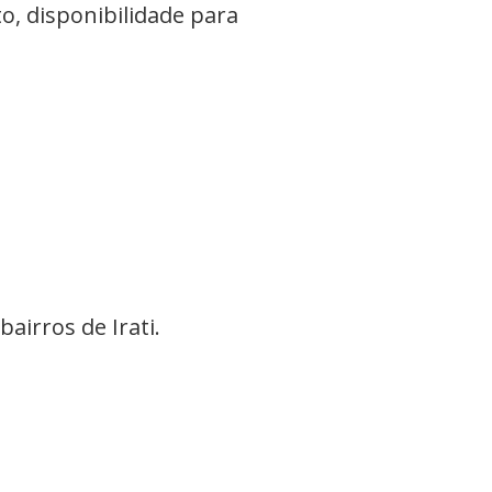
, disponibilidade para
airros de Irati.