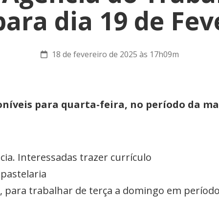
 para dia 19 de Fev
18 de fevereiro de 2025 às 17h09m
níveis para quarta-feira, no período da m
ia. Interessadas trazer currículo
 pastelaria
, para trabalhar de terça a domingo em períod