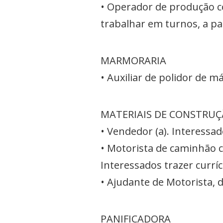
• Operador de produção c
trabalhar em turnos, a pa
MARMORARIA
• Auxiliar de polidor de 
MATERIAIS DE CONSTRU
• Vendedor (a). Interessad
• Motorista de caminhão c
Interessados trazer currí
• Ajudante de Motorista, d
PANIFICADORA