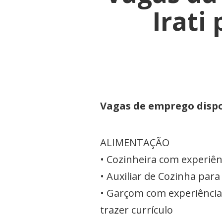
Irati
Vagas de emprego dispo
ALIMENTAÇÃO
• Cozinheira com experiênc
• Auxiliar de Cozinha para
• Garçom com experiência
trazer currículo