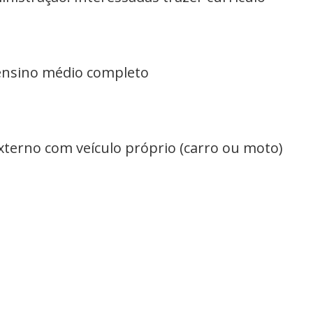
ensino médio completo
Externo com veículo próprio (carro ou moto)