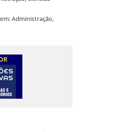
 em: Administração,