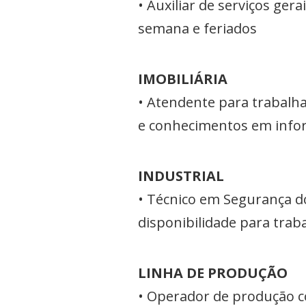
• Auxiliar de serviços ger
semana e feriados
IMOBILIÁRIA
• Atendente para trabalh
e conhecimentos em inform
INDUSTRIAL
• Técnico em Segurança do
disponibilidade para tra
LINHA DE PRODUÇÃO
• Operador de produção c