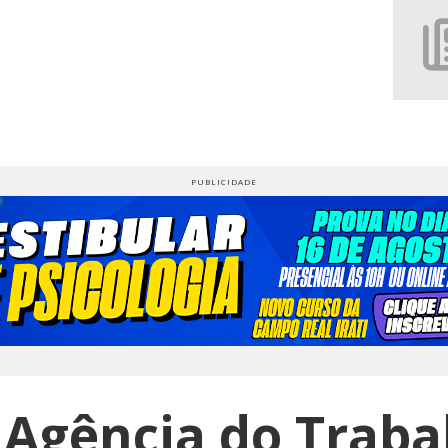
 Agência do Traba