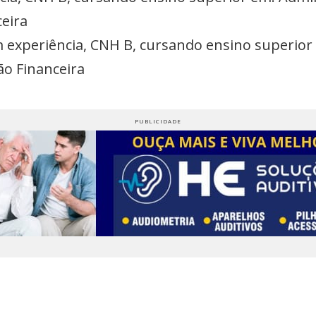
eira
m experiência, CNH B, cursando ensino superior
ão Financeira