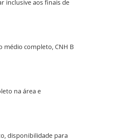
r inclusive aos finais de
no médio completo, CNH B
leto na área e
, disponibilidade para