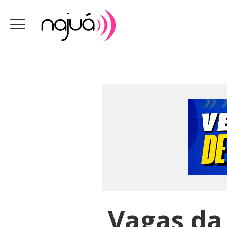
Vagas da