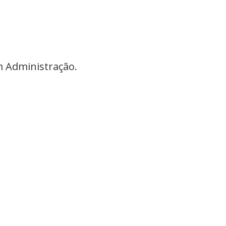
m Administração.