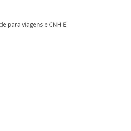
ade para viagens e CNH E