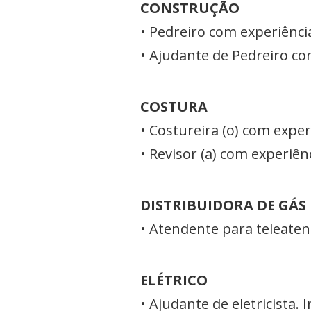
CONSTRUÇÃO
• Pedreiro com experiênci
• Ajudante de Pedreiro co
COSTURA
• Costureira (o) com exper
• Revisor (a) com experiên
DISTRIBUIDORA DE GÁS
• Atendente para teleate
ELÉTRICO
• Ajudante de eletricista. 