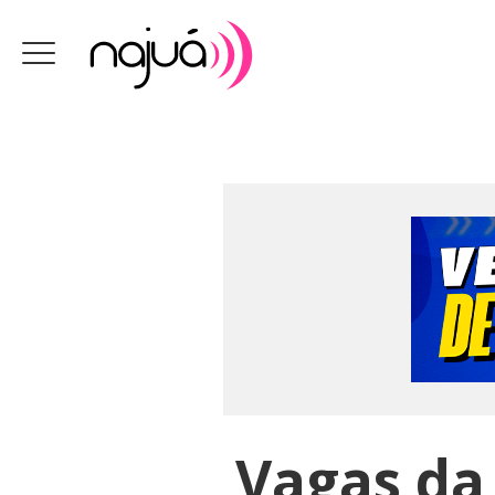
Vagas da