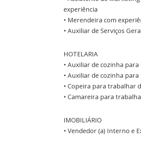
experiência
• Merendeira com experiên
• Auxiliar de Serviços Gera
HOTELARIA
• Auxiliar de cozinha para
• Auxiliar de cozinha para
• Copeira para trabalhar 
• Camareira para trabalha
IMOBILIÁRIO
• Vendedor (a) Interno e 