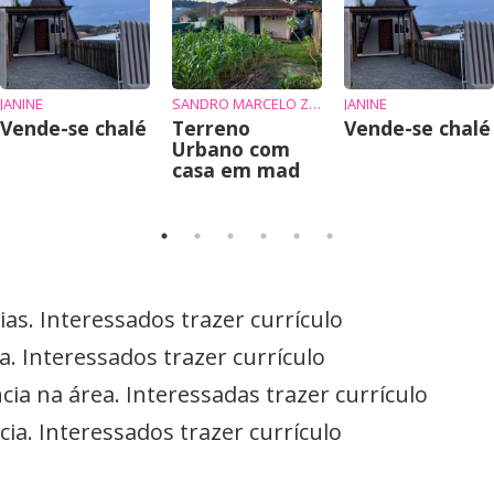
JANINE
SANDRO MARCELO ZIEMBIKIEWICZ
JANINE
Vende-se chalé
Terreno
Vende-se chalé
Urbano com
casa em mad
as. Interessados trazer currículo
. Interessados trazer currículo
ia na área. Interessadas trazer currículo
ia. Interessados trazer currículo