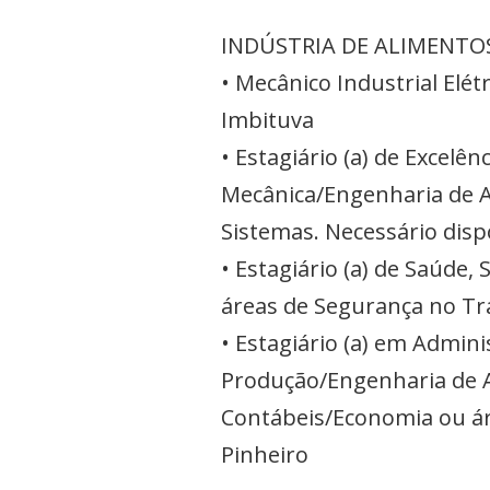
INDÚSTRIA DE ALIMENTO
• Mecânico Industrial Elét
Imbituva
• Estagiário (a) de Excel
Mecânica/Engenharia de A
Sistemas. Necessário disp
• Estagiário (a) de Saúde
áreas de Segurança no Tr
• Estagiário (a) em Admi
Produção/Engenharia de 
Contábeis/Economia ou ár
Pinheiro