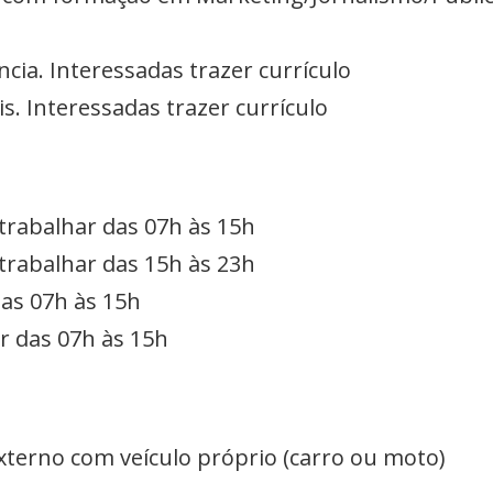
cia. Interessadas trazer currículo
is. Interessadas trazer currículo
 trabalhar das 07h às 15h
 trabalhar das 15h às 23h
das 07h às 15h
r das 07h às 15h
Externo com veículo próprio (carro ou moto)