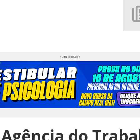
 Agência do Traba