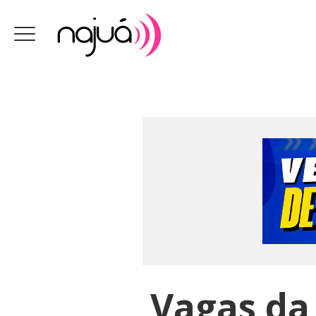
Vagas da