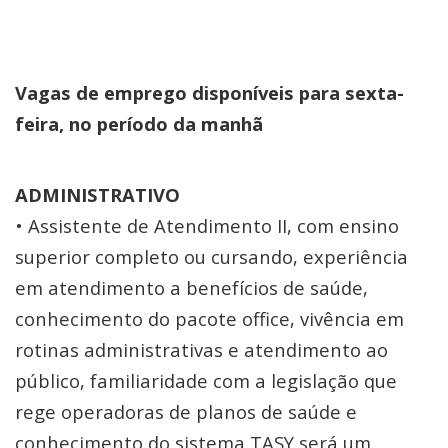
Vagas de emprego disponíveis para sexta-
feira, no período da manhã
ADMINISTRATIVO
• Assistente de Atendimento II, com ensino
superior completo ou cursando, experiência
em atendimento a benefícios de saúde,
conhecimento do pacote office, vivência em
rotinas administrativas e atendimento ao
público, familiaridade com a legislação que
rege operadoras de planos de saúde e
conhecimento do sistema TASY será um