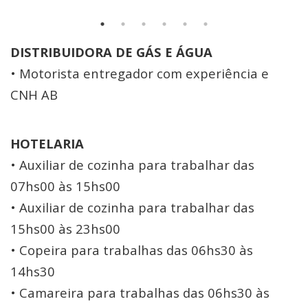
DISTRIBUIDORA DE GÁS E ÁGUA
• Motorista entregador com experiência e
CNH AB
HOTELARIA
• Auxiliar de cozinha para trabalhar das
07hs00 às 15hs00
• Auxiliar de cozinha para trabalhar das
15hs00 às 23hs00
• Copeira para trabalhas das 06hs30 às
14hs30
• Camareira para trabalhas das 06hs30 às