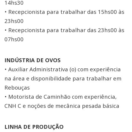
14hs30
• Recepcionista para trabalhar das 15hs00 às
23hs00
• Recepcionista para trabalhar das 23hs00 às
07hs00
INDÚSTRIA DE OVOS
• Auxiliar Administrativa (o) com experiência
na área e disponibilidade para trabalhar em
Rebouças
• Motorista de Caminhão com experiência,
CNH C e noções de mecânica pesada básica
LINHA DE PRODUÇÃO