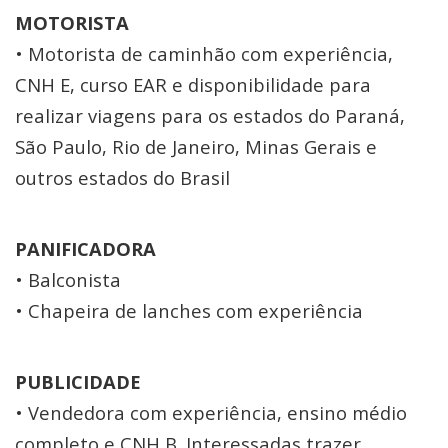
MOTORISTA
• Motorista de caminhão com experiência,
CNH E, curso EAR e disponibilidade para
realizar viagens para os estados do Paraná,
São Paulo, Rio de Janeiro, Minas Gerais e
outros estados do Brasil
PANIFICADORA
• Balconista
• Chapeira de lanches com experiência
PUBLICIDADE
• Vendedora com experiência, ensino médio
completo e CNH B. Interessadas trazer