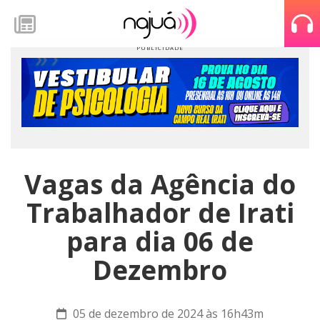
Vagas da Agência do
Trabalhador de Irati
para dia 06 de
Dezembro
05 de dezembro de 2024 às 16h43m