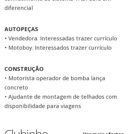
diferencial
AUTOPEÇAS
• Vendedora. Interessadas trazer currículo
• Motoboy. Interessados trazer currículo
CONSTRUÇÃO
• Motorista operador de bomba lança
concreto
• Ajudante de montagem de telhados com
disponibilidade para viagens