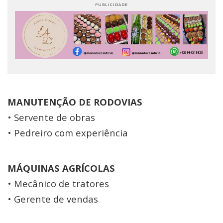
MANUTENÇÃO DE RODOVIAS
• Servente de obras
• Pedreiro com experiência
MÁQUINAS AGRÍCOLAS
• Mecânico de tratores
• Gerente de vendas