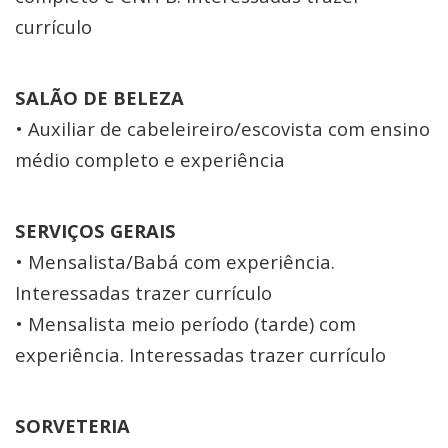
currículo
SALÃO DE BELEZA
• Auxiliar de cabeleireiro/escovista com ensino
médio completo e experiência
SERVIÇOS GERAIS
• Mensalista/Babá com experiência.
Interessadas trazer currículo
• Mensalista meio período (tarde) com
experiência. Interessadas trazer currículo
SORVETERIA