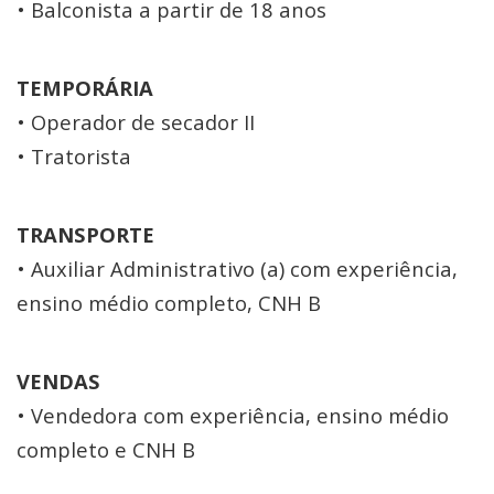
• Balconista a partir de 18 anos
TEMPORÁRIA
• Operador de secador II
• Tratorista
TRANSPORTE
• Auxiliar Administrativo (a) com experiência,
ensino médio completo, CNH B
VENDAS
• Vendedora com experiência, ensino médio
completo e CNH B