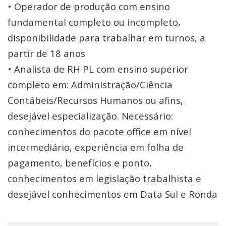
• Operador de produção com ensino
fundamental completo ou incompleto,
disponibilidade para trabalhar em turnos, a
partir de 18 anos
• Analista de RH PL com ensino superior
completo em: Administração/Ciência
Contábeis/Recursos Humanos ou afins,
desejável especialização. Necessário:
conhecimentos do pacote office em nível
intermediário, experiência em folha de
pagamento, benefícios e ponto,
conhecimentos em legislação trabalhista e
desejável conhecimentos em Data Sul e Ronda