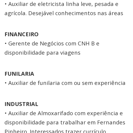
• Auxiliar de eletricista linha leve, pesada e
agrícola. Desejável conhecimentos nas áreas
FINANCEIRO
• Gerente de Negócios com CNH B e
disponibilidade para viagens
FUNILARIA
• Auxiliar de funilaria com ou sem experiência
INDUSTRIAL
• Auxiliar de Almoxarifado com experiência e
disponibilidade para trabalhar em Fernandes
Pinheiro. Interessados trazer currículo