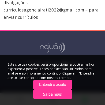
divulgações
curriculosagenciairati2022@gmail.com – para
enviar currículos
Este site usa cookies para proporcionar a você a melhor
experiência possível. Esses cookies são utilizados para
análise e aprimoramento contínuo. Clique em "Entendi e
aceito" se concorda com nossos termos.
Entendi e aceito
Saiba mais
© 2026 Rádio Najuá - Todos os direitos reservados.