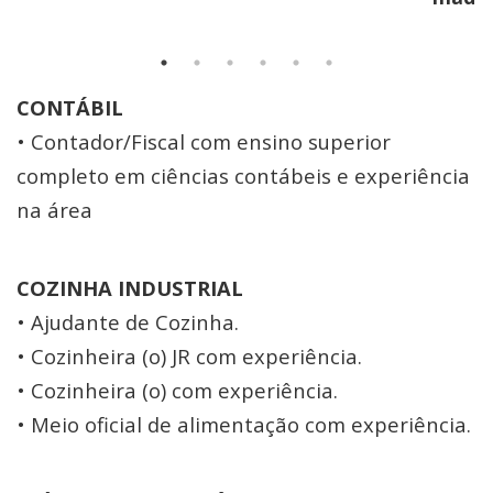
CONTÁBIL
• Contador/Fiscal com ensino superior
completo em ciências contábeis e experiência
na área
COZINHA INDUSTRIAL
• Ajudante de Cozinha.
• Cozinheira (o) JR com experiência.
• Cozinheira (o) com experiência.
• Meio oficial de alimentação com experiência.