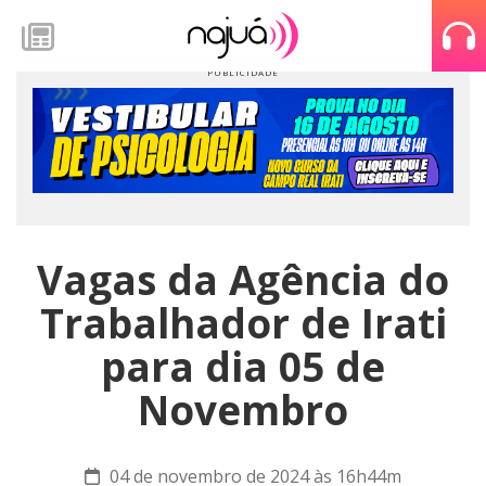
Vagas da Agência do
Trabalhador de Irati
para dia 05 de
Novembro
04 de novembro de 2024 às 16h44m