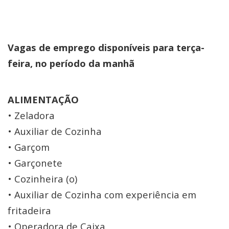
Vagas de emprego disponíveis para terça-
feira, no período da manhã
ALIMENTAÇÃO
• Zeladora
• Auxiliar de Cozinha
• Garçom
• Garçonete
• Cozinheira (o)
• Auxiliar de Cozinha com experiência em
fritadeira
• Operadora de Caixa