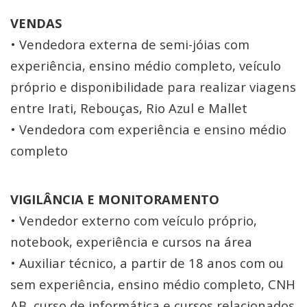
VENDAS
• Vendedora externa de semi-jóias com
experiência, ensino médio completo, veículo
próprio e disponibilidade para realizar viagens
entre Irati, Rebouças, Rio Azul e Mallet
• Vendedora com experiência e ensino médio
completo
VIGILÂNCIA E MONITORAMENTO
• Vendedor externo com veículo próprio,
notebook, experiência e cursos na área
• Auxiliar técnico, a partir de 18 anos com ou
sem experiência, ensino médio completo, CNH
AB, curso de informática e cursos relacionados