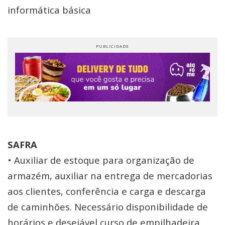
informática básica
SAFRA
• Auxiliar de estoque para organização de
armazém, auxiliar na entrega de mercadorias
aos clientes, conferência e carga e descarga
de caminhões. Necessário disponibilidade de
horários e desejável curso de empilhadeira