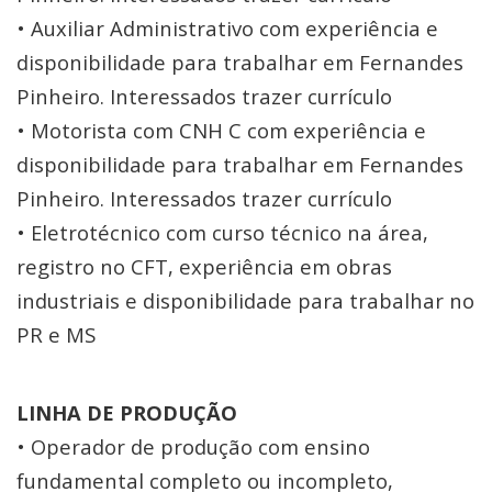
• Auxiliar Administrativo com experiência e
disponibilidade para trabalhar em Fernandes
Pinheiro. Interessados trazer currículo
• Motorista com CNH C com experiência e
disponibilidade para trabalhar em Fernandes
Pinheiro. Interessados trazer currículo
• Eletrotécnico com curso técnico na área,
registro no CFT, experiência em obras
industriais e disponibilidade para trabalhar no
PR e MS
LINHA DE PRODUÇÃO
• Operador de produção com ensino
fundamental completo ou incompleto,