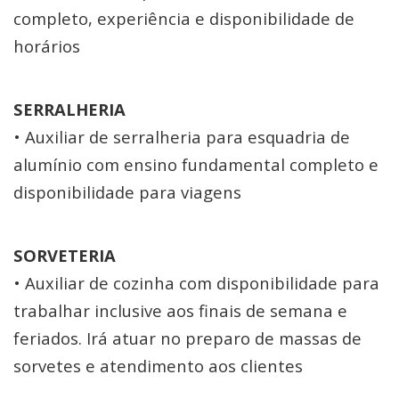
completo, experiência e disponibilidade de
horários
SERRALHERIA
• Auxiliar de serralheria para esquadria de
alumínio com ensino fundamental completo e
disponibilidade para viagens
SORVETERIA
• Auxiliar de cozinha com disponibilidade para
trabalhar inclusive aos finais de semana e
feriados. Irá atuar no preparo de massas de
sorvetes e atendimento aos clientes