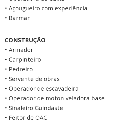
• Açougueiro com experiência
• Barman
CONSTRUÇÃO
• Armador
• Carpinteiro
• Pedreiro
• Servente de obras
• Operador de escavadeira
• Operador de motoniveladora base
• Sinaleiro Guindaste
• Feitor de OAC