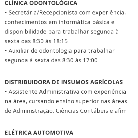
CLÍNICA ODONTOLÓGICA
• Secretária/Recepcionista com experiência,
conhecimentos em informática básica e
disponibilidade para trabalhar segunda à
sexta das 8:30 às 18:15
• Auxiliar de odontologia para trabalhar
segunda à sexta das 8:30 às 17:00
DISTRIBUIDORA DE INSUMOS AGRÍCOLAS
• Assistente Administrativa com experiência
na área, cursando ensino superior nas áreas
de Administração, Ciências Contábeis e afim
ELÉTRICA AUTOMOTIVA