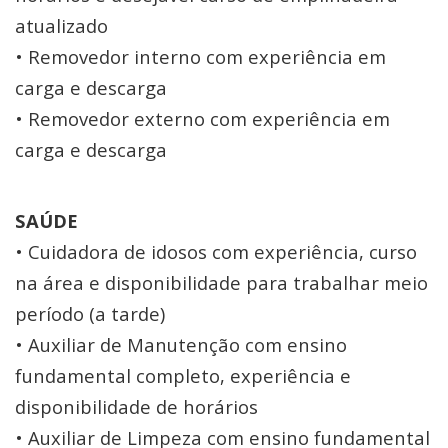
atualizado
• Removedor interno com experiência em
carga e descarga
• Removedor externo com experiência em
carga e descarga
SAÚDE
• Cuidadora de idosos com experiência, curso
na área e disponibilidade para trabalhar meio
período (a tarde)
• Auxiliar de Manutenção com ensino
fundamental completo, experiência e
disponibilidade de horários
• Auxiliar de Limpeza com ensino fundamental