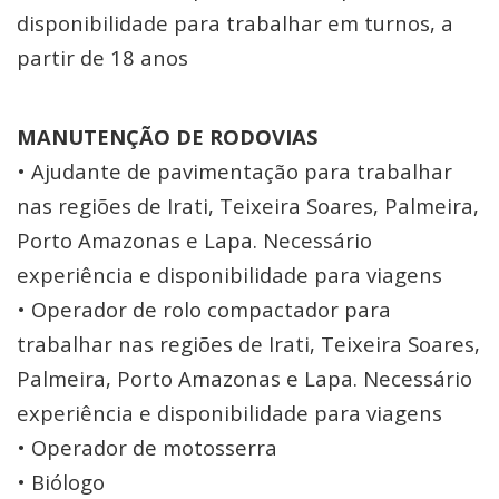
disponibilidade para trabalhar em turnos, a
partir de 18 anos
MANUTENÇÃO DE RODOVIAS
• Ajudante de pavimentação para trabalhar
nas regiões de Irati, Teixeira Soares, Palmeira,
Porto Amazonas e Lapa. Necessário
experiência e disponibilidade para viagens
• Operador de rolo compactador para
trabalhar nas regiões de Irati, Teixeira Soares,
Palmeira, Porto Amazonas e Lapa. Necessário
experiência e disponibilidade para viagens
• Operador de motosserra
• Biólogo