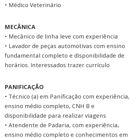
• Médico Veterinário
MECÂNICA
• Mecânico de linha leve com experiência
• Lavador de peças automotivas com ensino
fundamental completo e disponibilidade de
horários. Interessados trazer currículo
PANIFICAÇÃO
• Técnico (a) em Panificação com experiência,
ensino médio completo, CNH B e
disponibilidade para realizar viagens
• Atendente de Padaria, com experiência,
ensino médio completo e conhecimentos em