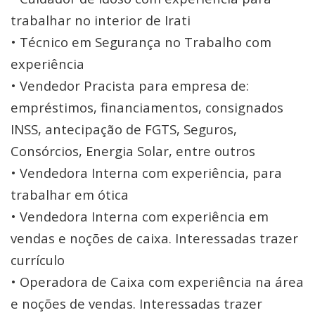
trabalhar no interior de Irati
• Técnico em Segurança no Trabalho com
experiência
• Vendedor Pracista para empresa de:
empréstimos, financiamentos, consignados
INSS, antecipação de FGTS, Seguros,
Consórcios, Energia Solar, entre outros
• Vendedora Interna com experiência, para
trabalhar em ótica
• Vendedora Interna com experiência em
vendas e noções de caixa. Interessadas trazer
currículo
• Operadora de Caixa com experiência na área
e noções de vendas. Interessadas trazer