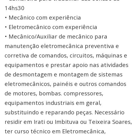
14hs30
• Mecânico com experiência
• Eletromecânico com experiência
• Mecânico/Auxiliar de mecânico para
manutenção eletromecânica preventiva e
corretiva de comandos, circuitos, máquinas e
equipamentos e prestar apoio nas atividades
de desmontagem e montagem de sistemas
eletromecânicos, painéis e outros comandos
de motores, bombas. compressores,
equipamentos industriais em geral,
substituindo e reparando peças. Necessário
residir em Irati ou Imbituva ou Teixeira Soares,
ter curso técnico em Eletromecânica,