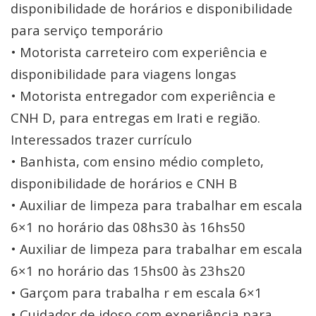
disponibilidade de horários e disponibilidade
para serviço temporário
• Motorista carreteiro com experiência e
disponibilidade para viagens longas
• Motorista entregador com experiência e
CNH D, para entregas em Irati e região.
Interessados trazer currículo
• Banhista, com ensino médio completo,
disponibilidade de horários e CNH B
• Auxiliar de limpeza para trabalhar em escala
6×1 no horário das 08hs30 às 16hs50
• Auxiliar de limpeza para trabalhar em escala
6×1 no horário das 15hs00 às 23hs20
• Garçom para trabalha r em escala 6×1
• Cuidador de idoso com experiência para