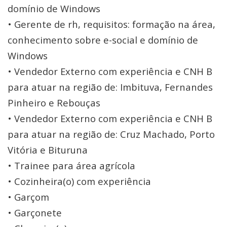
domínio de Windows
• Gerente de rh, requisitos: formação na área,
conhecimento sobre e-social e domínio de
Windows
• Vendedor Externo com experiência e CNH B
para atuar na região de: Imbituva, Fernandes
Pinheiro e Rebouças
• Vendedor Externo com experiência e CNH B
para atuar na região de: Cruz Machado, Porto
Vitória e Bituruna
• Trainee para área agrícola
• Cozinheira(o) com experiência
• Garçom
• Garçonete