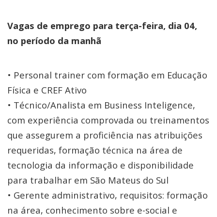
Vagas de emprego para terça-feira, dia 04,
no período da manhã
• Personal trainer com formação em Educação
Física e CREF Ativo
• Técnico/Analista em Business Inteligence,
com experiência comprovada ou treinamentos
que assegurem a proficiência nas atribuições
requeridas, formação técnica na área de
tecnologia da informação e disponibilidade
para trabalhar em São Mateus do Sul
• Gerente administrativo, requisitos: formação
na área, conhecimento sobre e-social e