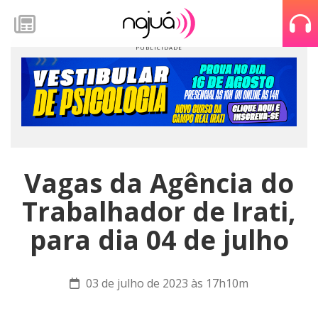
Vagas da Agência do
Trabalhador de Irati,
para dia 04 de julho
03 de julho de 2023 às 17h10m