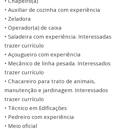
• Chapeiro(a)
• Auxiliar de cozinha com experiência
• Zeladora
• Operador(a) de caixa
• Saladeira com experiência. Interessadas
trazer currículo
• Açougueiro com experiência
• Mecânico de linha pesada. Interessados
trazer currículo
• Chacareiro para trato de animais,
manutenção e jardinagem. Interessados
trazer currículo
• Técnico em Edificações
• Pedreiro com experiência
• Meio oficial