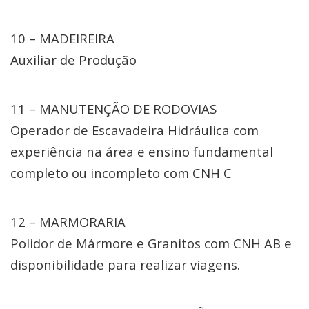
10 – MADEIREIRA
Auxiliar de Produção
11 – MANUTENÇÃO DE RODOVIAS
Operador de Escavadeira Hidráulica com
experiência na área e ensino fundamental
completo ou incompleto com CNH C
12 – MARMORARIA
Polidor de Mármore e Granitos com CNH AB e
disponibilidade para realizar viagens.