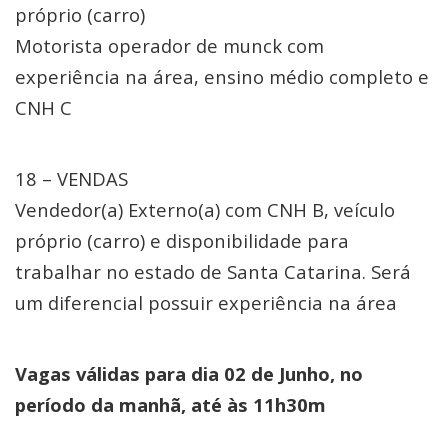
próprio (carro)
Motorista operador de munck com
experiência na área, ensino médio completo e
CNH C
18 – VENDAS
Vendedor(a) Externo(a) com CNH B, veículo
próprio (carro) e disponibilidade para
trabalhar no estado de Santa Catarina. Será
um diferencial possuir experiência na área
Vagas válidas para dia 02 de Junho, no
período da manhã, até às 11h30m