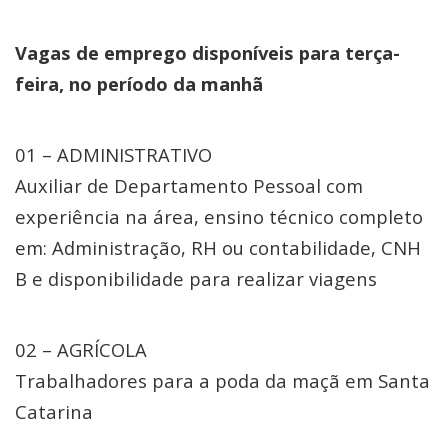
Vagas de emprego disponíveis para terça-
feira, no período da manhã
01 – ADMINISTRATIVO
Auxiliar de Departamento Pessoal com
experiência na área, ensino técnico completo
em: Administração, RH ou contabilidade, CNH
B e disponibilidade para realizar viagens
02 – AGRÍCOLA
Trabalhadores para a poda da maçã em Santa
Catarina