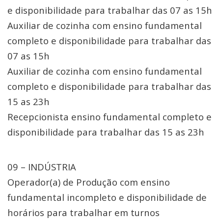
e disponibilidade para trabalhar das 07 as 15h
Auxiliar de cozinha com ensino fundamental
completo e disponibilidade para trabalhar das
07 as 15h
Auxiliar de cozinha com ensino fundamental
completo e disponibilidade para trabalhar das
15 as 23h
Recepcionista ensino fundamental completo e
disponibilidade para trabalhar das 15 as 23h
09 – INDÚSTRIA
Operador(a) de Produção com ensino
fundamental incompleto e disponibilidade de
horários para trabalhar em turnos