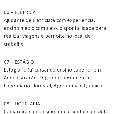
06 – ELÉTRICA
Ajudante de Eletricista com experiência,
ensino médio completo, disponibilidade para
realizar viagens e pernoite no local de
trabalho
07 – ESTÁGIO
Estagiário (a) cursando ensino superior em
Administração, Engenharia Ambiental,
Engenharia Florestal, Agronomia e Química
08 – HOTELARIA
Camareira com ensino fundamental completo