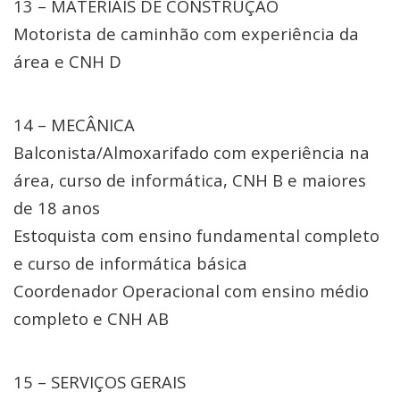
13 – MATERIAIS DE CONSTRUÇÃO
Motorista de caminhão com experiência da
área e CNH D
14 – MECÂNICA
Balconista/Almoxarifado com experiência na
área, curso de informática, CNH B e maiores
de 18 anos
Estoquista com ensino fundamental completo
e curso de informática básica
Coordenador Operacional com ensino médio
completo e CNH AB
15 – SERVIÇOS GERAIS