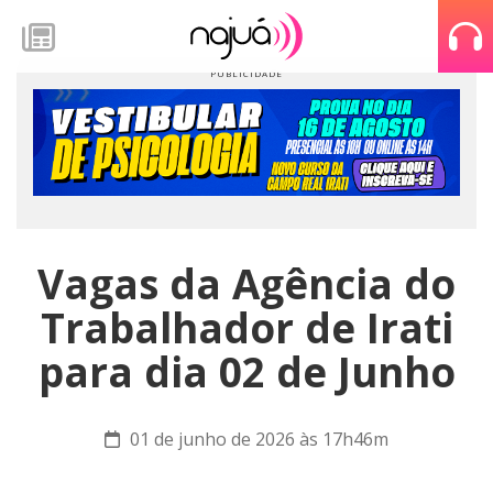
Vagas da Agência do
Trabalhador de Irati
para dia 02 de Junho
01 de junho de 2026 às 17h46m