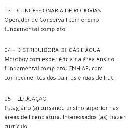
03 – CONCESSIONÁRIA DE RODOVIAS
Operador de Conserva I com ensino
fundamental completo
04 – DISTRIBUIDORA DE GÁS E ÁGUA
Motoboy com experiência na área ensino
fundamental completo, CNH AB, com
conhecimentos dos bairros e ruas de Irati
05 – EDUCAÇÃO
Estagiário (a) cursando ensino superior nas
áreas de licenciatura. Interessados (as) trazer
currículo