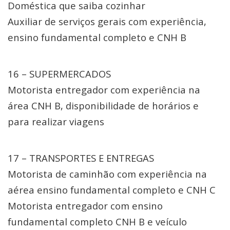
Doméstica que saiba cozinhar
Auxiliar de serviços gerais com experiência,
ensino fundamental completo e CNH B
16 – SUPERMERCADOS
Motorista entregador com experiência na
área CNH B, disponibilidade de horários e
para realizar viagens
17 – TRANSPORTES E ENTREGAS
Motorista de caminhão com experiência na
aérea ensino fundamental completo e CNH C
Motorista entregador com ensino
fundamental completo CNH B e veículo