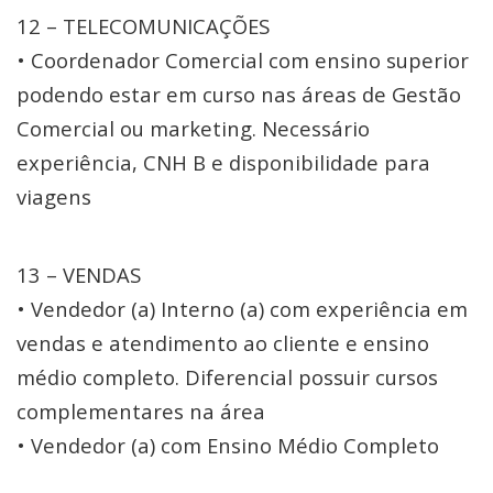
12 – TELECOMUNICAÇÕES
• Coordenador Comercial com ensino superior
podendo estar em curso nas áreas de Gestão
Comercial ou marketing. Necessário
experiência, CNH B e disponibilidade para
viagens
13 – VENDAS
• Vendedor (a) Interno (a) com experiência em
vendas e atendimento ao cliente e ensino
médio completo. Diferencial possuir cursos
complementares na área
• Vendedor (a) com Ensino Médio Completo