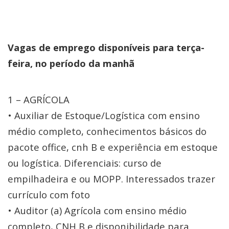
Vagas de emprego disponíveis para terça-
feira, no período da manhã
1 – AGRÍCOLA
• Auxiliar de Estoque/Logística com ensino
médio completo, conhecimentos básicos do
pacote office, cnh B e experiência em estoque
ou logística. Diferenciais: curso de
empilhadeira e ou MOPP. Interessados trazer
currículo com foto
• Auditor (a) Agrícola com ensino médio
completo, CNH B e disponibilidade para