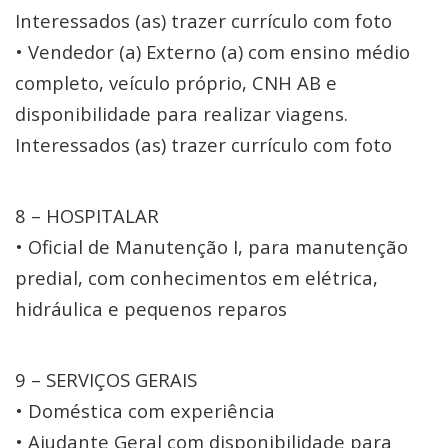
Interessados (as) trazer currículo com foto
• Vendedor (a) Externo (a) com ensino médio
completo, veículo próprio, CNH AB e
disponibilidade para realizar viagens.
Interessados (as) trazer currículo com foto
8 – HOSPITALAR
• Oficial de Manutenção I, para manutenção
predial, com conhecimentos em elétrica,
hidráulica e pequenos reparos
9 – SERVIÇOS GERAIS
• Doméstica com experiência
• Ajudante Geral com disponibilidade para