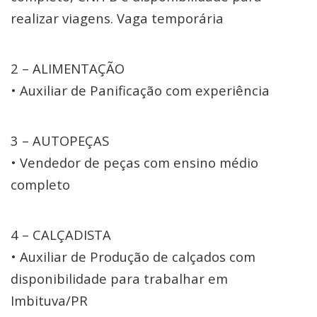
realizar viagens. Vaga temporária
2 – ALIMENTAÇÃO
• Auxiliar de Panificação com experiência
3 – AUTOPEÇAS
• Vendedor de peças com ensino médio
completo
4 – CALÇADISTA
• Auxiliar de Produção de calçados com
disponibilidade para trabalhar em
Imbituva/PR