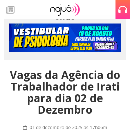
Vagas da Agência do
Trabalhador de Irati
para dia 02 de
Dezembro
01 de dezembro de 2025 às 17h06m