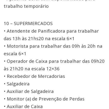
trabalho temporário
10 – SUPERMERCADOS
• Atendente de Panificadora para trabalhar
das 13h às 21hs20 na escala 6×1
• Motorista para trabalhar das 09h às 20h na
escala 6×1
• Operador de Caixa para trabalhar das 09h20
às 21h20 na escala 12×36
• Recebedor de Mercadorias
• Salgadeira
• Auxiliar de Salgadeira
• Monitor (a) de Prevenção de Perdas
• Auxiliar de Caixa