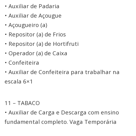
• Auxiliar de Padaria
• Auxiliar de Açougue
• Açougueiro (a)
• Repositor (a) de Frios
• Repositor (a) de Hortifruti
• Operador (a) de Caixa
• Confeiteira
• Auxiliar de Confeiteira para trabalhar na
escala 6×1
11 – TABACO
• Auxiliar de Carga e Descarga com ensino
fundamental completo. Vaga Temporária