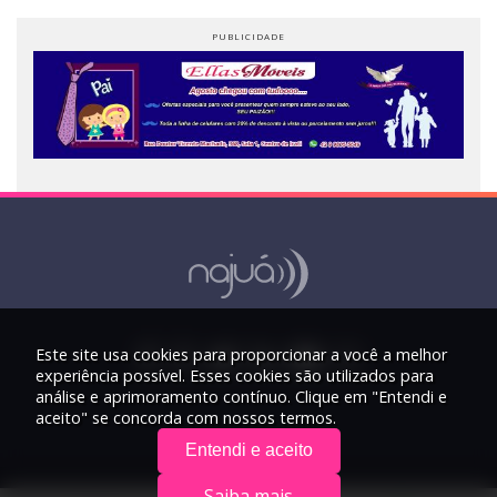
Este site usa cookies para proporcionar a você a melhor
experiência possível. Esses cookies são utilizados para
análise e aprimoramento contínuo. Clique em "Entendi e
aceito" se concorda com nossos termos.
Entendi e aceito
Saiba mais