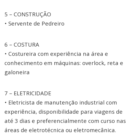
5 – CONSTRUÇÃO
• Servente de Pedreiro
6 – COSTURA
• Costureira com experiência na área e
conhecimento em máquinas: overlock, reta e
galoneira
7 – ELETRICIDADE
• Eletricista de manutenção industrial com
experiência, disponibilidade para viagens de
até 3 dias e preferencialmente com curso nas
áreas de eletrotécnica ou eletromecânica.