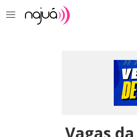
Vagas da