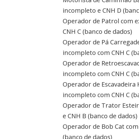
incompleto e CNH D (banc
Operador de Patrol com e
CNH C (banco de dados)
Operador de Pá Carregade
incompleto com CNH C (b
Operador de Retroescavad
incompleto com CNH C (b
Operador de Escavadeira 
incompleto com CNH C (b
Operador de Trator Estei
e CNH B (banco de dados)
Operador de Bob Cat com 
(banco de dados)