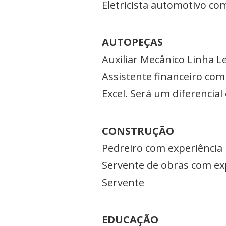
Eletricista automotivo co
AUTOPEÇAS
Auxiliar Mecânico Linha L
Assistente financeiro co
Excel. Será um diferencial
CONSTRUÇÃO
Pedreiro com experiência 
Servente de obras com exp
Servente
EDUCAÇÃO