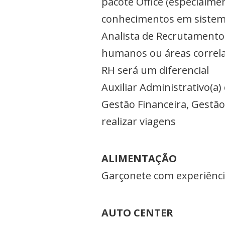
pacote Office (especialmen
conhecimentos em sistem
Analista de Recrutamento
humanos ou áreas correlat
RH será um diferencial
Auxiliar Administrativo(a
Gestão Financeira, Gestão
realizar viagens
ALIMENTAÇÃO
Garçonete com experiênci
AUTO CENTER