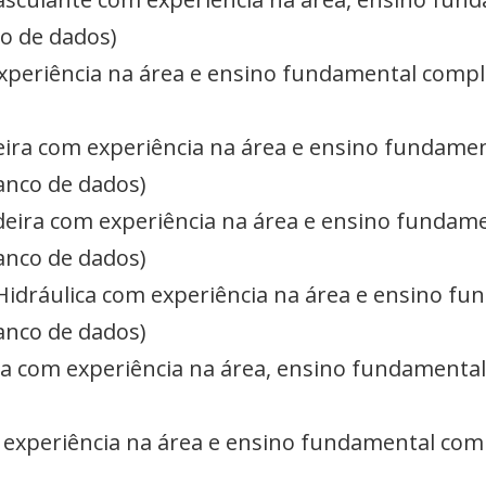
o de dados)
xperiência na área e ensino fundamental comp
ira com experiência na área e ensino fundame
anco de dados)
eira com experiência na área e ensino fundam
anco de dados)
Hidráulica com experiência na área e ensino f
anco de dados)
ra com experiência na área, ensino fundamenta
experiência na área e ensino fundamental com