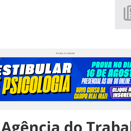
 Agência do Traba