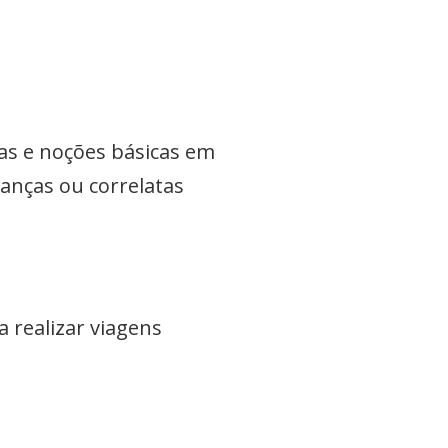
as e noções básicas em
nanças ou correlatas
 realizar viagens