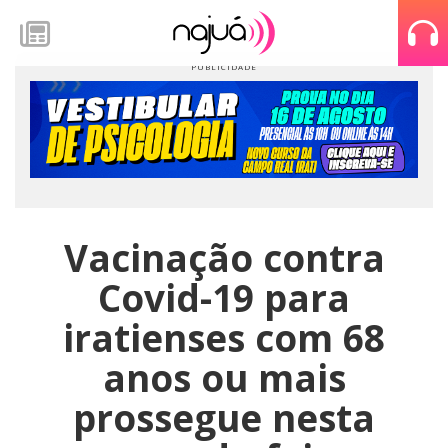
Vacinação contra
Covid-19 para
iratienses com 68
anos ou mais
prossegue nesta