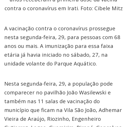
contra o coronavírus em Irati. Foto: Cibele Mitz
A vacinação contra o coronavírus prossegue
nesta segunda-feira, 29, para pessoas com 68
anos ou mais. A imunização para essa faixa
etária já havia iniciado no sábado, 27, na
unidade volante do Parque Aquático.
Nesta segunda-feira, 29, a população pode
comparecer no pavilhão João Wasilewski e
também nas 11 salas de vacinação do
município que ficam na Vila São João, Adhemar
Vieira de Araújo, Riozinho, Engenheiro