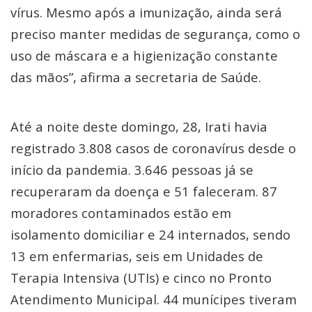
vírus. Mesmo após a imunização, ainda será
preciso manter medidas de segurança, como o
uso de máscara e a higienização constante
das mãos”, afirma a secretaria de Saúde.
Até a noite deste domingo, 28, Irati havia
registrado 3.808 casos de coronavírus desde o
início da pandemia. 3.646 pessoas já se
recuperaram da doença e 51 faleceram. 87
moradores contaminados estão em
isolamento domiciliar e 24 internados, sendo
13 em enfermarias, seis em Unidades de
Terapia Intensiva (UTIs) e cinco no Pronto
Atendimento Municipal. 44 munícipes tiveram