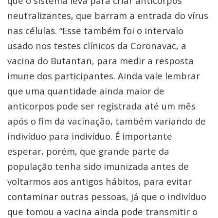
que o sistema leva para criar anticorpos
neutralizantes, que barram a entrada do vírus
nas células. “Esse também foi o intervalo
usado nos testes clínicos da Coronavac, a
vacina do Butantan, para medir a resposta
imune dos participantes. Ainda vale lembrar
que uma quantidade ainda maior de
anticorpos pode ser registrada até um mês
após o fim da vacinação, também variando de
indivíduo para indivíduo. É importante
esperar, porém, que grande parte da
população tenha sido imunizada antes de
voltarmos aos antigos hábitos, para evitar
contaminar outras pessoas, já que o indivíduo
que tomou a vacina ainda pode transmitir o