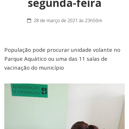
segunda-feira
28 de março de 2021 às 23h50m
População pode procurar unidade volante no
Parque Aquático ou uma das 11 salas de
vacinação do município