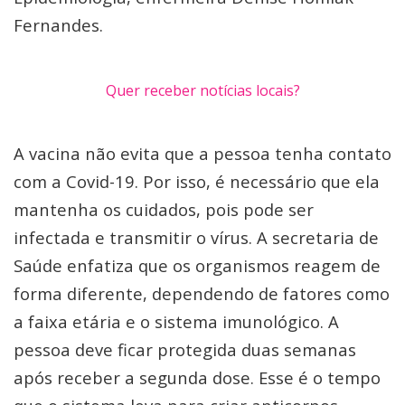
Fernandes.
Quer receber notícias locais?
A vacina não evita que a pessoa tenha contato
com a Covid-19. Por isso, é necessário que ela
mantenha os cuidados, pois pode ser
infectada e transmitir o vírus. A secretaria de
Saúde enfatiza que os organismos reagem de
forma diferente, dependendo de fatores como
a faixa etária e o sistema imunológico. A
pessoa deve ficar protegida duas semanas
após receber a segunda dose. Esse é o tempo