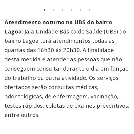
Atendimento noturno na UBS do bairro
Lagoa:
Já a Unidade Básica de Saúde (UBS) do
bairro Lagoa terá atendimentos todas as
quartas das 16h30 às 20h30. A finalidade
desta medida é atender as pessoas que não
conseguem consultar durante o dia em função
do trabalho ou outra atividade. Os serviços
ofertados serão consultas médicas,
odontológicas, de enfermagem, vacinação,
testes rápidos, coletas de exames preventivos,
entre outros.