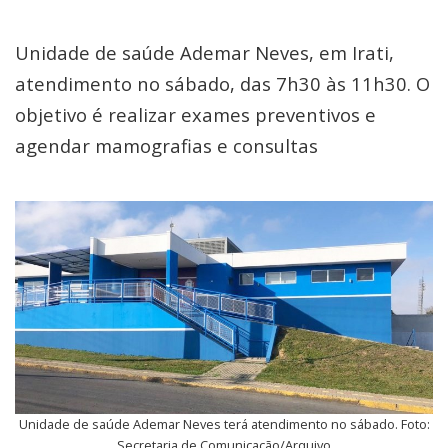
Unidade de saúde Ademar Neves, em Irati,
atendimento no sábado, das 7h30 às 11h30. O
objetivo é realizar exames preventivos e
agendar mamografias e consultas
Unidade de saúde Ademar Neves terá atendimento no sábado. Foto:
Secretaria de Comunicação/Arquivo