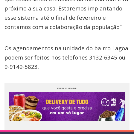
próximo a sua casa. Estaremos implantando
esse sistema até o final de fevereiro e
contamos com a colaboração da população”.
Os agendamentos na unidade do bairro Lagoa
podem ser feitos nos telefones 3132-6345 ou
9-9149-5823.