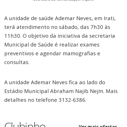
A unidade de saúde Ademar Neves, em Irati,
terá atendimento no sábado, das 7h30 às
11h30. O objetivo da iniciativa da secretaria
Municipal de Saúde é realizar exames
preventivos e agendar mamografias e
consultas.
A unidade Ademar Neves fica ao lado do
Estádio Municipal Abraham Najib Nejm. Mais
detalhes no telefone 3132-6386.
Clubinho
Ver mais ofertas