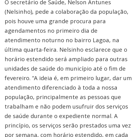
O secretário de Saúde, Nelson Antunes
(Nelsinho), pede a colaboração da população,
pois houve uma grande procura para
agendamentos no primeiro dia de
atendimento noturno no bairro Lagoa, na
última quarta-feira. Nelsinho esclarece que o
horário estendido será ampliado para outras
unidades de saúde do município até o fim de
fevereiro. “A ideia é, em primeiro lugar, dar um
atendimento diferenciado à toda a nossa
população, principalmente as pessoas que
trabalham e não podem usufruir dos serviços
de saúde durante o expediente normal. A
princípio, os serviços serão prestados uma vez
por semana, com horário estendido, em cada