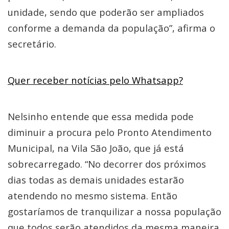
unidade, sendo que poderão ser ampliados
conforme a demanda da população”, afirma o
secretário.
Quer receber notícias pelo Whatsapp?
Nelsinho entende que essa medida pode
diminuir a procura pelo Pronto Atendimento
Municipal, na Vila São João, que já está
sobrecarregado. “No decorrer dos próximos
dias todas as demais unidades estarão
atendendo no mesmo sistema. Então
gostaríamos de tranquilizar a nossa população
que todos serão atendidos da mesma maneira