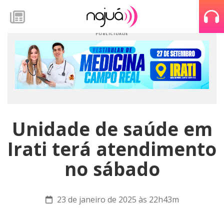
Unidade de saúde em
Irati terá atendimento
no sábado
23 de janeiro de 2025 às 22h43m