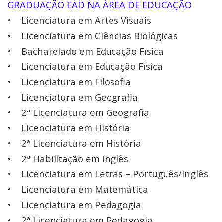
GRADUAÇÃO EAD NA ÁREA DE EDUCAÇÃO
• Licenciatura em Artes Visuais
• Licenciatura em Ciências Biológicas
• Bacharelado em Educação Física
• Licenciatura em Educação Física
• Licenciatura em Filosofia
• Licenciatura em Geografia
• 2ª Licenciatura em Geografia
• Licenciatura em História
• 2ª Licenciatura em História
• 2ª Habilitação em Inglês
• Licenciatura em Letras – Português/Inglês
• Licenciatura em Matemática
• Licenciatura em Pedagogia
• 2ª Licenciatura em Pedagogia