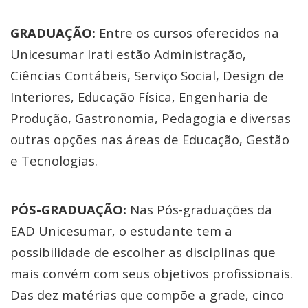
GRADUAÇÃO:
Entre os cursos oferecidos na
Unicesumar Irati estão Administração,
Ciências Contábeis, Serviço Social, Design de
Interiores, Educação Física, Engenharia de
Produção, Gastronomia, Pedagogia e diversas
outras opções nas áreas de Educação, Gestão
e Tecnologias.
PÓS-GRADUAÇÃO:
Nas Pós-graduações da
EAD Unicesumar, o estudante tem a
possibilidade de escolher as disciplinas que
mais convém com seus objetivos profissionais.
Das dez matérias que compõe a grade, cinco