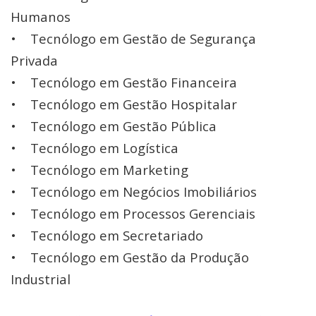
Humanos
• Tecnólogo em Gestão de Segurança
Privada
• Tecnólogo em Gestão Financeira
• Tecnólogo em Gestão Hospitalar
• Tecnólogo em Gestão Pública
• Tecnólogo em Logística
• Tecnólogo em Marketing
• Tecnólogo em Negócios Imobiliários
• Tecnólogo em Processos Gerenciais
• Tecnólogo em Secretariado
• Tecnólogo em Gestão da Produção
Industrial