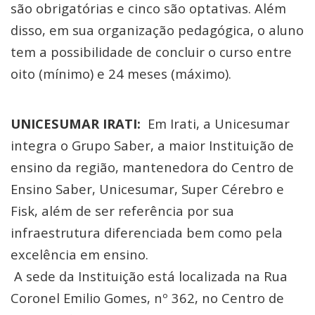
são obrigatórias e cinco são optativas. Além
disso, em sua organização pedagógica, o aluno
tem a possibilidade de concluir o curso entre
oito (mínimo) e 24 meses (máximo).
UNICESUMAR IRATI:
Em Irati, a Unicesumar
integra o Grupo Saber, a maior Instituição de
ensino da região, mantenedora do Centro de
Ensino Saber, Unicesumar, Super Cérebro e
Fisk, além de ser referência por sua
infraestrutura diferenciada bem como pela
excelência em ensino.
A sede da Instituição está localizada na Rua
Coronel Emilio Gomes, nº 362, no Centro de