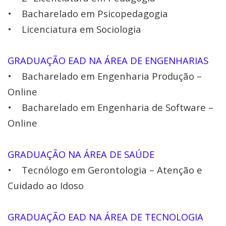
• Bacharelado em Psicopedagogia
• Licenciatura em Sociologia
GRADUAÇÃO EAD NA ÁREA DE ENGENHARIAS
• Bacharelado em Engenharia Produção –
Online
• Bacharelado em Engenharia de Software –
Online
GRADUAÇÃO NA ÁREA DE SAÚDE
• Tecnólogo em Gerontologia – Atenção e
Cuidado ao Idoso
GRADUAÇÃO EAD NA ÁREA DE TECNOLOGIA