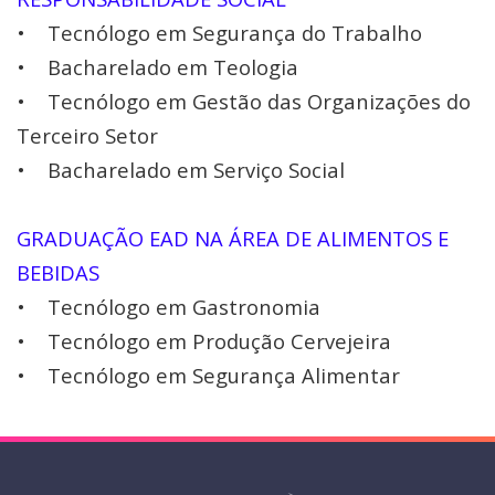
• Tecnólogo em Segurança do Trabalho
• Bacharelado em Teologia
• Tecnólogo em Gestão das Organizações do
Terceiro Setor
• Bacharelado em Serviço Social
GRADUAÇÃO EAD NA ÁREA DE ALIMENTOS E
BEBIDAS
• Tecnólogo em Gastronomia
• Tecnólogo em Produção Cervejeira
• Tecnólogo em Segurança Alimentar