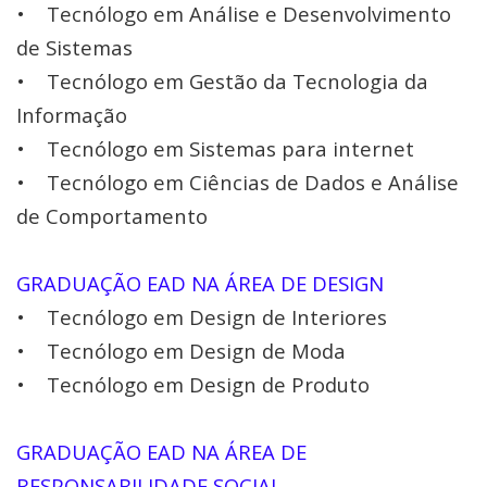
• Tecnólogo em Análise e Desenvolvimento
de Sistemas
• Tecnólogo em Gestão da Tecnologia da
Informação
• Tecnólogo em Sistemas para internet
• Tecnólogo em Ciências de Dados e Análise
de Comportamento
GRADUAÇÃO EAD NA ÁREA DE DESIGN
• Tecnólogo em Design de Interiores
• Tecnólogo em Design de Moda
• Tecnólogo em Design de Produto
GRADUAÇÃO EAD NA ÁREA DE
RESPONSABILIDADE SOCIAL