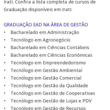
Irati. Confira a lista completa de cursos de
Graduação disponíveis em Irati:
GRADUAÇÃO EAD NA ÁREA DE GESTÃO
• Bacharelado em Administração
• Tecnólogo em Agronegócio
• Bacharelado em Ciências Contábeis
• Bacharelado em Ciências Econômicas
• Tecnólogo em Empreendedorismo
• Tecnólogo em Gestão Ambiental
• Tecnólogo em Gestão Comercial
• Tecnólogo em Gestão da Qualidade
• Tecnólogo em Gestão de Cooperativas
• Tecnólogo em Gestão de Lojas e PDV
• Tecnólogo em Gestão de Recursos