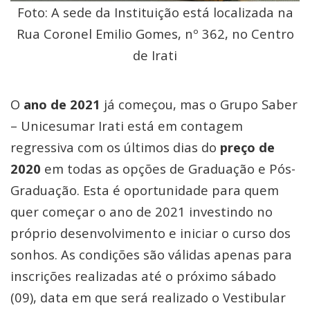
Foto: A sede da Instituição está localizada na
Rua Coronel Emilio Gomes, nº 362, no Centro
de Irati
O
ano de 2021
já começou, mas o Grupo Saber
– Unicesumar Irati está em contagem
regressiva com os últimos dias do
preço de
2020
em todas as opções de Graduação e Pós-
Graduação. Esta é oportunidade para quem
quer começar o ano de 2021 investindo no
próprio desenvolvimento e iniciar o curso dos
sonhos. As condições são válidas apenas para
inscrições realizadas até o próximo sábado
(09), data em que será realizado o Vestibular