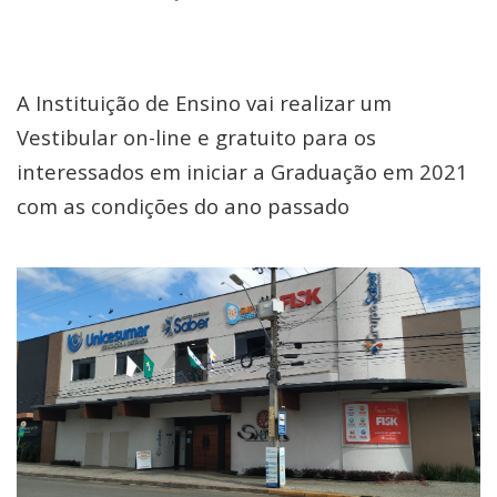
A Instituição de Ensino vai realizar um
Vestibular on-line e gratuito para os
interessados em iniciar a Graduação em 2021
com as condições do ano passado