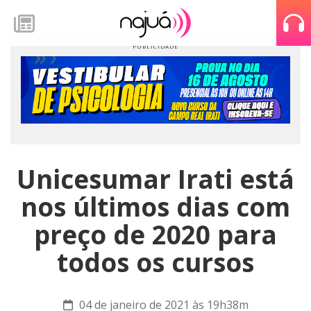
Unicesumar Irati está
nos últimos dias com
preço de 2020 para
todos os cursos
04 de janeiro de 2021 às 19h38m