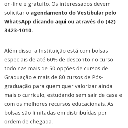
on-line e gratuito. Os interessados devem
solicitar o
agendamento do Vestibular pelo
WhatsApp clicando
aqui
ou através do (42)
3423-1010.
Além disso, a Instituição está com bolsas
especiais de até 60% de desconto no curso
todo nas mais de 50 opções de cursos de
Graduação e mais de 80 cursos de Pós-
graduação para quem quer valorizar ainda
mais o currículo, estudando sem sair de casa e
com os melhores recursos educacionais. As
bolsas são limitadas em distribuídas por
ordem de chegada.