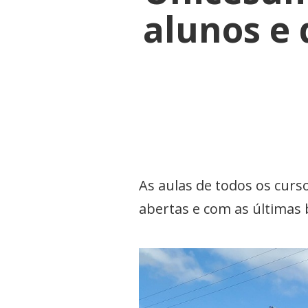
alunos e 
As aulas de todos os curso
abertas e com as últimas 