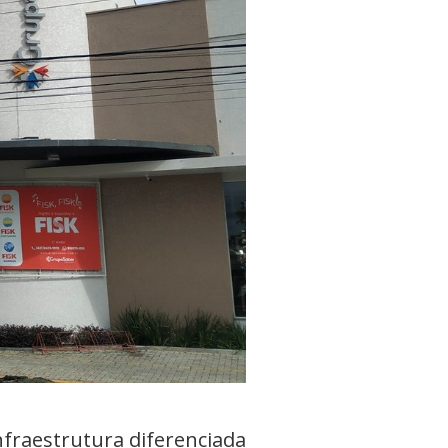
nfraestrutura diferenciada