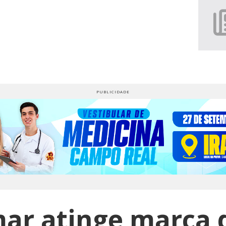
ar atinge marca d