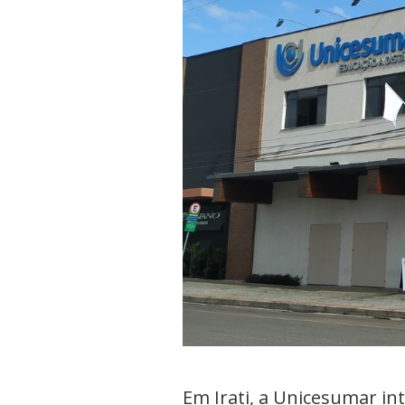
Em Irati, a Unicesumar in