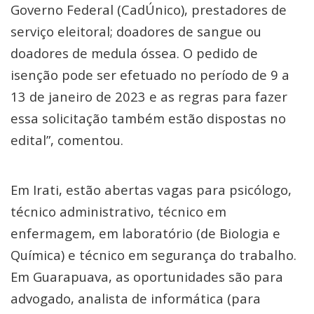
Governo Federal (CadÚnico), prestadores de
serviço eleitoral; doadores de sangue ou
doadores de medula óssea. O pedido de
isenção pode ser efetuado no período de 9 a
13 de janeiro de 2023 e as regras para fazer
essa solicitação também estão dispostas no
edital”, comentou.
Em Irati, estão abertas vagas para psicólogo,
técnico administrativo, técnico em
enfermagem, em laboratório (de Biologia e
Química) e técnico em segurança do trabalho.
Em Guarapuava, as oportunidades são para
advogado, analista de informática (para