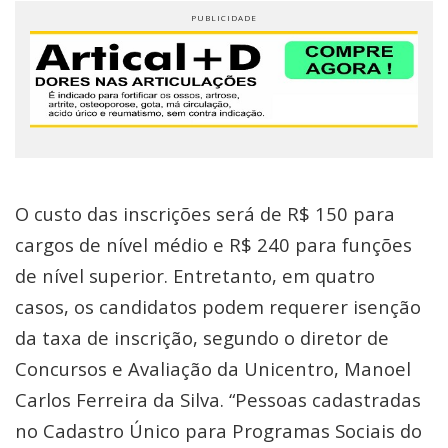
O custo das inscrições será de R$ 150 para
cargos de nível médio e R$ 240 para funções
de nível superior. Entretanto, em quatro
casos, os candidatos podem requerer isenção
da taxa de inscrição, segundo o diretor de
Concursos e Avaliação da Unicentro, Manoel
Carlos Ferreira da Silva. “Pessoas cadastradas
no Cadastro Único para Programas Sociais do