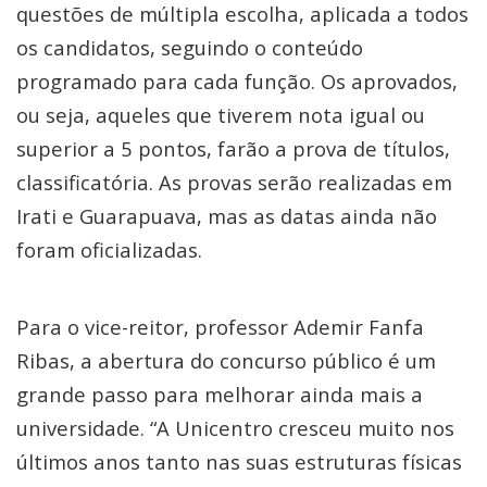
questões de múltipla escolha, aplicada a todos
os candidatos, seguindo o conteúdo
programado para cada função. Os aprovados,
ou seja, aqueles que tiverem nota igual ou
superior a 5 pontos, farão a prova de títulos,
classificatória. As provas serão realizadas em
Irati e Guarapuava, mas as datas ainda não
foram oficializadas.
Para o vice-reitor, professor Ademir Fanfa
Ribas, a abertura do concurso público é um
grande passo para melhorar ainda mais a
universidade. “A Unicentro cresceu muito nos
últimos anos tanto nas suas estruturas físicas