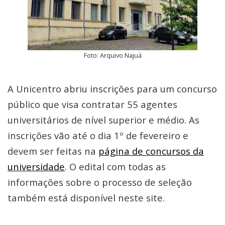
Foto: Arquivo Najuá
A Unicentro abriu inscrições para um concurso
público que visa contratar 55 agentes
universitários de nível superior e médio. As
inscrições vão até o dia 1º de fevereiro e
devem ser feitas na
página de concursos da
universidade
. O edital com todas as
informações sobre o processo de seleção
também está disponível neste site.