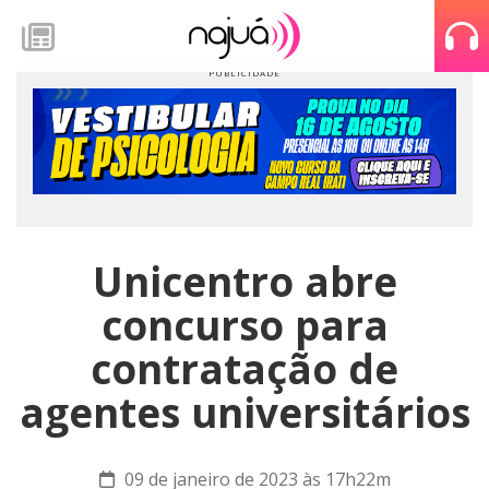
Unicentro abre
concurso para
contratação de
agentes universitários
09 de janeiro de 2023 às 17h22m