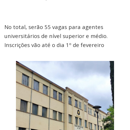
No total, serão 55 vagas para agentes
universitários de nível superior e médio.
Inscrições vão até o dia 1º de fevereiro