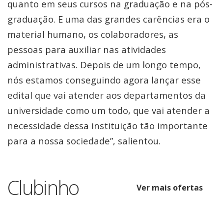
quanto em seus cursos na graduação e na pós-
graduação. E uma das grandes carências era o
material humano, os colaboradores, as
pessoas para auxiliar nas atividades
administrativas. Depois de um longo tempo,
nós estamos conseguindo agora lançar esse
edital que vai atender aos departamentos da
universidade como um todo, que vai atender a
necessidade dessa instituição tão importante
para a nossa sociedade”, salientou.
Clubinho
Ver mais ofertas