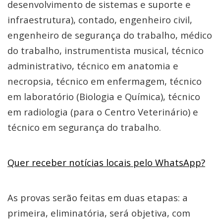
desenvolvimento de sistemas e suporte e
infraestrutura), contado, engenheiro civil,
engenheiro de segurança do trabalho, médico
do trabalho, instrumentista musical, técnico
administrativo, técnico em anatomia e
necropsia, técnico em enfermagem, técnico
em laboratório (Biologia e Química), técnico
em radiologia (para o Centro Veterinário) e
técnico em segurança do trabalho.
Quer receber notícias locais pelo WhatsApp?
As provas serão feitas em duas etapas: a
primeira, eliminatória, será objetiva, com