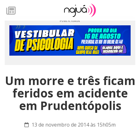
Um morre e três ficam
feridos em acidente
em Prudentópolis
13 de novembro de 2014 às 15h05m