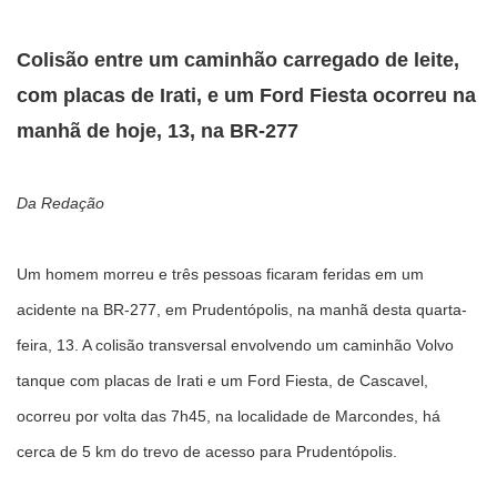
Colisão entre um caminhão carregado de leite,
com placas de Irati, e um Ford Fiesta ocorreu na
manhã de hoje, 13, na BR-277
Da Redação
Um homem morreu e três pessoas ficaram feridas em um
acidente na BR-277, em Prudentópolis, na manhã desta quarta-
feira, 13. A colisão transversal envolvendo um caminhão Volvo
tanque com placas de Irati e um Ford Fiesta, de Cascavel,
ocorreu por volta das 7h45, na localidade de Marcondes, há
cerca de 5 km do trevo de acesso para Prudentópolis.