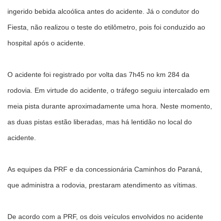
ingerido bebida alcoólica antes do acidente. Já o condutor do
Fiesta, não realizou o teste do etilômetro, pois foi conduzido ao
hospital após o acidente.
O acidente foi registrado por volta das 7h45 no km 284 da
rodovia. Em virtude do acidente, o tráfego seguiu intercalado em
meia pista durante aproximadamente uma hora. Neste momento,
as duas pistas estão liberadas, mas há lentidão no local do
acidente.
As equipes da PRF e da concessionária Caminhos do Paraná,
que administra a rodovia, prestaram atendimento as vítimas.
De acordo com a PRF, os dois veículos envolvidos no acidente