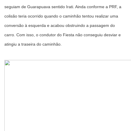
seguiam de Guarapuava sentido Irati. Ainda conforme a PRF, a
colisão teria ocorrido quando o caminhão tentou realizar uma
conversão à esquerda e acabou obstruindo a passagem do
carro. Com isso, o condutor do Fiesta não conseguiu desviar e
atingiu a traseira do caminhão.