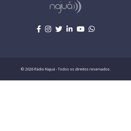
© 2026 Rádio Najuá - Todos os direitos reservados.