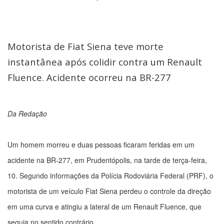
Motorista de Fiat Siena teve morte
instantânea após colidir contra um Renault
Fluence. Acidente ocorreu na BR-277
Da Redação
Um homem morreu e duas pessoas ficaram feridas em um
acidente na BR-277, em Prudentópolis, na tarde de terça-feira,
10. Segundo informações da Polícia Rodoviária Federal (PRF), o
motorista de um veículo Fiat Siena perdeu o controle da direção
em uma curva e atingiu a lateral de um Renault Fluence, que
seguia no sentido contrário.