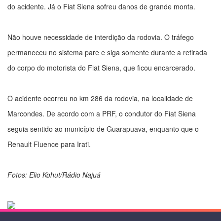
do acidente. Já o Fiat Siena sofreu danos de grande monta.
Não houve necessidade de interdição da rodovia. O tráfego
permaneceu no sistema pare e siga somente durante a retirada
do corpo do motorista do Fiat Siena, que ficou encarcerado.
O acidente ocorreu no km 286 da rodovia, na localidade de
Marcondes. De acordo com a PRF, o condutor do Fiat Siena
seguia sentido ao município de Guarapuava, enquanto que o
Renault Fluence para Irati.
Fotos: Elio Kohut/Rádio Najuá