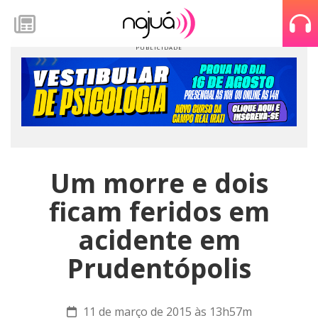
Um morre e dois
ficam feridos em
acidente em
Prudentópolis
11 de março de 2015 às 13h57m