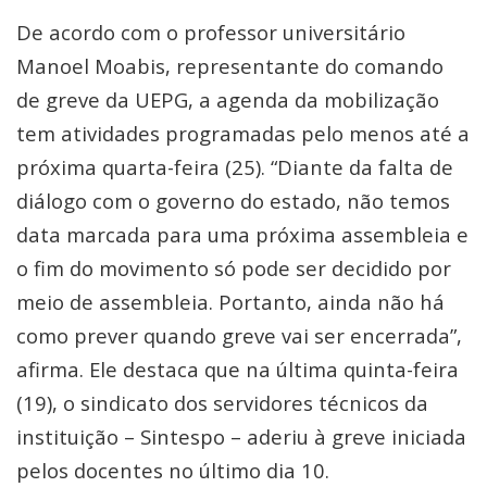
De acordo com o professor universitário
Manoel Moabis, representante do comando
de greve da UEPG, a agenda da mobilização
tem atividades programadas pelo menos até a
próxima quarta-feira (25). “Diante da falta de
diálogo com o governo do estado, não temos
data marcada para uma próxima assembleia e
o fim do movimento só pode ser decidido por
meio de assembleia. Portanto, ainda não há
como prever quando greve vai ser encerrada”,
afirma. Ele destaca que na última quinta-feira
(19), o sindicato dos servidores técnicos da
instituição – Sintespo – aderiu à greve iniciada
pelos docentes no último dia 10.