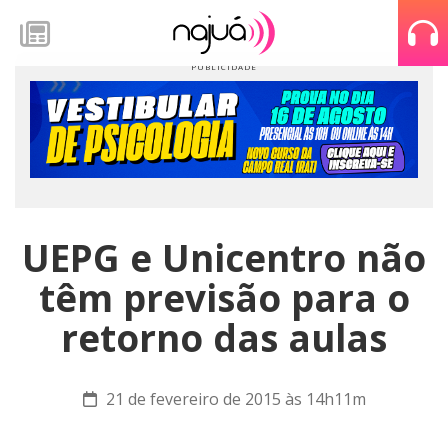
UEPG e Unicentro não
têm previsão para o
retorno das aulas
21 de fevereiro de 2015 às 14h11m