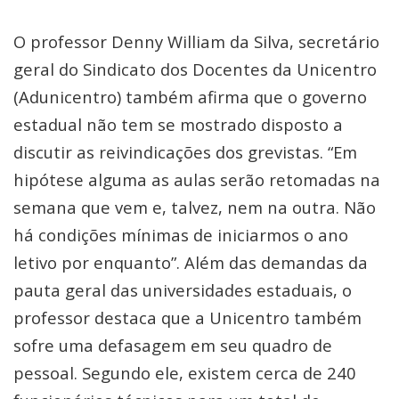
O professor Denny William da Silva, secretário
geral do Sindicato dos Docentes da Unicentro
(Adunicentro) também afirma que o governo
estadual não tem se mostrado disposto a
discutir as reivindicações dos grevistas. “Em
hipótese alguma as aulas serão retomadas na
semana que vem e, talvez, nem na outra. Não
há condições mínimas de iniciarmos o ano
letivo por enquanto”. Além das demandas da
pauta geral das universidades estaduais, o
professor destaca que a Unicentro também
sofre uma defasagem em seu quadro de
pessoal. Segundo ele, existem cerca de 240