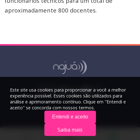
funcionários técnicos para um total de
aproximadamente 800 docentes.
Este site usa cookies para proporcionar a você a melhor
experiência possível. Esses cookies são utilizados para
análise e aprimoramento contínuo. Clique em "Entendi e
aceito" se concorda com nossos termos.
Entendi e aceito
Saiba mais
© 2026 Rádio Najuá - Todos os direitos reservados.