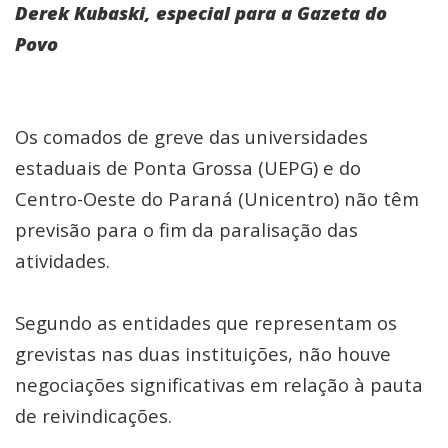
Derek Kubaski, especial para a Gazeta do
Povo
Os comados de greve das universidades
estaduais de Ponta Grossa (UEPG) e do
Centro-Oeste do Paraná (Unicentro) não têm
previsão para o fim da paralisação das
atividades.
Segundo as entidades que representam os
grevistas nas duas instituições, não houve
negociações significativas em relação à pauta
de reivindicações.