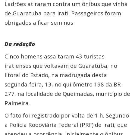
Ladrões atiraram contra um ônibus que vinha
de Guaratuba para Irati. Passageiros foram
obrigados a ficar seminus
Da redação
Cinco homens assaltaram 43 turistas
iratienses que voltavam de Guaratuba, no
litoral do Estado, na madrugada desta
segunda-feira, 13, no quilômetro 198 da BR-
277, na localidade de Queimadas, município de
Palmeira.
O fato foi registrado por volta de 1 h. Segundo
a Polícia Rodoviária Federal (PRF) de Irati, que
atendeu a ocorrência, inicialmente o ônibus