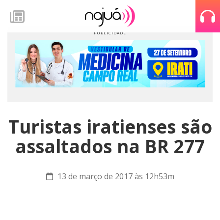
Turistas iratienses são
assaltados na BR 277
13 de março de 2017 às 12h53m