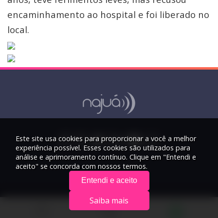
encaminhamento ao hospital e foi liberado no
local.
Este site usa cookies para proporcionar a você a melhor
experiência possível. Esses cookies são utilizados para
análise e aprimoramento contínuo. Clique em "Entendi e
aceito" se concorda com nossos termos.
Entendi e aceito
Saiba mais
© 2026 Rádio Najuá - Todos os direitos reservados.