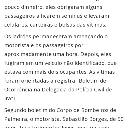
pouco dinheiro, eles obrigaram alguns
passageiros a ficarem seminus e levaram
celulares, carteiras e bolsas das vítimas.
Os ladrões permaneceram ameaçando o
motorista e os passageiros por
aproximadamente uma hora. Depois, eles
fugiram em um veículo não identificado, que
estava com mais dois ocupantes. As vítimas
foram orientadas a registrar Boletim de
Ocorrência na Delegacia da Polícia Civil de
Irati.
Segundo boletim do Corpo de Bombeiros de
Palmeira, o motorista, Sebastião Borges, de 50
anos, teve ferimentos leves, mas recusou