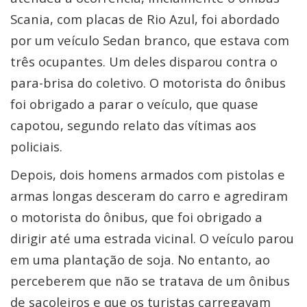
Scania, com placas de Rio Azul, foi abordado
por um veículo Sedan branco, que estava com
três ocupantes. Um deles disparou contra o
para-brisa do coletivo. O motorista do ônibus
foi obrigado a parar o veículo, que quase
capotou, segundo relato das vítimas aos
policiais.
Depois, dois homens armados com pistolas e
armas longas desceram do carro e agrediram
o motorista do ônibus, que foi obrigado a
dirigir até uma estrada vicinal. O veículo parou
em uma plantação de soja. No entanto, ao
perceberem que não se tratava de um ônibus
de sacoleiros e que os turistas carregavam