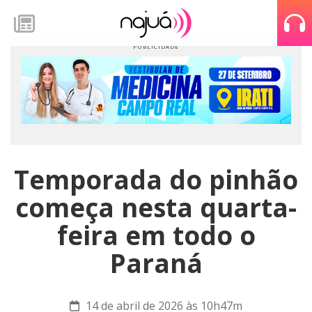
Temporada do pinhão
começa nesta quarta-
feira em todo o
Paraná
14 de abril de 2026 às 10h47m