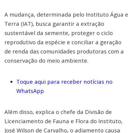
A mudança, determinada pelo Instituto Água e
Terra (IAT), busca garantir a extração
sustentável da semente, proteger o ciclo
reprodutivo da espécie e conciliar a geração
de renda das comunidades produtoras com a
conservação do meio ambiente.
Toque aqui para receber notícias no
WhatsApp
Além disso, explica o chefe da Divisão de
Licenciamento de Fauna e Flora do Instituto,
José Wilson de Carvalho, o adiamento causa