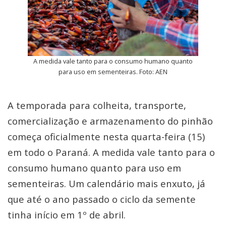
A medida vale tanto para o consumo humano quanto
para uso em sementeiras. Foto: AEN
A temporada para colheita, transporte,
comercialização e armazenamento do pinhão
começa oficialmente nesta quarta-feira (15)
em todo o Paraná. A medida vale tanto para o
consumo humano quanto para uso em
sementeiras. Um calendário mais enxuto, já
que até o ano passado o ciclo da semente
tinha início em 1º de abril.