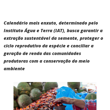
Calendário mais enxuto, determinado pelo
Instituto Água e Terra (IAT), busca garantir a
extração sustentável da semente, proteger o
ciclo reprodutivo da espécie e conciliar a
geração de renda das comunidades
produtoras com a conservação do meio
ambiente