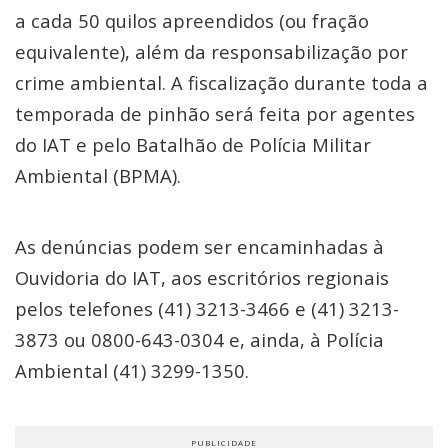
a cada 50 quilos apreendidos (ou fração
equivalente), além da responsabilização por
crime ambiental. A fiscalização durante toda a
temporada de pinhão será feita por agentes
do IAT e pelo Batalhão de Polícia Militar
Ambiental (BPMA).
As denúncias podem ser encaminhadas à
Ouvidoria do IAT, aos escritórios regionais
pelos telefones (41) 3213-3466 e (41) 3213-
3873 ou 0800-643-0304 e, ainda, à Polícia
Ambiental (41) 3299-1350.