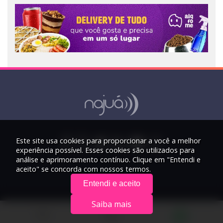
Este site usa cookies para proporcionar a você a melhor
experiência possível. Esses cookies são utilizados para
análise e aprimoramento contínuo. Clique em "Entendi e
aceito" se concorda com nossos termos.
Entendi e aceito
Saiba mais
© 2026 Rádio Najuá - Todos os direitos reservados.