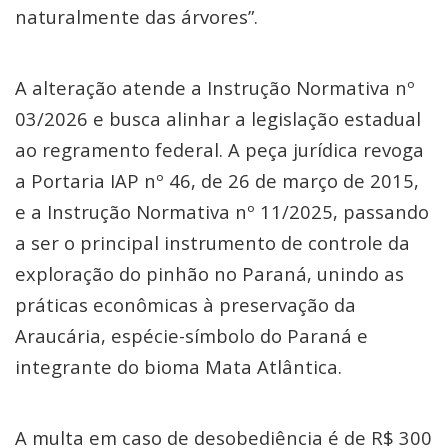
naturalmente das árvores”.
A alteração atende a Instrução Normativa nº
03/2026 e busca alinhar a legislação estadual
ao regramento federal. A peça jurídica revoga
a Portaria IAP nº 46, de 26 de março de 2015,
e a Instrução Normativa nº 11/2025, passando
a ser o principal instrumento de controle da
exploração do pinhão no Paraná, unindo as
práticas econômicas à preservação da
Araucária, espécie-símbolo do Paraná e
integrante do bioma Mata Atlântica.
A multa em caso de desobediência é de R$ 300