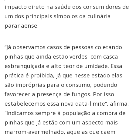
impacto direto na saúde dos consumidores de
um dos principais símbolos da culinária
paranaense.
“Já observamos casos de pessoas coletando
pinhas que ainda estão verdes, com casca
esbranquiçada e alto teor de umidade. Essa
prática é proibida, já que nesse estado elas
são impróprias para o consumo, podendo
favorecer a presença de fungos. Por isso
estabelecemos essa nova data-limite”, afirma.
“Indicamos sempre à população a compra de
pinhas que já estão com um aspecto mais
marrom-avermelhado, aquelas que caem