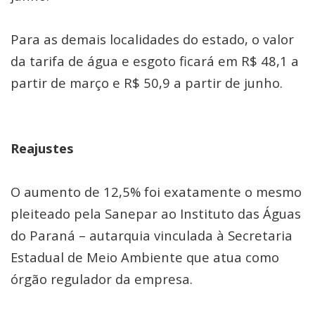
Para as demais localidades do estado, o valor
da tarifa de água e esgoto ficará em R$ 48,1 a
partir de março e R$ 50,9 a partir de junho.
Reajustes
O aumento de 12,5% foi exatamente o mesmo
pleiteado pela Sanepar ao Instituto das Águas
do Paraná – autarquia vinculada à Secretaria
Estadual de Meio Ambiente que atua como
órgão regulador da empresa.