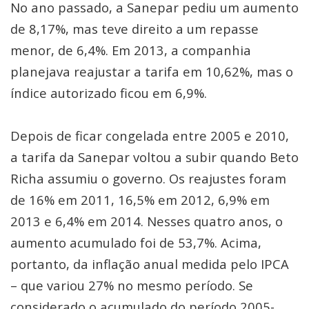
No ano passado, a Sanepar pediu um aumento
de 8,17%, mas teve direito a um repasse
menor, de 6,4%. Em 2013, a companhia
planejava reajustar a tarifa em 10,62%, mas o
índice autorizado ficou em 6,9%.
Depois de ficar congelada entre 2005 e 2010,
a tarifa da Sanepar voltou a subir quando Beto
Richa assumiu o governo. Os reajustes foram
de 16% em 2011, 16,5% em 2012, 6,9% em
2013 e 6,4% em 2014. Nesses quatro anos, o
aumento acumulado foi de 53,7%. Acima,
portanto, da inflação anual medida pelo IPCA
– que variou 27% no mesmo período. Se
considerado o acumulado do período 2005-