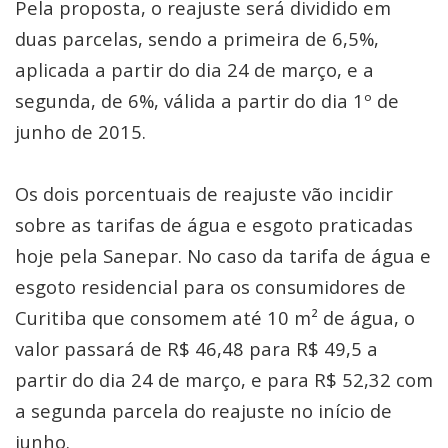
Pela proposta, o reajuste será dividido em
duas parcelas, sendo a primeira de 6,5%,
aplicada a partir do dia 24 de março, e a
segunda, de 6%, válida a partir do dia 1º de
junho de 2015.
Os dois porcentuais de reajuste vão incidir
sobre as tarifas de água e esgoto praticadas
hoje pela Sanepar. No caso da tarifa de água e
esgoto residencial para os consumidores de
Curitiba que consomem até 10 m² de água, o
valor passará de R$ 46,48 para R$ 49,5 a
partir do dia 24 de março, e para R$ 52,32 com
a segunda parcela do reajuste no início de
junho.