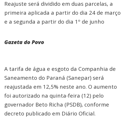
Reajuste será dividido em duas parcelas, a
primeira aplicada a partir do dia 24 de março
e a segunda a partir do dia 1º de junho
Gazeta do Povo
A tarifa de água e esgoto da Companhia de
Saneamento do Paraná (Sanepar) será
reajustada em 12,5% neste ano. O aumento
foi autorizado na quinta-feira (12) pelo
governador Beto Richa (PSDB), conforme
decreto publicado em Diário Oficial.