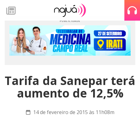
Tarifa da Sanepar terá
aumento de 12,5%
14 de fevereiro de 2015 às 11h08m