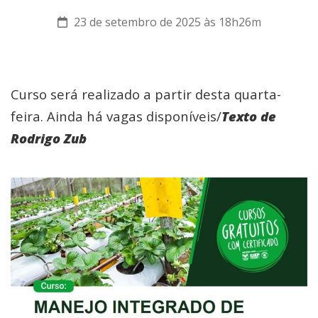
23 de setembro de 2025 às 18h26m
Curso será realizado a partir desta quarta-
feira. Ainda há vagas disponíveis/
Texto de
Rodrigo Zub