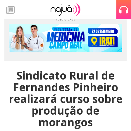
Sindicato Rural de
Fernandes Pinheiro
realizará curso sobre
produção de
morangos