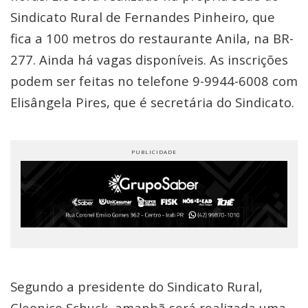
Sindicato Rural de Fernandes Pinheiro, que
fica a 100 metros do restaurante Anila, na BR-
277. Ainda há vagas disponíveis. As inscrições
podem ser feitas no telefone 9-9944-6008 com
Elisângela Pires, que é secretária do Sindicato.
Segundo a presidente do Sindicato Rural,
Cleonice Schuck, amanhã será realizada uma