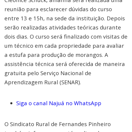
reunião para esclarecer dúvidas do curso
entre 13 e 15h, na sede da instituição. Depois
serão realizadas atividades teóricas durante
dois dias. O curso será finalizado com visitas de
um técnico em cada propriedade para avaliar
a estufa para produção de morangos. A
assistência técnica será oferecida de maneira
gratuita pelo Serviço Nacional de
Aprendizagem Rural (SENAR).
Siga o canal Najuá no WhatsApp
O Sindicato Rural de Fernandes Pinheiro