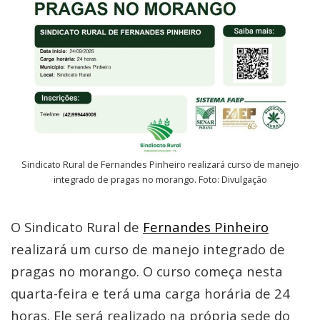
Sindicato Rural de Fernandes Pinheiro realizará curso de manejo
integrado de pragas no morango. Foto: Divulgação
O Sindicato Rural de
Fernandes Pinheiro
realizará um curso de manejo integrado de
pragas no morango. O curso começa nesta
quarta-feira e terá uma carga horária de 24
horas. Ele será realizado na própria sede do