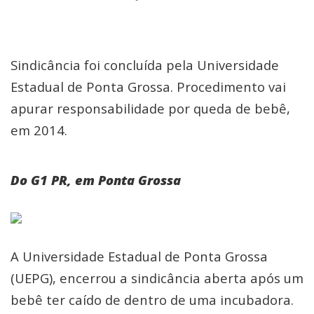
Sindicância foi concluída pela Universidade
Estadual de Ponta Grossa. Procedimento vai
apurar responsabilidade por queda de bebê,
em 2014.
Do G1 PR, em Ponta Grossa
A Universidade Estadual de Ponta Grossa
(UEPG), encerrou a sindicância aberta após um
bebê ter caído de dentro de uma incubadora.