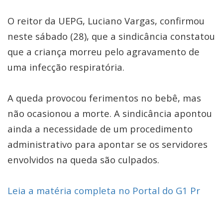
O reitor da UEPG, Luciano Vargas, confirmou
neste sábado (28), que a sindicância constatou
que a criança morreu pelo agravamento de
uma infecção respiratória.
A queda provocou ferimentos no bebê, mas
não ocasionou a morte. A sindicância apontou
ainda a necessidade de um procedimento
administrativo para apontar se os servidores
envolvidos na queda são culpados.
Leia a matéria completa no Portal do G1 Pr