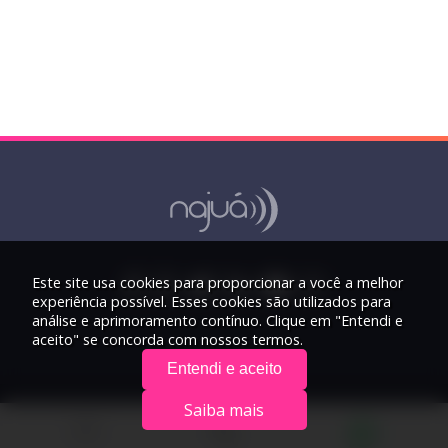
Este site usa cookies para proporcionar a você a melhor
experiência possível. Esses cookies são utilizados para
análise e aprimoramento contínuo. Clique em "Entendi e
aceito" se concorda com nossos termos.
Entendi e aceito
Saiba mais
© 2026 Rádio Najuá - Todos os direitos reservados.