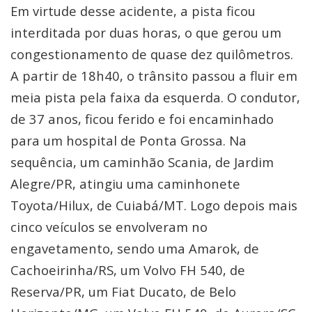
Em virtude desse acidente, a pista ficou
interditada por duas horas, o que gerou um
congestionamento de quase dez quilômetros.
A partir de 18h40, o trânsito passou a fluir em
meia pista pela faixa da esquerda. O condutor,
de 37 anos, ficou ferido e foi encaminhado
para um hospital de Ponta Grossa. Na
sequência, um caminhão Scania, de Jardim
Alegre/PR, atingiu uma caminhonete
Toyota/Hilux, de Cuiabá/MT. Logo depois mais
cinco veículos se envolveram no
engavetamento, sendo uma Amarok, de
Cachoeirinha/RS, um Volvo FH 540, de
Reserva/PR, um Fiat Ducato, de Belo