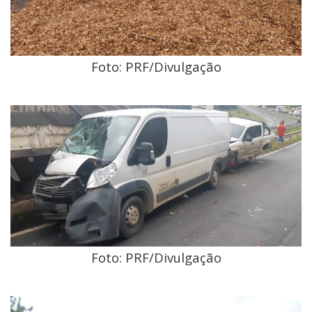
Foto: PRF/Divulgação
Foto: PRF/Divulgação