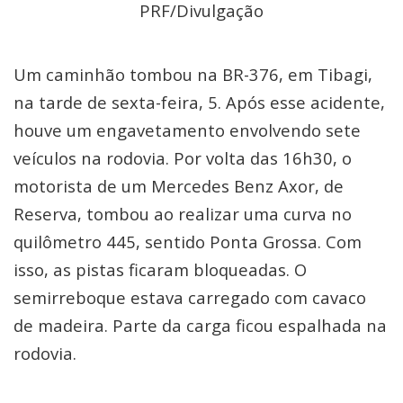
PRF/Divulgação
Um caminhão tombou na BR-376, em Tibagi,
na tarde de sexta-feira, 5. Após esse acidente,
houve um engavetamento envolvendo sete
veículos na rodovia. Por volta das 16h30, o
motorista de um Mercedes Benz Axor, de
Reserva, tombou ao realizar uma curva no
quilômetro 445, sentido Ponta Grossa. Com
isso, as pistas ficaram bloqueadas. O
semirreboque estava carregado com cavaco
de madeira. Parte da carga ficou espalhada na
rodovia.