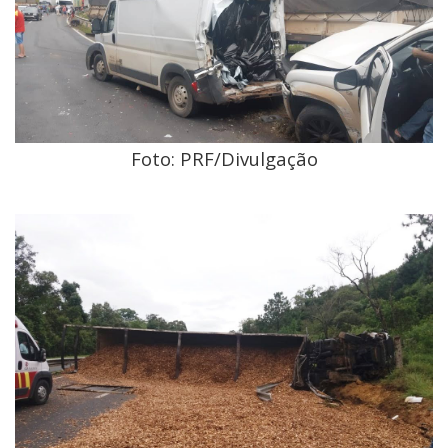
Foto: PRF/Divulgação