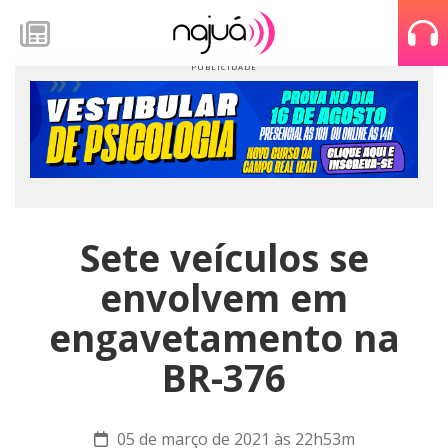
Sete veículos se
envolvem em
engavetamento na
BR-376
05 de março de 2021 às 22h53m