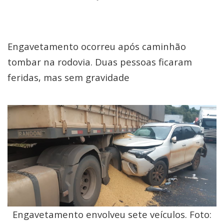
Engavetamento ocorreu após caminhão
tombar na rodovia. Duas pessoas ficaram
feridas, mas sem gravidade
Engavetamento envolveu sete veículos. Foto: