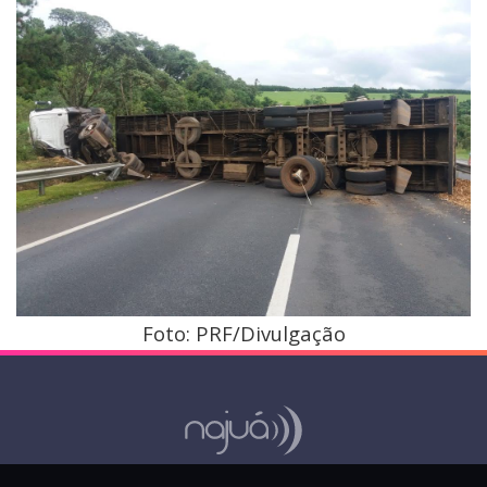
Foto: PRF/Divulgação