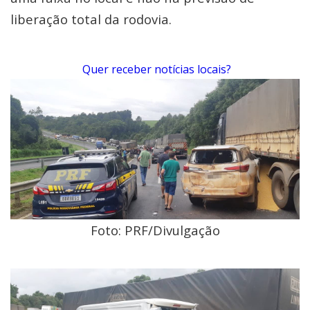
liberação total da rodovia.
Quer receber notícias locais?
Foto: PRF/Divulgação