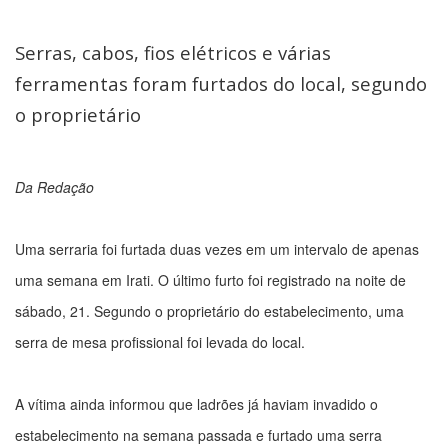
Serras, cabos, fios elétricos e várias
ferramentas foram furtados do local, segundo
o proprietário
Da Redação
Uma serraria foi furtada duas vezes em um intervalo de apenas
uma semana em Irati. O último furto foi registrado na noite de
sábado, 21. Segundo o proprietário do estabelecimento, uma
serra de mesa profissional foi levada do local.
A vítima ainda informou que ladrões já haviam invadido o
estabelecimento na semana passada e furtado uma serra