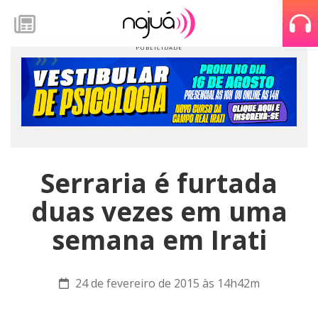
Serraria é furtada
duas vezes em uma
semana em Irati
24 de fevereiro de 2015 às 14h42m