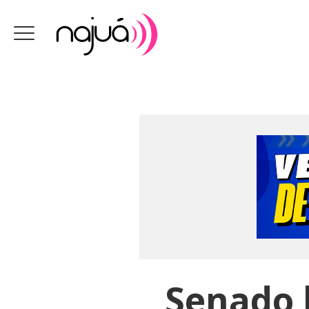
Senado 