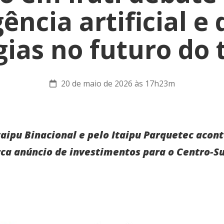
gência artificial e
gias no futuro do 
20 de maio de 2026 às 17h23m
aipu Binacional e pelo Itaipu Parquetec acont
a anúncio de investimentos para o Centro-Su