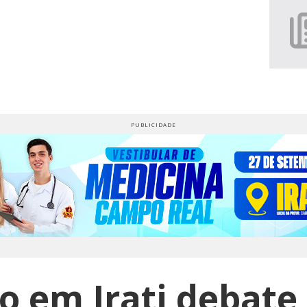
o em Irati debate