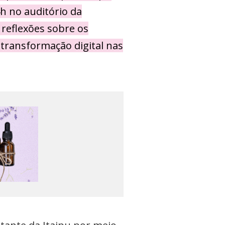
4h no auditório da
reflexões sobre os
a transformação digital nas