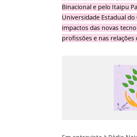
Binacional e pelo Itaipu P
Universidade Estadual do
impactos das novas tecnolo
profissões e nas relações 