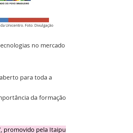
 da Unicentro. Foto: Divulgação
tecnologias no mercado
aberto para toda a
 importância da formação
”, promovido pela Itaipu