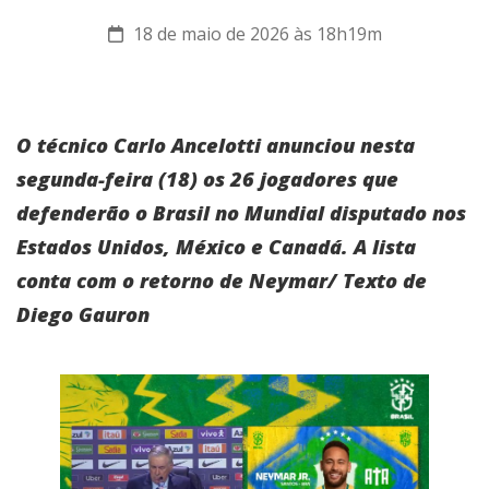
18 de maio de 2026 às 18h19m
O técnico Carlo Ancelotti anunciou nesta
segunda-feira (18) os 26 jogadores que
defenderão o Brasil no Mundial disputado nos
Estados Unidos, México e Canadá. A lista
conta com o retorno de Neymar/ Texto de
Diego Gauron