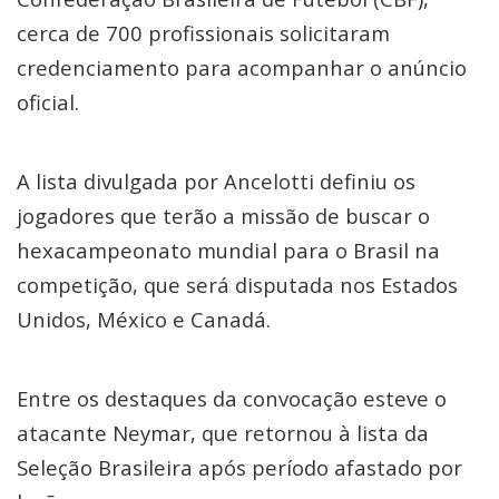
cerca de 700 profissionais solicitaram
credenciamento para acompanhar o anúncio
oficial.
A lista divulgada por Ancelotti definiu os
jogadores que terão a missão de buscar o
hexacampeonato mundial para o Brasil na
competição, que será disputada nos Estados
Unidos, México e Canadá.
Entre os destaques da convocação esteve o
atacante Neymar, que retornou à lista da
Seleção Brasileira após período afastado por