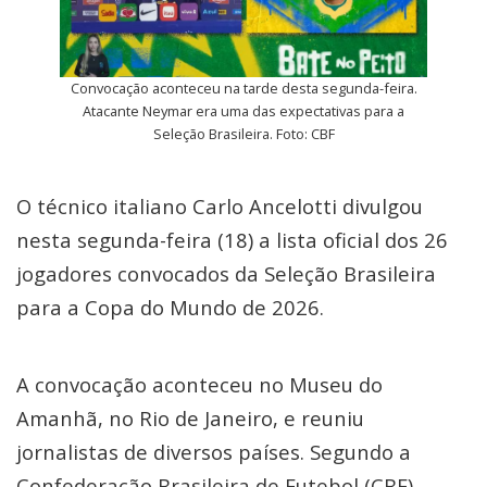
Convocação aconteceu na tarde desta segunda-feira.
Atacante Neymar era uma das expectativas para a
Seleção Brasileira. Foto: CBF
O técnico italiano Carlo Ancelotti divulgou
nesta segunda-feira (18) a lista oficial dos 26
jogadores convocados da Seleção Brasileira
para a Copa do Mundo de 2026.
A convocação aconteceu no Museu do
Amanhã, no Rio de Janeiro, e reuniu
jornalistas de diversos países. Segundo a
Confederação Brasileira de Futebol (CBF),