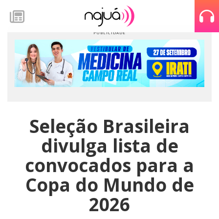
Seleção Brasileira
divulga lista de
convocados para a
Copa do Mundo de
2026