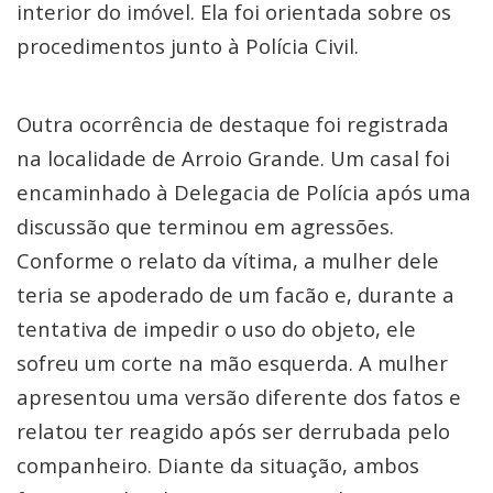
interior do imóvel. Ela foi orientada sobre os
procedimentos junto à Polícia Civil.
Outra ocorrência de destaque foi registrada
na localidade de Arroio Grande. Um casal foi
encaminhado à Delegacia de Polícia após uma
discussão que terminou em agressões.
Conforme o relato da vítima, a mulher dele
teria se apoderado de um facão e, durante a
tentativa de impedir o uso do objeto, ele
sofreu um corte na mão esquerda. A mulher
apresentou uma versão diferente dos fatos e
relatou ter reagido após ser derrubada pelo
companheiro. Diante da situação, ambos