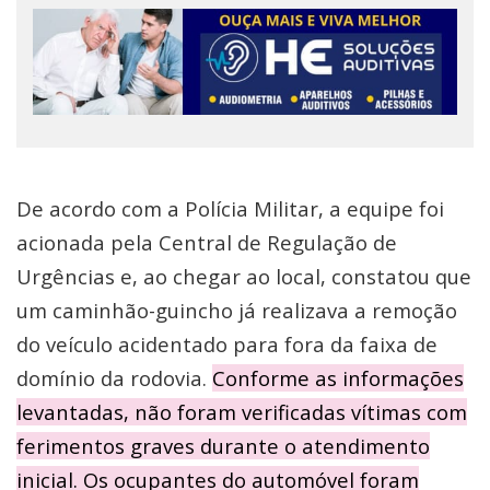
De acordo com a Polícia Militar, a equipe foi
acionada pela Central de Regulação de
Urgências e, ao chegar ao local, constatou que
um caminhão-guincho já realizava a remoção
do veículo acidentado para fora da faixa de
domínio da rodovia.
Conforme as informações
levantadas, não foram verificadas vítimas com
ferimentos graves durante o atendimento
inicial. Os ocupantes do automóvel foram