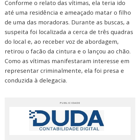
Conforme o relato das vítimas, ela teria ido
até uma residência e ameaçado matar o filho
de uma das moradoras. Durante as buscas, a
suspeita foi localizada a cerca de três quadras
do local e, ao receber voz de abordagem,
retirou o facão da cintura e o lançou ao chão.
Como as vítimas manifestaram interesse em
representar criminalmente, ela foi presa e
conduzida à delegacia.