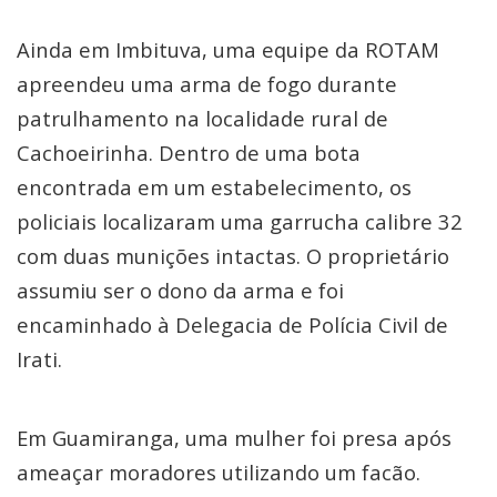
Ainda em Imbituva, uma equipe da ROTAM
apreendeu uma arma de fogo durante
patrulhamento na localidade rural de
Cachoeirinha. Dentro de uma bota
encontrada em um estabelecimento, os
policiais localizaram uma garrucha calibre 32
com duas munições intactas. O proprietário
assumiu ser o dono da arma e foi
encaminhado à Delegacia de Polícia Civil de
Irati.
Em Guamiranga, uma mulher foi presa após
ameaçar moradores utilizando um facão.