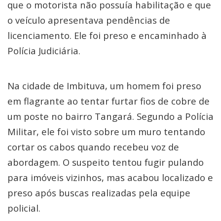
que o motorista não possuía habilitação e que
o veículo apresentava pendências de
licenciamento. Ele foi preso e encaminhado à
Polícia Judiciária.
Na cidade de Imbituva, um homem foi preso
em flagrante ao tentar furtar fios de cobre de
um poste no bairro Tangará. Segundo a Polícia
Militar, ele foi visto sobre um muro tentando
cortar os cabos quando recebeu voz de
abordagem. O suspeito tentou fugir pulando
para imóveis vizinhos, mas acabou localizado e
preso após buscas realizadas pela equipe
policial.