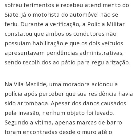
sofreu ferimentos e recebeu atendimento do
Siate. Já o motorista do automóvel não se
feriu. Durante a verificação, a Polícia Militar
constatou que ambos os condutores não
possuíam habilitação e que os dois veículos
apresentavam pendências administrativas,
sendo recolhidos ao pátio para regularização.
Na Vila Matilde, uma moradora acionou a
polícia após perceber que sua residência havia
sido arrombada. Apesar dos danos causados
pela invasão, nenhum objeto foi levado.
Segundo a vítima, apenas marcas de barro
foram encontradas desde o muro até o