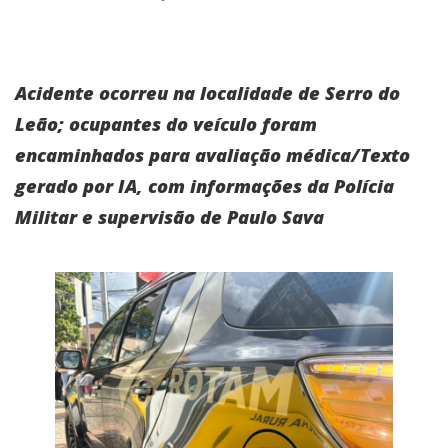
Acidente ocorreu na localidade de Serro do
Leão; ocupantes do veículo foram
encaminhados para avaliação médica/Texto
gerado por IA, com informações da Polícia
Militar e supervisão de Paulo Sava