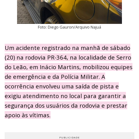
Foto: Diego Gauron/Arquivo Najuá
Um acidente registrado na manhã de sábado
(20) na rodovia PR-364, na localidade de Serro
do Leão, em Inácio Martins, mobilizou equipes
de emergência e da Polícia Militar. A
ocorrência envolveu uma saída de pista e
exigiu atendimento no local para garantir a
segurança dos usuários da rodovia e prestar
apoio às vítimas.