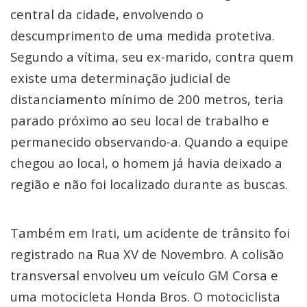
central da cidade, envolvendo o
descumprimento de uma medida protetiva.
Segundo a vítima, seu ex-marido, contra quem
existe uma determinação judicial de
distanciamento mínimo de 200 metros, teria
parado próximo ao seu local de trabalho e
permanecido observando-a. Quando a equipe
chegou ao local, o homem já havia deixado a
região e não foi localizado durante as buscas.
Também em Irati, um acidente de trânsito foi
registrado na Rua XV de Novembro. A colisão
transversal envolveu um veículo GM Corsa e
uma motocicleta Honda Bros. O motociclista