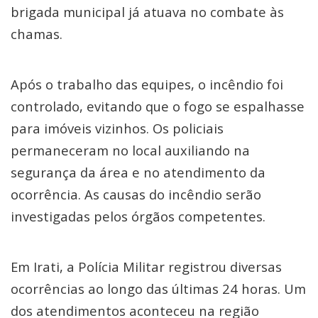
brigada municipal já atuava no combate às
chamas.
Após o trabalho das equipes, o incêndio foi
controlado, evitando que o fogo se espalhasse
para imóveis vizinhos. Os policiais
permaneceram no local auxiliando na
segurança da área e no atendimento da
ocorrência. As causas do incêndio serão
investigadas pelos órgãos competentes.
Em Irati, a Polícia Militar registrou diversas
ocorrências ao longo das últimas 24 horas. Um
dos atendimentos aconteceu na região