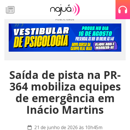
Saída de pista na PR-
364 mobiliza equipes
de emergência em
Inácio Martins
21 de junho de 2026 às 10h45m