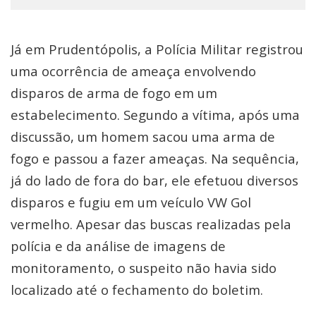
Já em Prudentópolis, a Polícia Militar registrou
uma ocorrência de ameaça envolvendo
disparos de arma de fogo em um
estabelecimento. Segundo a vítima, após uma
discussão, um homem sacou uma arma de
fogo e passou a fazer ameaças. Na sequência,
já do lado de fora do bar, ele efetuou diversos
disparos e fugiu em um veículo VW Gol
vermelho. Apesar das buscas realizadas pela
polícia e da análise de imagens de
monitoramento, o suspeito não havia sido
localizado até o fechamento do boletim.