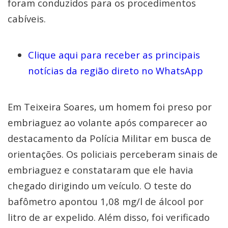
foram conduzidos para os procedimentos
cabíveis.
Clique aqui para receber as principais
notícias da região direto no WhatsApp
Em Teixeira Soares, um homem foi preso por
embriaguez ao volante após comparecer ao
destacamento da Polícia Militar em busca de
orientações. Os policiais perceberam sinais de
embriaguez e constataram que ele havia
chegado dirigindo um veículo. O teste do
bafômetro apontou 1,08 mg/l de álcool por
litro de ar expelido. Além disso, foi verificado