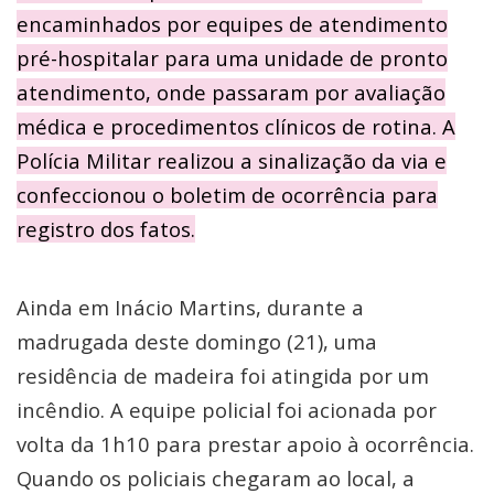
encaminhados por equipes de atendimento
pré-hospitalar para uma unidade de pronto
atendimento, onde passaram por avaliação
médica e procedimentos clínicos de rotina. A
Polícia Militar realizou a sinalização da via e
confeccionou o boletim de ocorrência para
registro dos fatos.
Ainda em Inácio Martins, durante a
madrugada deste domingo (21), uma
residência de madeira foi atingida por um
incêndio. A equipe policial foi acionada por
volta da 1h10 para prestar apoio à ocorrência.
Quando os policiais chegaram ao local, a