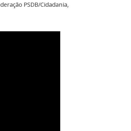
Federação PSDB/Cidadania,