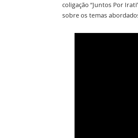
coligação “Juntos Por Ira
sobre os temas abordado