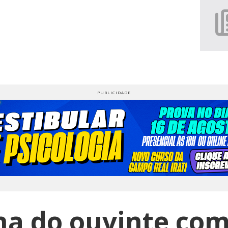
na do ouvinte com