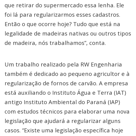
que retirar do supermercado essa lenha. Ele
foi lá para regularizarmos esses cadastros.
Então o que ocorre hoje? Tudo que está na
legalidade de madeiras nativas ou outros tipos
de madeira, nós trabalhamos”, conta.
Um trabalho realizado pela RW Engenharia
também é dedicado ao pequeno agricultor e à
regularização de fornos de carvão. A empresa
está auxiliando o Instituto Água e Terra (IAT)
antigo Instituto Ambiental do Paraná (IAP)
com estudos técnicos para elaborar uma nova
legislação que ajudará a regularizar alguns
casos. “Existe uma legislação específica hoje