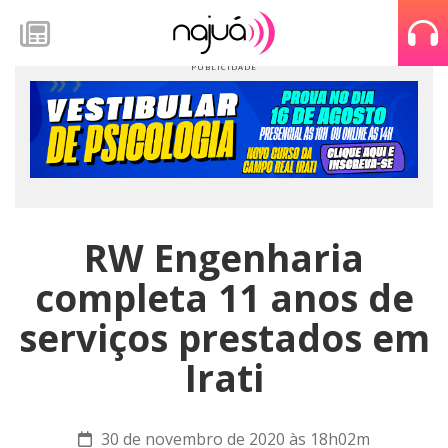
RW Engenharia
completa 11 anos de
serviços prestados em
Irati
30 de novembro de 2020 às 18h02m