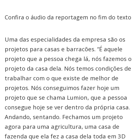
Confira o áudio da reportagem no fim do texto
Uma das especialidades da empresa são os
projetos para casas e barracões. “É aquele
projeto que a pessoa chega lá, nós fazemos o
projeto da casa dela. Nós temos condições de
trabalhar com o que existe de melhor de
projetos. Nós conseguimos fazer hoje um
projeto que se chama Lumion, que a pessoa
consegue hoje se ver dentro da própria casa.
Andando, sentando. Fechamos um projeto
agora para uma agricultura, uma casa de
fazenda que ela fez a casa dela toda em 3D