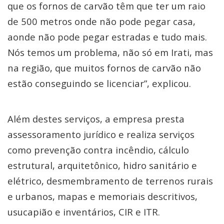
que os fornos de carvão têm que ter um raio
de 500 metros onde não pode pegar casa,
aonde não pode pegar estradas e tudo mais.
Nós temos um problema, não só em Irati, mas
na região, que muitos fornos de carvão não
estão conseguindo se licenciar”, explicou.
Além destes serviços, a empresa presta
assessoramento jurídico e realiza serviços
como prevenção contra incêndio, cálculo
estrutural, arquitetônico, hidro sanitário e
elétrico, desmembramento de terrenos rurais
e urbanos, mapas e memoriais descritivos,
usucapião e inventários, CIR e ITR.