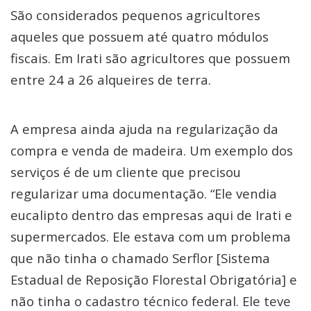
São considerados pequenos agricultores
aqueles que possuem até quatro módulos
fiscais. Em Irati são agricultores que possuem
entre 24 a 26 alqueires de terra.
A empresa ainda ajuda na regularização da
compra e venda de madeira. Um exemplo dos
serviços é de um cliente que precisou
regularizar uma documentação. “Ele vendia
eucalipto dentro das empresas aqui de Irati e
supermercados. Ele estava com um problema
que não tinha o chamado Serflor [Sistema
Estadual de Reposição Florestal Obrigatória] e
não tinha o cadastro técnico federal. Ele teve