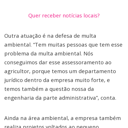
Quer receber notícias locais?
Outra atuação é na defesa de multa
ambiental. “Tem muitas pessoas que tem esse
problema da multa ambiental. Nós
conseguimos dar esse assessoramento ao
agricultor, porque temos um departamento
jurídico dentro da empresa muito forte, e
temos também a questão nossa da
engenharia da parte administrativa”, conta.
Ainda na área ambiental, a empresa também
realiza projetos voltados ao pequeno