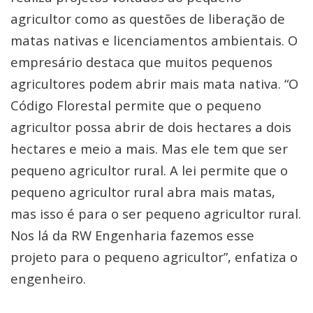
agricultor como as questões de liberação de
matas nativas e licenciamentos ambientais. O
empresário destaca que muitos pequenos
agricultores podem abrir mais mata nativa. “O
Código Florestal permite que o pequeno
agricultor possa abrir de dois hectares a dois
hectares e meio a mais. Mas ele tem que ser
pequeno agricultor rural. A lei permite que o
pequeno agricultor rural abra mais matas,
mas isso é para o ser pequeno agricultor rural.
Nos lá da RW Engenharia fazemos esse
projeto para o pequeno agricultor”, enfatiza o
engenheiro.