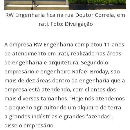
RW Engenharia fica na rua Doutor Correia, em
Irati. Foto: Divulgação
A empresa RW Engenharia completou 11 anos
de atendimento em Irati, realizado nas áreas
de engenharia e arquitetura. Segundo o
empresário e engenheiro Rafael Broday, são
mais de dez áreas dentro da engenharia que a
empresa está atendendo, com clientes dos
mais diversos tamanhos. “Hoje nós atendemos
o pequeno agricultor de um alqueire de terra
a grandes indústrias e grandes fazendas”,
disse o empresário.