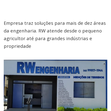
Empresa traz soluções para mais de dez áreas
da engenharia. RW atende desde o pequeno
agricultor até para grandes indústrias e
propriedade