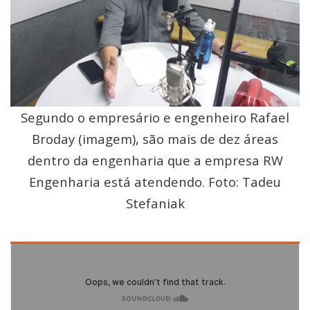
Segundo o empresário e engenheiro Rafael
Broday (imagem), são mais de dez áreas
dentro da engenharia que a empresa RW
Engenharia está atendendo. Foto: Tadeu
Stefaniak