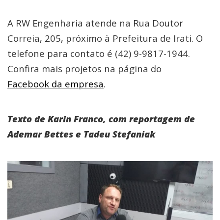
A RW Engenharia atende na Rua Doutor
Correia, 205, próximo à Prefeitura de Irati. O
telefone para contato é (42) 9-9817-1944.
Confira mais projetos na página do
Facebook da empresa
.
Texto de Karin Franco, com reportagem de
Ademar Bettes e Tadeu Stefaniak