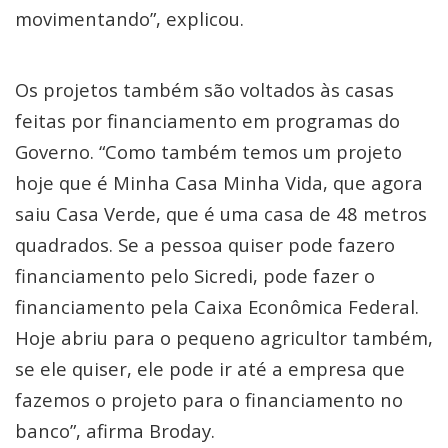
movimentando”, explicou.
Os projetos também são voltados às casas
feitas por financiamento em programas do
Governo. “Como também temos um projeto
hoje que é Minha Casa Minha Vida, que agora
saiu Casa Verde, que é uma casa de 48 metros
quadrados. Se a pessoa quiser pode fazer
o
financiamento pelo Sicredi, pode fazer o
financiamento pela Caixa Econômica Federal.
Hoje abriu para o pequeno agricultor também,
se ele quiser, ele pode ir até a empresa que
fazemos o projeto para o financiamento no
banco”, afirma Broday.