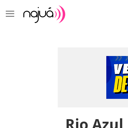
Rio Azul