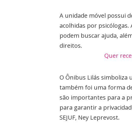
A unidade móvel possui d
acolhidas por psicólogas
podem buscar ajuda, além 
direitos.
Quer rece
O Ônibus Lilás simboliza 
também foi uma forma de c
são importantes para a p
para garantir a privacidad
SEJUF, Ney Leprevost.