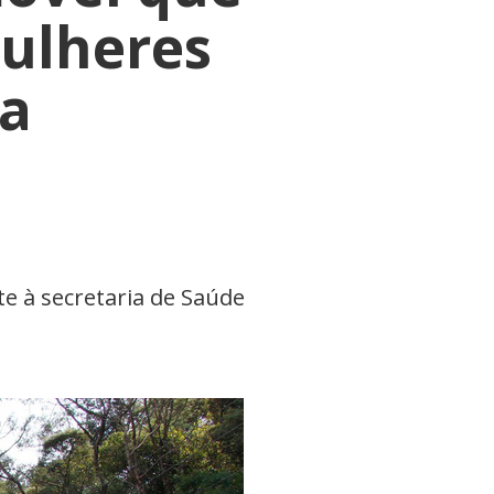
ulheres
ia
te à secretaria de Saúde