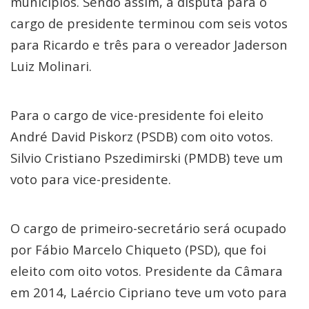
municípios. Sendo assim, a disputa para o
cargo de presidente terminou com seis votos
para Ricardo e três para o vereador Jaderson
Luiz Molinari.
Para o cargo de vice-presidente foi eleito
André David Piskorz (PSDB) com oito votos.
Silvio Cristiano Pszedimirski (PMDB) teve um
voto para vice-presidente.
O cargo de primeiro-secretário será ocupado
por Fábio Marcelo Chiqueto (PSD), que foi
eleito com oito votos. Presidente da Câmara
em 2014, Laércio Cipriano teve um voto para