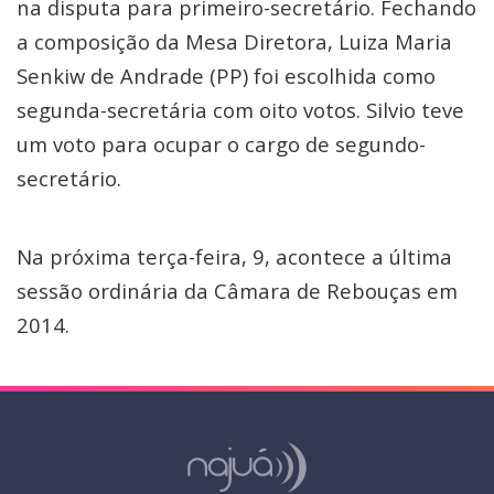
na disputa para primeiro-secretário. Fechando
a composição da Mesa Diretora, Luiza Maria
Senkiw de Andrade (PP) foi escolhida como
segunda-secretária com oito votos. Silvio teve
um voto para ocupar o cargo de segundo-
secretário.
Na próxima terça-feira, 9, acontece a última
sessão ordinária da Câmara de Rebouças em
2014.