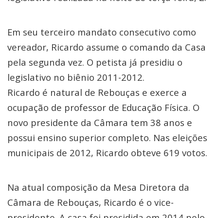
Em seu terceiro mandato consecutivo como
vereador, Ricardo assume o comando da Casa
pela segunda vez. O petista já presidiu o
legislativo no biênio 2011-2012.
Ricardo é natural de Rebouças e exerce a
ocupação de professor de Educação Física. O
novo presidente da Câmara tem 38 anos e
possui ensino superior completo. Nas eleições
municipais de 2012, Ricardo obteve 619 votos.
Na atual composição da Mesa Diretora da
Câmara de Rebouças, Ricardo é o vice-
presidente. A casa foi presidida em 2014 pelo