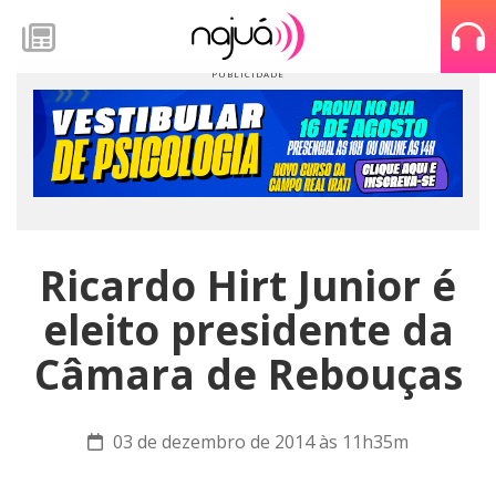
Ricardo Hirt Junior é
eleito presidente da
Câmara de Rebouças
03 de dezembro de 2014 às 11h35m