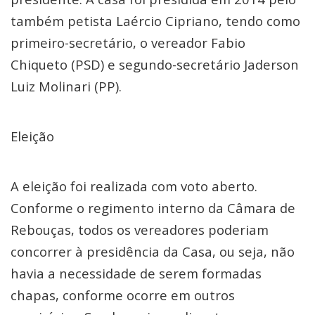
também petista Laércio Cipriano, tendo como
primeiro-secretário, o vereador Fabio
Chiqueto (PSD) e segundo-secretário Jaderson
Luiz Molinari (PP).
Eleição
A eleição foi realizada com voto aberto.
Conforme o regimento interno da Câmara de
Rebouças, todos os vereadores poderiam
concorrer à presidência da Casa, ou seja, não
havia a necessidade de serem formadas
chapas, conforme ocorre em outros