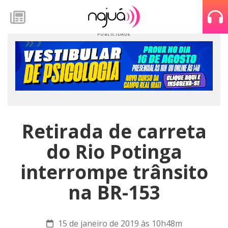
Retirada de carreta
do Rio Potinga
interrompe trânsito
na BR-153
15 de janeiro de 2019 às 10h48m