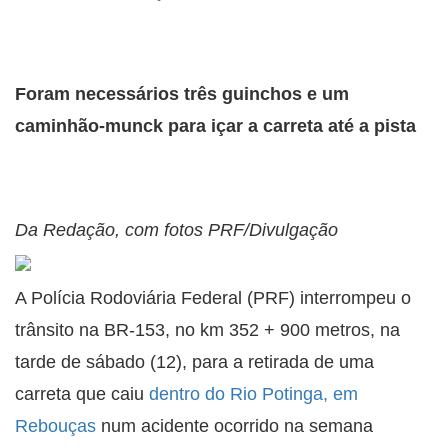
Foram necessários três guinchos e um
caminhão-munck para içar a carreta até a pista
Da Redação, com fotos PRF/Divulgação
A Polícia Rodoviária Federal (PRF) interrompeu o
trânsito na BR-153, no km 352 + 900 metros, na
tarde de sábado (12), para a retirada de uma
carreta que caiu
dentro do Rio Potinga, em
Rebouças
num acidente ocorrido na semana