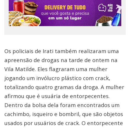
Os policiais de Irati também realizaram uma
apreensão de drogas na tarde de ontem na
Vila Matilde. Eles flagraram uma mulher
jogando um invólucro plástico com crack,
totalizando quatro gramas da droga. A mulher
afirmou que é usuária de entorpecentes.
Dentro da bolsa dela foram encontrados um
cachimbo, isqueiro e bombril, que são objetos
usados por usuários de crack. O entorpecente