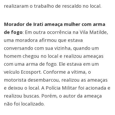
realizaram o trabalho de rescaldo no local.
Morador de Irati ameaça mulher com arma
de fogo
: Em outra ocorrência na Vila Matilde,
uma moradora afirmou que estava
conversando com sua vizinha, quando um
homem chegou no local e realizou ameaças
com uma arma de fogo. Ele estava em um
veículo Ecosport. Conforme a vítima, o
motorista desembarcou, realizou as ameaças
e deixou o local. A Polícia Militar foi acionada e
realizou buscas. Porém, o autor da ameaça
não foi localizado.