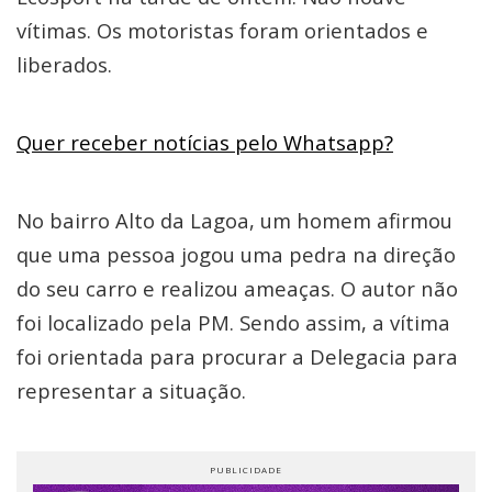
vítimas. Os motoristas foram orientados e
liberados.
Quer receber notícias pelo Whatsapp?
No bairro Alto da Lagoa, um homem afirmou
que uma pessoa jogou uma pedra na direção
do seu carro e realizou ameaças. O autor não
foi localizado pela PM. Sendo assim, a vítima
foi orientada para procurar a Delegacia para
representar a situação.