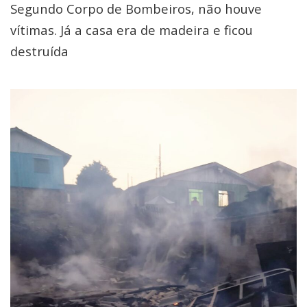
Segundo Corpo de Bombeiros, não houve
vítimas. Já a casa era de madeira e ficou
destruída