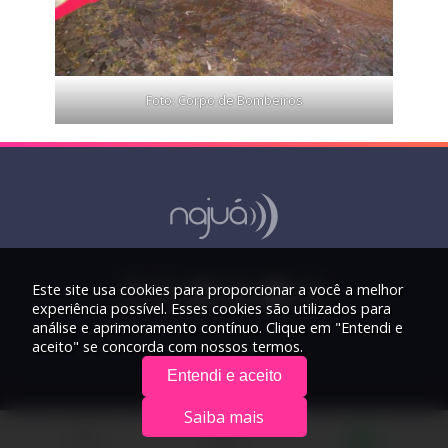
Foto: Corpo de Bombeiros
Este site usa cookies para proporcionar a você a melhor
experiência possível. Esses cookies são utilizados para
análise e aprimoramento contínuo. Clique em "Entendi e
aceito" se concorda com nossos termos.
Entendi e aceito
Saiba mais
© 2026 Rádio Najuá - Todos os direitos reservados.