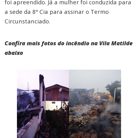
foi apreendido. Já a mulher foi conduzida para
a sede da 8ª Cia para assinar o Termo
Circunstanciado.
Confira mais fotos do incêndio na Vila Matilde
abaixo