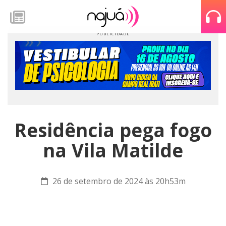
Residência pega fogo
na Vila Matilde
26 de setembro de 2024 às 20h53m