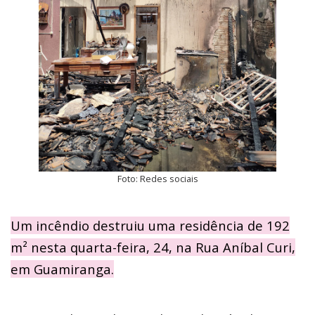
Foto: Redes sociais
Um incêndio destruiu uma residência de 192
m² nesta quarta-feira, 24, na Rua Aníbal Curi,
em Guamiranga.