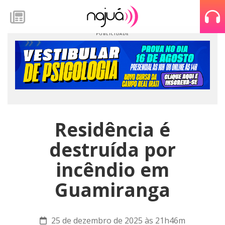
Residência é
destruída por
incêndio em
Guamiranga
25 de dezembro de 2025 às 21h46m