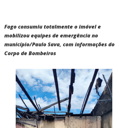
Fogo consumiu totalmente o imóvel e
mobilizou equipes de emergência no
município/Paulo Sava, com informações do
Corpo de Bombeiros