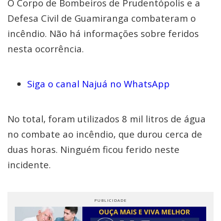
O Corpo de Bombeiros de Prudentópolis e a
Defesa Civil de Guamiranga combateram o
incêndio. Não há informações sobre feridos
nesta ocorrência.
Siga o canal Najuá no WhatsApp
No total, foram utilizados 8 mil litros de água
no combate ao incêndio, que durou cerca de
duas horas. Ninguém ficou ferido neste
incidente.