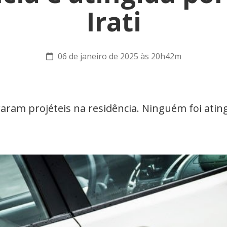
Irati
06 de janeiro de 2025 às 20h42m
aram projéteis na residência. Ninguém foi ating