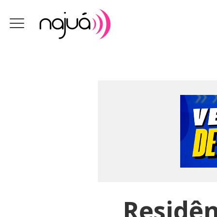
Residên