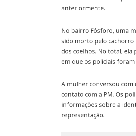
anteriormente.
No bairro Fósforo, uma m
sido morto pelo cachorro
dos coelhos. No total, el
em que os policiais foram
A mulher conversou com o 
contato com a PM. Os poli
informações sobre a ident
representação.