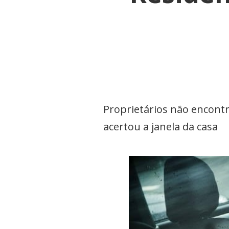
Proprietários não encontr
acertou a janela da casa