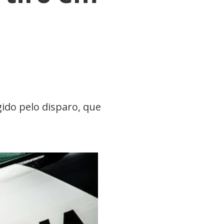
ido pelo disparo, que