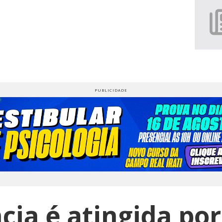
cia é atingida por