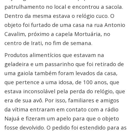
patrulhamento no local e encontrou a sacola.
Dentro da mesma estava o relógio cuco. O
objeto foi furtado de uma casa na rua Antonio
Cavalim, próximo a capela Mortuária, no
centro de Irati, no fim de semana.
Produtos alimentícios que estavam na
geladeira e um passarinho que foi retirado de
uma gaiola também foram levados da casa,
que pertence a uma idosa, de 100 anos, que
estava inconsolável pela perda do relógio, que
era de sua avô. Por isso, familiares e amigos
da vítima entraram em contato com a rádio
Najuá e fizeram um apelo para que o objeto
fosse devolvido. O pedido foi estendido para as