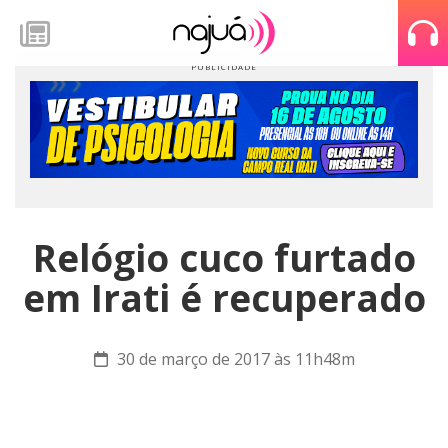
Relógio cuco furtado
em Irati é recuperado
30 de março de 2017 às 11h48m