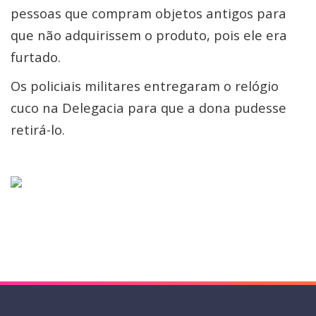
pessoas que compram objetos antigos para
que não adquirissem o produto, pois ele era
furtado.
Os policiais militares entregaram o relógio
cuco na Delegacia para que a dona pudesse
retirá-lo.