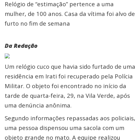
Relógio de “estimação” pertence a uma
mulher, de 100 anos. Casa da vítima foi alvo de
furto no fim de semana
Da Redação
Um relógio cuco que havia sido furtado de uma
residência em Irati foi recuperado pela Polícia
Militar. O objeto foi encontrado no início da
tarde de quarta-feira, 29, na Vila Verde, após
uma denúncia anônima.
Segundo informações repassadas aos policiais,
uma pessoa dispensou uma sacola com um
objeto grande no mato. A equipe realizou