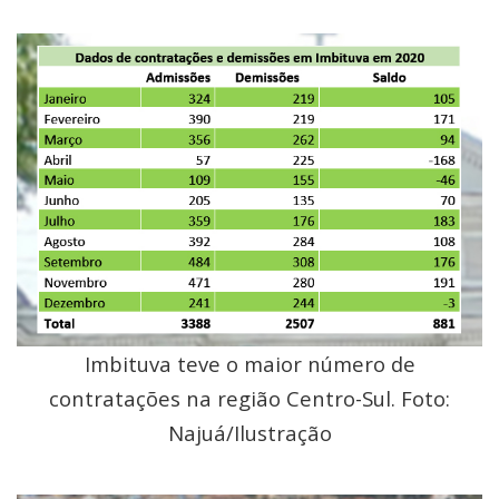
Imbituva teve o maior número de
contratações na região Centro-Sul. Foto:
Najuá/Ilustração