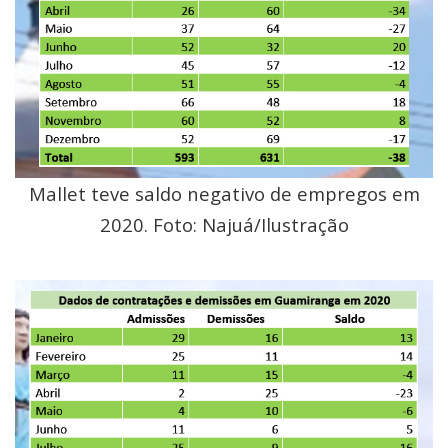
Mallet teve saldo negativo de empregos em
2020. Foto: Najuá/Ilustração