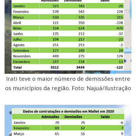
Irati teve o maior número de demissões entre
os municípios da região. Foto: Najuá/Ilustração