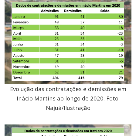
Evolução das contratações e demissões em
Inácio Martins ao longo de 2020. Foto:
Najuá/Ilustração