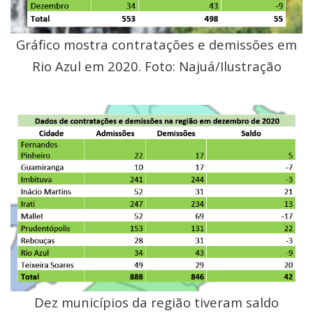
Gráfico mostra contratações e demissões em
Rio Azul em 2020. Foto: Najuá/Ilustração
Dez municípios da região tiveram saldo