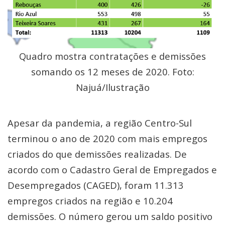
Quadro mostra contratações e demissões
somando os 12 meses de 2020. Foto:
Najuá/Ilustração
Apesar da pandemia, a região Centro-Sul
terminou o ano de 2020 com mais empregos
criados do que demissões realizadas. De
acordo com o Cadastro Geral de Empregados e
Desempregados (CAGED), foram 11.313
empregos criados na região e 10.204
demissões. O número gerou um saldo positivo