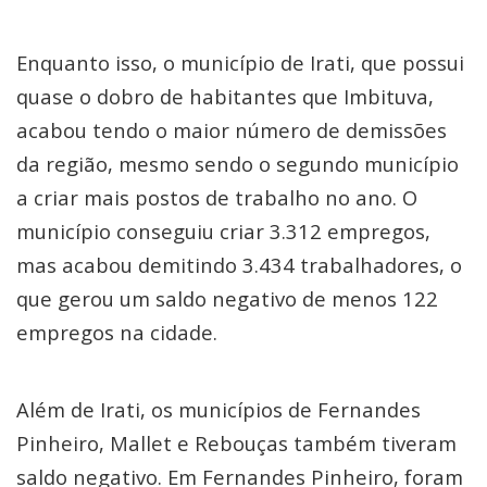
Enquanto isso, o município de Irati, que possui
quase o dobro de habitantes que Imbituva,
acabou tendo o maior número de demissões
da região, mesmo sendo o segundo município
a criar mais postos de trabalho no ano. O
município conseguiu criar 3.312 empregos,
mas acabou demitindo 3.434 trabalhadores, o
que gerou um saldo negativo de menos 122
empregos na cidade.
Além de Irati, os municípios de Fernandes
Pinheiro, Mallet e Rebouças também tiveram
saldo negativo. Em Fernandes Pinheiro, foram