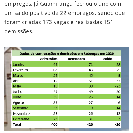
empregos. Já Guamiranga fechou o ano com
um saldo positivo de 22 empregos, sendo que
foram criadas 173 vagas e realizadas 151
demissões.