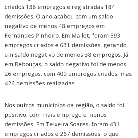
criados 136 empregos e registradas 184
demissões. O ano acabou com um saldo
negativo de menos 48 empregos em
Fernandes Pinheiro. Em Mallet, foram 593
empregos criados e 631 demissões, gerando
um saldo negativo de menos 38 empregos. Já
em Rebouças, o saldo negativo foi de menos
26 empregos, com 400 empregos criados, mas
426 demissões realizadas.
Nos outros municípios da região, o saldo foi
positivo, com mais emprego e menos
demissões. Em Teixeira Soares, foram 431
empregos criados e 267 demissões, o que