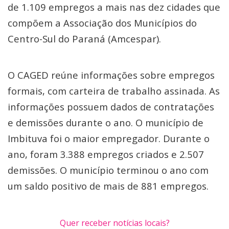
de 1.109 empregos a mais nas dez cidades que
compõem a Associação dos Municípios do
Centro-Sul do Paraná (Amcespar).
O CAGED reúne informações sobre empregos
formais, com carteira de trabalho assinada. As
informações possuem dados de contratações
e demissões durante o ano. O município de
Imbituva foi o maior empregador. Durante o
ano, foram 3.388 empregos criados e 2.507
demissões. O município terminou o ano com
um saldo positivo de mais de 881 empregos.
Quer receber notícias locais?