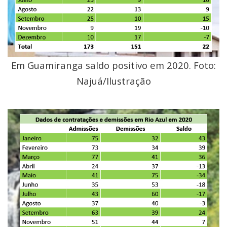
Em Guamiranga saldo positivo em 2020. Foto:
Najuá/Ilustração