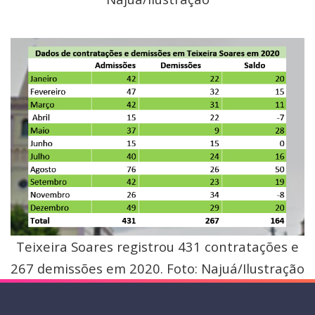
Teixeira Soares registrou 431 contratações e
267 demissões em 2020. Foto: Najuá/Ilustração