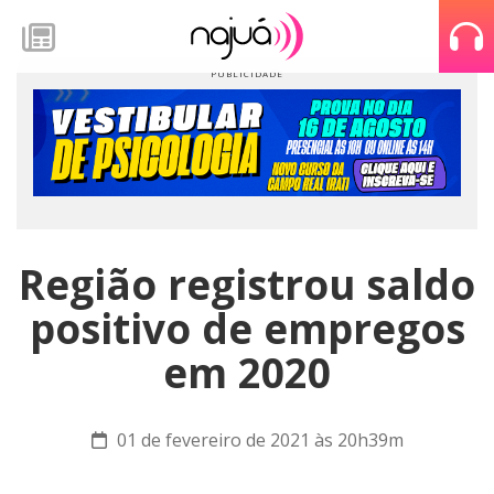
Região registrou saldo
positivo de empregos
em 2020
01 de fevereiro de 2021 às 20h39m