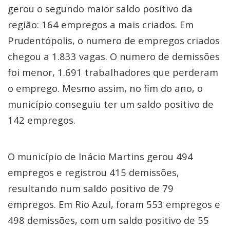
gerou o segundo maior saldo positivo da
região: 164 empregos a mais criados. Em
Prudentópolis, o numero de empregos criados
chegou a 1.833 vagas. O numero de demissões
foi menor, 1.691 trabalhadores que perderam
o emprego. Mesmo assim, no fim do ano, o
município conseguiu ter um saldo positivo de
142 empregos.
O município de Inácio Martins gerou 494
empregos e registrou 415 demissões,
resultando num saldo positivo de 79
empregos. Em Rio Azul, foram 553 empregos e
498 demissões, com um saldo positivo de 55