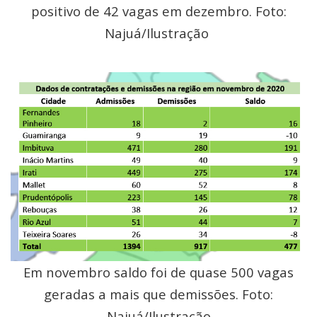
positivo de 42 vagas em dezembro. Foto:
Najuá/Ilustração
Em novembro saldo foi de quase 500 vagas
geradas a mais que demissões. Foto:
Najuá/Ilustração