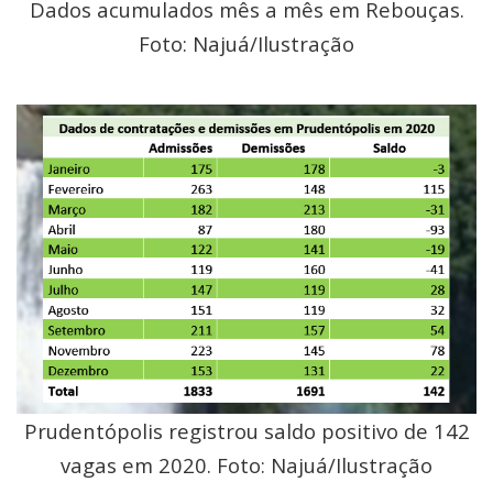
Dados acumulados mês a mês em Rebouças.
Foto: Najuá/Ilustração
Prudentópolis registrou saldo positivo de 142
vagas em 2020. Foto: Najuá/Ilustração