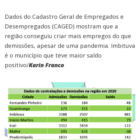
Dados do Cadastro Geral de Empregados e
Desempregados (CAGED) mostram que a
região conseguiu criar mais empregos do que
demissões, apesar de uma pandemia. Imbituva
é o município que teve maior saldo
positivo/
Karin Franco