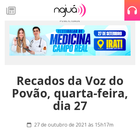
Recados da Voz do
Povão, quarta-feira,
dia 27
27 de outubro de 2021 às 15h17m