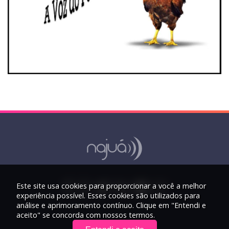
Este site usa cookies para proporcionar a você a melhor
experiência possível. Esses cookies são utilizados para
análise e aprimoramento contínuo. Clique em "Entendi e
aceito" se concorda com nossos termos.