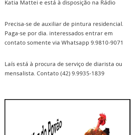
Katia Mattei e está à disposição na Rádio
Precisa-se de auxiliar de pintura residencial.
Paga-se por dia. interessados entrar em
contato somente via Whatsapp 9.9810-9071
Laís está à procura de serviço de diarista ou
mensalista. Contato (42) 9.9935-1839