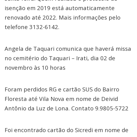
isenção em 2019 está automaticamente
renovado até 2022. Mais informações pelo
telefone 3132-6142.
Angela de Taquari comunica que haverá missa
no cemitério do Taquari – Irati, dia 02 de
novembro às 10 horas
Foram perdidos RG e cartão SUS do Bairro
Floresta até Vila Nova em nome de Deivid
Antônio da Luz de Lona. Contato 9.9805-5722
Foi encontrado cartão do Sicredi em nome de