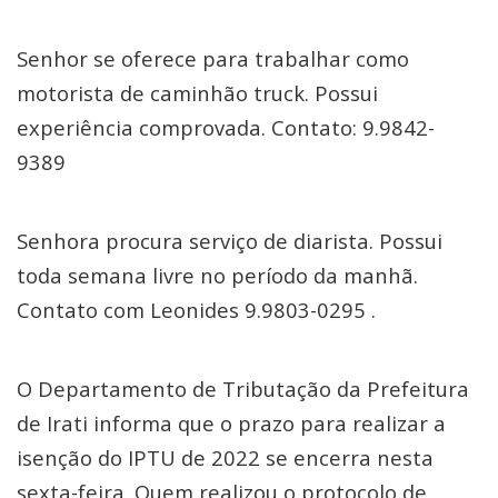
Senhor se oferece para trabalhar como
motorista de caminhão truck. Possui
experiência comprovada. Contato: 9.9842-
9389
Senhora procura serviço de diarista. Possui
toda semana livre no período da manhã.
Contato com Leonides 9.9803-0295 .
O Departamento de Tributação da Prefeitura
de Irati informa que o prazo para realizar a
isenção do IPTU de 2022 se encerra nesta
sexta-feira. Quem realizou o protocolo de