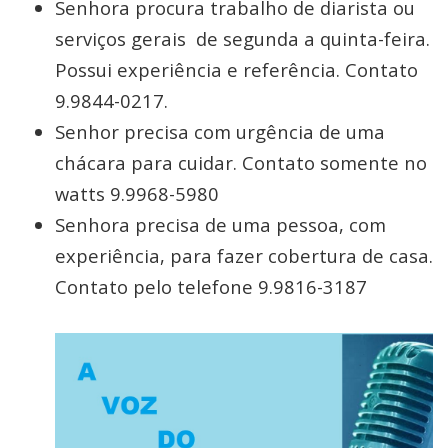
Senhora procura trabalho de diarista ou
serviços gerais de segunda a quinta-feira.
Possui experiência e referência. Contato
9.9844-0217.
Senhor precisa com urgência de uma
chácara para cuidar. Contato somente no
watts 9.9968-5980
Senhora precisa de uma pessoa, com
experiência, para fazer cobertura de casa.
Contato pelo telefone 9.9816-3187