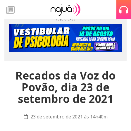
Recados da Voz do
Povão, dia 23 de
setembro de 2021
23 de setembro de 2021 às 14h40m