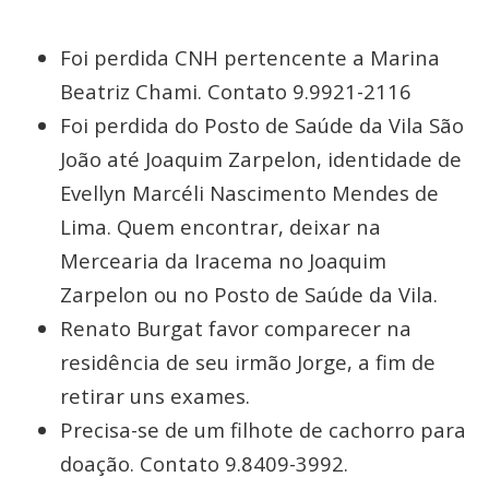
Foi perdida CNH pertencente a Marina
Beatriz Chami. Contato 9.9921-2116
Foi perdida do Posto de Saúde da Vila São
João até Joaquim Zarpelon, identidade de
Evellyn Marcéli Nascimento Mendes de
Lima. Quem encontrar, deixar na
Mercearia da Iracema no Joaquim
Zarpelon ou no Posto de Saúde da Vila.
Renato Burgat favor comparecer na
residência de seu irmão Jorge, a fim de
retirar uns exames.
Precisa-se de um filhote de cachorro para
doação. Contato 9.8409-3992.