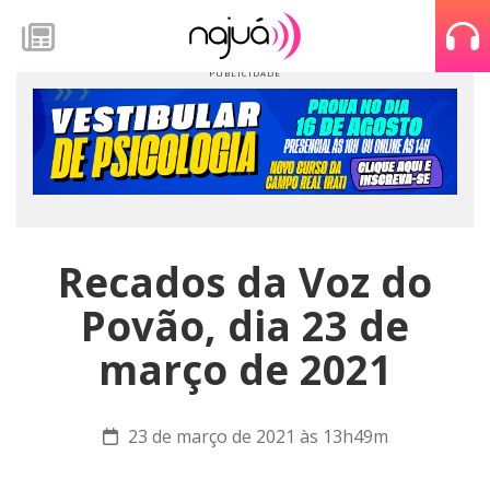
Recados da Voz do
Povão, dia 23 de
março de 2021
23 de março de 2021 às 13h49m