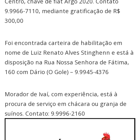
Centro, chave de fiat Argo 2020. Contato
9.9966-7110, mediante gratificação de R$
300,00
Foi encontrada carteira de habilitação em
nome de Luiz Renato Alves Stinghenn e está à
disposição na Rua Nossa Senhora de Fátima,
160 com Dário (O Gole) – 9.9945-4376
Morador de Ivaí, com experiência, está à
procura de serviço em chácara ou granja de
suínos. Contato: 9.9996-2160