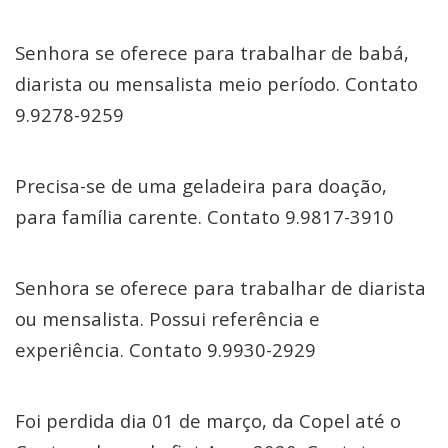
Senhora se oferece para trabalhar de babá,
diarista ou mensalista meio período. Contato
9.9278-9259
Precisa-se de uma geladeira para doação,
para família carente. Contato 9.9817-3910
Senhora se oferece para trabalhar de diarista
ou mensalista. Possui referência e
experiência. Contato 9.9930-2929
Foi perdida dia 01 de março, da Copel até o