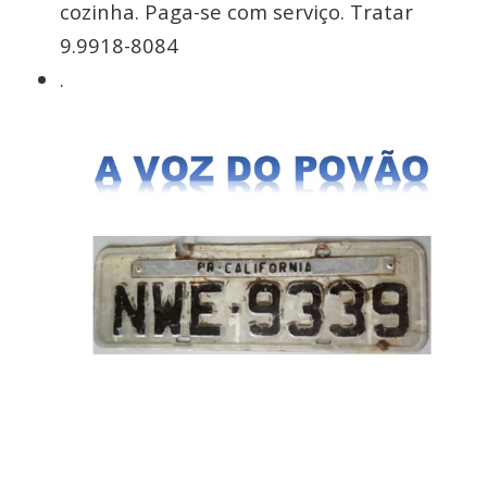
cozinha. Paga-se com serviço. Tratar
9.9918-8084
.