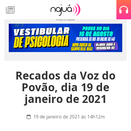
Recados da Voz do
Povão, dia 19 de
janeiro de 2021
19 de janeiro de 2021 às 14h12m