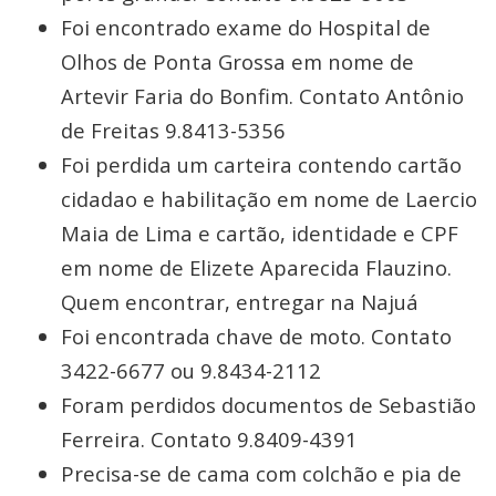
Foi encontrado exame do Hospital de
Olhos de Ponta Grossa em nome de
Artevir Faria do Bonfim. Contato Antônio
de Freitas 9.8413-5356
Foi perdida um carteira contendo cartão
cidadao e habilitação em nome de Laercio
Maia de Lima e cartão, identidade e CPF
em nome de Elizete Aparecida Flauzino.
Quem encontrar, entregar na Najuá
Foi encontrada chave de moto. Contato
3422-6677 ou 9.8434-2112
Foram perdidos documentos de Sebastião
Ferreira. Contato 9.8409-4391
Precisa-se de cama com colchão e pia de