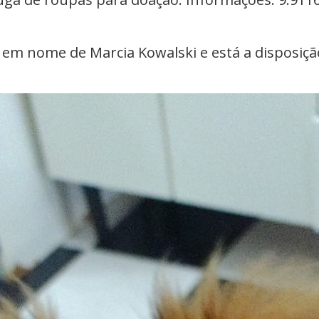
 em nome de Marcia Kowalski e está a disposiçã