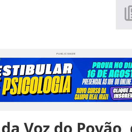
da Voz do Povão, 