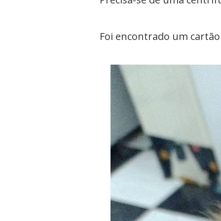
Foi encontrado um cartão