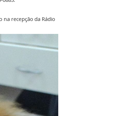
o na recepção da Rádio